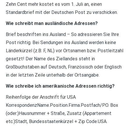
Zehn Cent mehr kostet es vom 1. Juli an, einen
Standardbrief mit der Deutschen Post zu verschicken.
Wie schreibt man ausländische Adressen?
Brief beschriften ins Ausland – So adressieren Sie Ihre
Post richtig. Bei Sendungen ins Ausland werden keine
Länderkürzel (z.B. F, NL) vor Ortsnamen bzw. Postleitzahl
gesetzt! Der Name des Ziellandes steht in
Großbuchstaben auf Deutsch, Französisch oder Englisch
in der letzten Zeile unterhalb der Ortsangabe.
Wie schreibe ich amerikanische Adressen richtig?
Reihenfolge der Anschrift für USA
KorrespondenzName.Position.Firma.Postfach/P.O. Box
(oder:)Hausnummer + Straße, Zusatz (Appartement
etc.)Stadt, Bundesstaatenkürzel + Zip Code.USA.