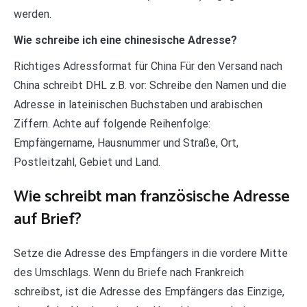
werden.
Wie schreibe ich eine chinesische Adresse?
Richtiges Adressformat für China Für den Versand nach
China schreibt DHL z.B. vor: Schreibe den Namen und die
Adresse in lateinischen Buchstaben und arabischen
Ziffern. Achte auf folgende Reihenfolge:
Empfängername, Hausnummer und Straße, Ort,
Postleitzahl, Gebiet und Land.
Wie schreibt man französische Adresse
auf Brief?
Setze die Adresse des Empfängers in die vordere Mitte
des Umschlags. Wenn du Briefe nach Frankreich
schreibst, ist die Adresse des Empfängers das Einzige,