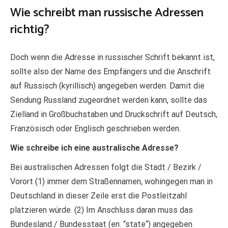
Wie schreibt man russische Adressen
richtig?
Doch wenn die Adresse in russischer Schrift bekannt ist,
sollte also der Name des Empfängers und die Anschrift
auf Russisch (kyrillisch) angegeben werden. Damit die
Sendung Russland zugeordnet werden kann, sollte das
Zielland in Großbuchstaben und Druckschrift auf Deutsch,
Französisch oder Englisch geschrieben werden.
Wie schreibe ich eine australische Adresse?
Bei australischen Adressen folgt die Stadt / Bezirk /
Vorort (1) immer dem Straßennamen, wohingegen man in
Deutschland in dieser Zeile erst die Postleitzahl
platzieren würde. (2) Im Anschluss daran muss das
Bundesland / Bundesstaat (en. “state“) angegeben