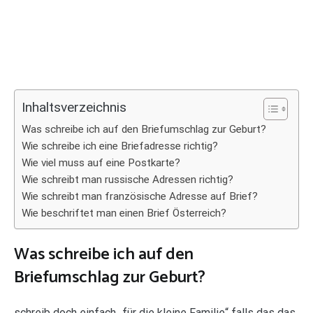
Inhaltsverzeichnis
Was schreibe ich auf den Briefumschlag zur Geburt?
Wie schreibe ich eine Briefadresse richtig?
Wie viel muss auf eine Postkarte?
Wie schreibt man russische Adressen richtig?
Wie schreibt man französische Adresse auf Brief?
Wie beschriftet man einen Brief Österreich?
Was schreibe ich auf den
Briefumschlag zur Geburt?
schreib doch einfach „für die kleine Familie“ falls das das