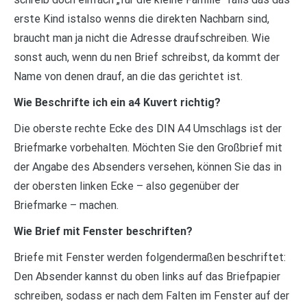
erste Kind istalso wenns die direkten Nachbarn sind,
braucht man ja nicht die Adresse draufschreiben. Wie
sonst auch, wenn du nen Brief schreibst, da kommt der
Name von denen drauf, an die das gerichtet ist.
Wie Beschrifte ich ein a4 Kuvert richtig?
Die oberste rechte Ecke des DIN A4 Umschlags ist der
Briefmarke vorbehalten. Möchten Sie den Großbrief mit
der Angabe des Absenders versehen, können Sie das in
der obersten linken Ecke – also gegenüber der
Briefmarke – machen.
Wie Brief mit Fenster beschriften?
Briefe mit Fenster werden folgendermaßen beschriftet:
Den Absender kannst du oben links auf das Briefpapier
schreiben, sodass er nach dem Falten im Fenster auf der