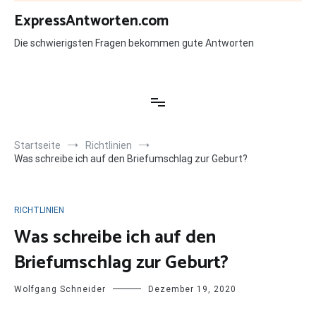
Zum
ExpressAntworten.com
Inhalt
springen
Die schwierigsten Fragen bekommen gute Antworten
Startseite
Richtlinien
Was schreibe ich auf den Briefumschlag zur Geburt?
RICHTLINIEN
Was schreibe ich auf den
Briefumschlag zur Geburt?
Wolfgang Schneider
Dezember 19, 2020