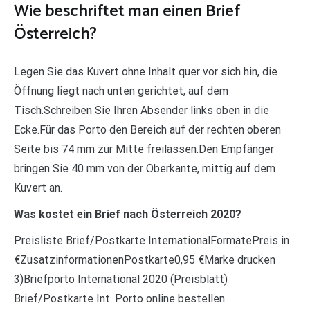
Wie beschriftet man einen Brief
Österreich?
Legen Sie das Kuvert ohne Inhalt quer vor sich hin, die
Öffnung liegt nach unten gerichtet, auf dem
Tisch.Schreiben Sie Ihren Absender links oben in die
Ecke.Für das Porto den Bereich auf der rechten oberen
Seite bis 74 mm zur Mitte freilassen.Den Empfänger
bringen Sie 40 mm von der Oberkante, mittig auf dem
Kuvert an.
Was kostet ein Brief nach Österreich 2020?
Preisliste Brief/Postkarte InternationalFormatePreis in
€ZusatzinformationenPostkarte0,95 €Marke drucken
3)Briefporto International 2020 (Preisblatt)
Brief/Postkarte Int. Porto online bestellen