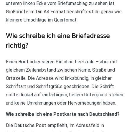
unteren linken Ecke vom Briefumschlag zu sehen ist.
Großbriefe im Din A4 Format beschriftest du genau wie
kleinere Umschläge im Querfomat.
Wie schreibe ich eine Briefadresse
richtig?
Einen Brief adressieren Sie ohne Leerzeile – aber mit
gleichem Zeilenabstand zwischen Name, Straße und
Ortszeile. Die Adresse wird linksbündig, in gleicher
Schriftart und Schriftgröße geschrieben. Die Schrift
sollte dunkel auf einfarbigem, hellem Untergrund stehen
und keine Umrahmungen oder Hervorhebungen haben.
Wie schreibe ich eine Postkarte nach Deutschland?
Die Deutsche Post empfiehlt, im Adressfeld in