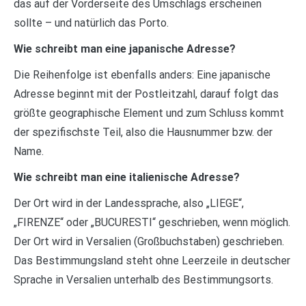
das auf der Vorderseite des Umschlags erscheinen
sollte – und natürlich das Porto.
Wie schreibt man eine japanische Adresse?
Die Reihenfolge ist ebenfalls anders: Eine japanische
Adresse beginnt mit der Postleitzahl, darauf folgt das
größte geographische Element und zum Schluss kommt
der spezifischste Teil, also die Hausnummer bzw. der
Name.
Wie schreibt man eine italienische Adresse?
Der Ort wird in der Landessprache, also „LIEGE“,
„FIRENZE“ oder „BUCURESTI“ geschrieben, wenn möglich.
Der Ort wird in Versalien (Großbuchstaben) geschrieben.
Das Bestimmungsland steht ohne Leerzeile in deutscher
Sprache in Versalien unterhalb des Bestimmungsorts.