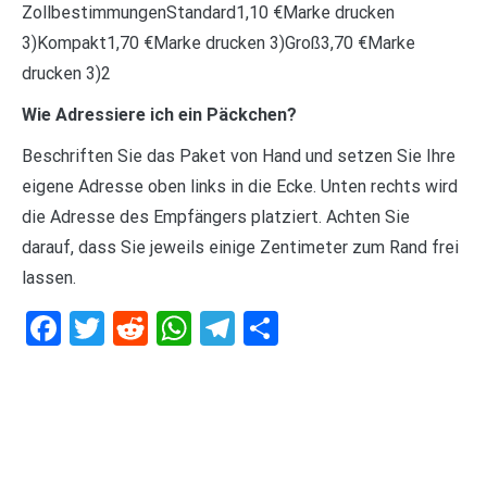
ZollbestimmungenStandard1,10 €Marke drucken
3)Kompakt1,70 €Marke drucken 3)Groß3,70 €Marke
drucken 3)2
Wie Adressiere ich ein Päckchen?
Beschriften Sie das Paket von Hand und setzen Sie Ihre
eigene Adresse oben links in die Ecke. Unten rechts wird
die Adresse des Empfängers platziert. Achten Sie
darauf, dass Sie jeweils einige Zentimeter zum Rand frei
lassen.
Facebook
Twitter
Reddit
WhatsApp
Telegram
Teilen