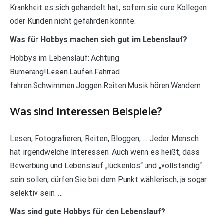
Krankheit es sich gehandelt hat, sofern sie eure Kollegen
oder Kunden nicht gefährden könnte.
Was für Hobbys machen sich gut im Lebenslauf?
Hobbys im Lebenslauf: Achtung
Bumerang!Lesen.Laufen.Fahrrad
fahren.Schwimmen.Joggen.Reiten.Musik hören.Wandern.
Was sind Interessen Beispiele?
Lesen, Fotografieren, Reiten, Bloggen, … Jeder Mensch
hat irgendwelche Interessen. Auch wenn es heißt, dass
Bewerbung und Lebenslauf „lückenlos“ und „vollständig“
sein sollen, dürfen Sie bei dem Punkt wählerisch, ja sogar
selektiv sein. …
Was sind gute Hobbys für den Lebenslauf?