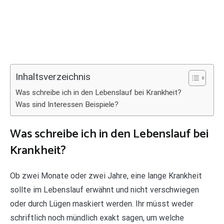
Inhaltsverzeichnis
Was schreibe ich in den Lebenslauf bei Krankheit?
Was sind Interessen Beispiele?
Was schreibe ich in den Lebenslauf bei
Krankheit?
Ob zwei Monate oder zwei Jahre, eine lange Krankheit
sollte im Lebenslauf erwähnt und nicht verschwiegen
oder durch Lügen maskiert werden. Ihr müsst weder
schriftlich noch mündlich exakt sagen, um welche