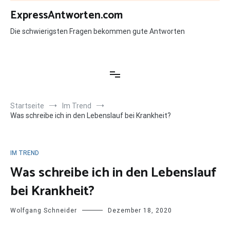
Zum
ExpressAntworten.com
Inhalt
springen
Die schwierigsten Fragen bekommen gute Antworten
Startseite
Im Trend
Was schreibe ich in den Lebenslauf bei Krankheit?
IM TREND
Was schreibe ich in den Lebenslauf
bei Krankheit?
Wolfgang Schneider
Dezember 18, 2020