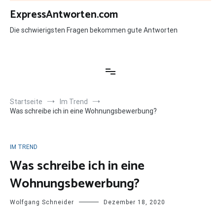
Zum
ExpressAntworten.com
Inhalt
springen
Die schwierigsten Fragen bekommen gute Antworten
Startseite
Im Trend
Was schreibe ich in eine Wohnungsbewerbung?
IM TREND
Was schreibe ich in eine
Wohnungsbewerbung?
Wolfgang Schneider
Dezember 18, 2020