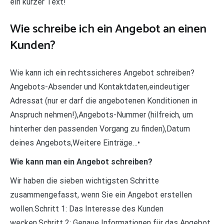
ein kurzer Text!
Wie schreibe ich ein Angebot an einen
Kunden?
Wie kann ich ein rechtssicheres Angebot schreiben?
Angebots-Absender und Kontaktdaten,eindeutiger
Adressat (nur er darf die angebotenen Konditionen in
Anspruch nehmen!),Angebots-Nummer (hilfreich, um
hinterher den passenden Vorgang zu finden),Datum
deines Angebots,Weitere Einträge…•
Wie kann man ein Angebot schreiben?
Wir haben die sieben wichtigsten Schritte
zusammengefasst, wenn Sie ein Angebot erstellen
wollen.Schritt 1: Das Interesse des Kunden
wecken.Schritt 2: Genaue Informationen für das Angebot