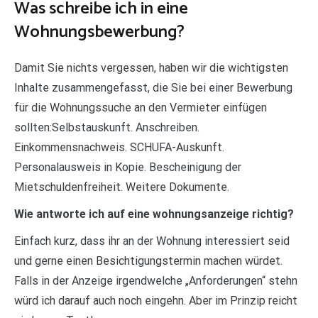
Was schreibe ich in eine
Wohnungsbewerbung?
Damit Sie nichts vergessen, haben wir die wichtigsten
Inhalte zusammengefasst, die Sie bei einer Bewerbung
für die Wohnungssuche an den Vermieter einfügen
sollten:Selbstauskunft. Anschreiben.
Einkommensnachweis. SCHUFA-Auskunft.
Personalausweis in Kopie. Bescheinigung der
Mietschuldenfreiheit. Weitere Dokumente.
Wie antworte ich auf eine wohnungsanzeige richtig?
Einfach kurz, dass ihr an der Wohnung interessiert seid
und gerne einen Besichtigungstermin machen würdet.
Falls in der Anzeige irgendwelche „Anforderungen“ stehn
würd ich darauf auch noch eingehn. Aber im Prinzip reicht