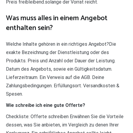
Preis freibleibend.solange der Vorrat reicht.
Was muss alles in einem Angebot
enthalten sein?
Welche Inhalte gehören in ein richtiges Angebot?Die
exakte Bezeichnung der Dienstleistung oder des
Produkts. Preis und Anzahl oder Dauer der Leistung.
Datum des Angebots, sowie ein Gültigkeitsdatum.
Lieferzeitraum. Ein Verweis auf die AGB. Deine
Zahlungsbedingungen. Erfüllungsort. Versandkosten &
Spesen.
Wie schreibe ich eine gute Offerte?
Checkliste: Offerte schreiben Erwähnen Sie die Vorteile
dessen, was Sie anbieten, im Vergleich zu denen Ihrer