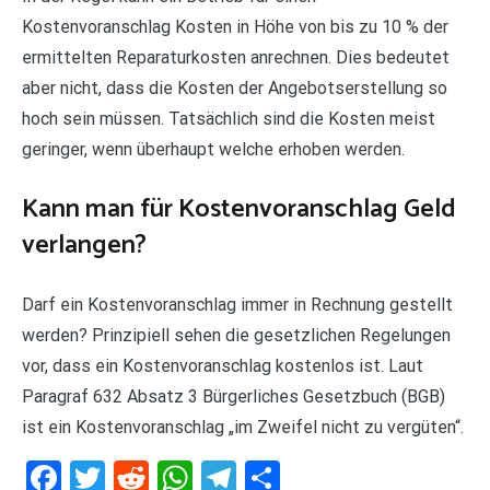
Kostenvoranschlag Kosten in Höhe von bis zu 10 % der
ermittelten Reparaturkosten anrechnen. Dies bedeutet
aber nicht, dass die Kosten der Angebotserstellung so
hoch sein müssen. Tatsächlich sind die Kosten meist
geringer, wenn überhaupt welche erhoben werden.
Kann man für Kostenvoranschlag Geld
verlangen?
Darf ein Kostenvoranschlag immer in Rechnung gestellt
werden? Prinzipiell sehen die gesetzlichen Regelungen
vor, dass ein Kostenvoranschlag kostenlos ist. Laut
Paragraf 632 Absatz 3 Bürgerliches Gesetzbuch (BGB)
ist ein Kostenvoranschlag „im Zweifel nicht zu vergüten“.
Facebook
Twitter
Reddit
WhatsApp
Telegram
Teilen