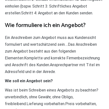
einholen (bspw. Schritt 3: Schriftliches Angebot
erstellen.Schritt 4: Angebot an den Kunden senden.
Wie formuliere ich ein Angebot?
Ein Anschreiben zum Angebot muss aus Kundensicht
formuliert und wertschätzend sein….Das Anschreiben
zum Angebot besteht aus den folgenden
Elementen:Komplette und korrekte Firmenbezeichnung
und Anschrift des Kunden.Ansprechpartner mit Titel im
Adressfeld und in der Anrede.
Wie soll ein Angebot sein?
Was ist beim Schreiben eines Angebots zu beachten?
unverbindlich, ohne Gewähr, ohne Obligo,
freibleibend.Lieferung vorbehalten.Preis vorbehalten,