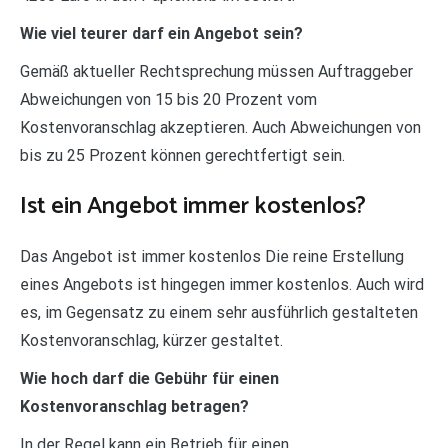
Wie viel teurer darf ein Angebot sein?
Gemäß aktueller Rechtsprechung müssen Auftraggeber
Abweichungen von 15 bis 20 Prozent vom
Kostenvoranschlag akzeptieren. Auch Abweichungen von
bis zu 25 Prozent können gerechtfertigt sein.
Ist ein Angebot immer kostenlos?
Das Angebot ist immer kostenlos Die reine Erstellung
eines Angebots ist hingegen immer kostenlos. Auch wird
es, im Gegensatz zu einem sehr ausführlich gestalteten
Kostenvoranschlag, kürzer gestaltet.
Wie hoch darf die Gebühr für einen
Kostenvoranschlag betragen?
In der Regel kann ein Betrieb für einen