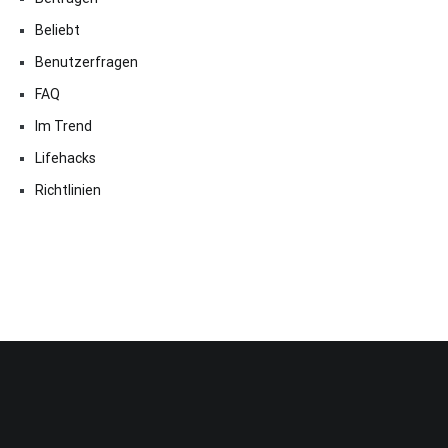
Beliebt
Benutzerfragen
FAQ
Im Trend
Lifehacks
Richtlinien