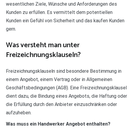
wesentlichen Ziele, Wünsche und Anforderungen des
Kunden zu erfüllen. Es vermittelt dem potentiellen
Kunden ein Gefühl von Sicherheit und das kaufen Kunden
gern.
Was versteht man unter
Freizeichnungsklauseln?
Freizeichnungsklauseln sind besondere Bestimmung in
einem Angebot, einem Vertrag oder in Allgemeinen
Geschäftsbedingungen (AGB). Eine Freizeichnungsklausel
dient dazu, die Bindung eines Angebots, die Haftung oder
die Erfüllung durch den Anbieter einzuschränken oder
aufzuheben.
Was muss ein Handwerker Angebot enthalten?