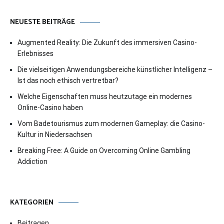
NEUESTE BEITRÄGE
Augmented Reality: Die Zukunft des immersiven Casino-
Erlebnisses
Die vielseitigen Anwendungsbereiche künstlicher Intelligenz –
Ist das noch ethisch vertretbar?
Welche Eigenschaften muss heutzutage ein modernes
Online-Casino haben
Vom Badetourismus zum modernen Gameplay: die Casino-
Kultur in Niedersachsen
Breaking Free: A Guide on Overcoming Online Gambling
Addiction
KATEGORIEN
Beitragen