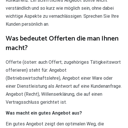
Konkurrenz. Ein schriftliches Angebot sollte leicht
verständlich und so kurz wie möglich sein, ohne dabei
wichtige Aspekte zu vernachlässigen. Sprechen Sie Ihre
Kunden persönlich an.
Was bedeutet Offerten die man Ihnen
macht?
Offerte (österr. auch Offert; zugehöriges Tätigkeitswort
offerieren) steht für: Angebot
(Betriebswirtschaftslehre), Angebot einer Ware oder
einer Dienstleistung als Antwort auf eine Kundenanfrage.
Angebot (Recht), Willenserklärung, die auf einen
Vertragsschluss gerichtet ist.
Was macht ein gutes Angebot aus?
Ein gutes Angebot zeigt den optimalen Weg, die