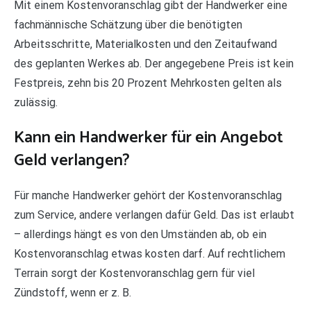
Mit einem Kostenvoranschlag gibt der Handwerker eine
fachmännische Schätzung über die benötigten
Arbeitsschritte, Materialkosten und den Zeitaufwand
des geplanten Werkes ab. Der angegebene Preis ist kein
Festpreis, zehn bis 20 Prozent Mehrkosten gelten als
zulässig.
Kann ein Handwerker für ein Angebot
Geld verlangen?
Für manche Handwerker gehört der Kostenvoranschlag
zum Service, andere verlangen dafür Geld. Das ist erlaubt
– allerdings hängt es von den Umständen ab, ob ein
Kostenvoranschlag etwas kosten darf. Auf rechtlichem
Terrain sorgt der Kostenvoranschlag gern für viel
Zündstoff, wenn er z. B.