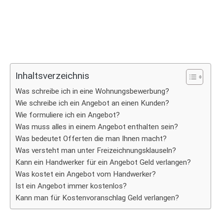
Inhaltsverzeichnis
Was schreibe ich in eine Wohnungsbewerbung?
Wie schreibe ich ein Angebot an einen Kunden?
Wie formuliere ich ein Angebot?
Was muss alles in einem Angebot enthalten sein?
Was bedeutet Offerten die man Ihnen macht?
Was versteht man unter Freizeichnungsklauseln?
Kann ein Handwerker für ein Angebot Geld verlangen?
Was kostet ein Angebot vom Handwerker?
Ist ein Angebot immer kostenlos?
Kann man für Kostenvoranschlag Geld verlangen?