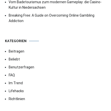
Vom Badetourismus zum modernen Gameplay: die Casino-
Kultur in Niedersachsen
Breaking Free: A Guide on Overcoming Online Gambling
Addiction
KATEGORIEN
Beitragen
Beliebt
Benutzerfragen
FAQ
Im Trend
Lifehacks
Richtlinien