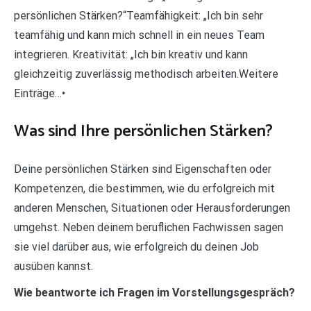
persönlichen Stärken?“Teamfähigkeit: „Ich bin sehr
teamfähig und kann mich schnell in ein neues Team
integrieren. Kreativität: „Ich bin kreativ und kann
gleichzeitig zuverlässig methodisch arbeiten.Weitere
Einträge…•
Was sind Ihre persönlichen Stärken?
Deine persönlichen Stärken sind Eigenschaften oder
Kompetenzen, die bestimmen, wie du erfolgreich mit
anderen Menschen, Situationen oder Herausforderungen
umgehst. Neben deinem beruflichen Fachwissen sagen
sie viel darüber aus, wie erfolgreich du deinen Job
ausüben kannst.
Wie beantworte ich Fragen im Vorstellungsgespräch?