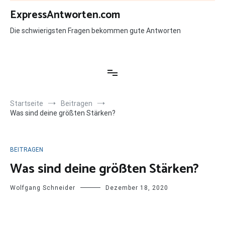
Zum
ExpressAntworten.com
Inhalt
springen
Die schwierigsten Fragen bekommen gute Antworten
Startseite
Beitragen
Was sind deine größten Stärken?
BEITRAGEN
Was sind deine größten Stärken?
Wolfgang Schneider
Dezember 18, 2020