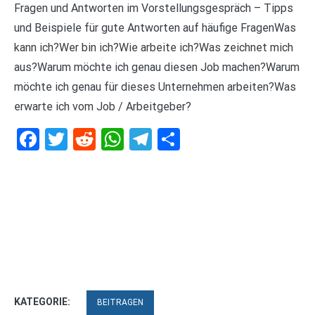
Fragen und Antworten im Vorstellungsgespräch – Tipps
und Beispiele für gute Antworten auf häufige FragenWas
kann ich?Wer bin ich?Wie arbeite ich?Was zeichnet mich
aus?Warum möchte ich genau diesen Job machen?Warum
möchte ich genau für dieses Unternehmen arbeiten?Was
erwarte ich vom Job / Arbeitgeber?
Facebook
Twitter
Reddit
WhatsApp
Telegram
Teilen
KATEGORIE:
BEITRAGEN