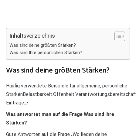
Inhaltsverzeichnis
Was sind deine größten Stärken?
Was sind Ihre persönlichen Stärken?
Was sind deine größten Stärken?
Häufig verwendete Beispiele für allgemeine, persönliche
StärkenBelastbarkeit.Offenheit.Verantwortungsbereitschaft
Einträge…•
Was antwortet man auf die Frage Was sind Ihre
Stärken?
Gute Antworten auf die Frage „Wo liegen deine