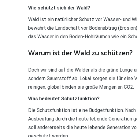
Wie schützt sich der Wald?
Wald ist ein natürlicher Schutz vor Wasser- und 
bewahrt die Landschaft vor Bodenabtrag (Erosion)
das Wasser in den Boden-Hohlräumen wie ein Schw
Warum ist der Wald zu schützen?
Doch wir sind auf die Wälder als die grüne Lunge
sondern Sauerstoff ab. Lokal sorgen sie für eine
reinigen, global binden sie große Mengen an CO2.
Was bedeutet Schutzfunktion?
Die Schutzfunktion ist eine Budgetfunktion. Nach
Ausbeutung durch die heute lebende Generation g
soll andererseits die heute lebende Generation v
geschützt werden.