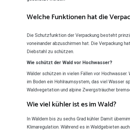
Welche Funktionen hat die Verpa
Die Schutzfunktion der Verpackung besteht prinzi
voneinander abzuschirmen hat. Die Verpackung ha
Diebstahl zu schützen.
Wie schützt der Wald vor Hochwasser?
Wälder schützen in vielen Fällen vor Hochwasser. W
im Boden ein Hohlraumsystem, das viel Wasser sp
Waldvegetation und alpine Zwergsträucher brems
Wie viel kühler ist es im Wald?
In Wäldern bis zu sechs Grad kühler Damit übernim
Klimaregulation. Während es in Waldgebieten auch