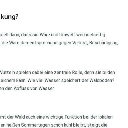
ckung?
piell darin, dass sie Ware und Umwelt wechselseitig
t die Ware dementsprechend gegen Verlust, Beschädigung,
urzeln spielen dabei eine zentrale Rolle, denn sie bilden
eichern kann. Wie viel Wasser speichert der Waldboden?
en den Abfluss von Wasser.
mt der Wald auch eine wichtige Funktion bei der lokalen
 an heißen Sommertagen schön kühl bleibt, steigt die