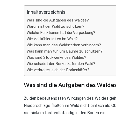
Teilen
Inhaltsverzeichnis
Was sind die Aufgaben des Waldes?
Warum ist der Wald zu schützen?
Welche Funktionen hat die Verpackung?
Wie viel kühler ist es im Wald?
Wie kann man das Waldsterben verhindern?
Was kann man tun um Bäume zu schützen?
Was sind Stockwerke des Waldes?
Wie schadet der Borkenkäfer den Wald?
Wie verbreitet sich der Borkenkäfer?
Was sind die Aufgaben des Walde
Zu den bedeutendsten Wirkungen des Waldes gehör
Niederschläge fließen im Wald nicht einfach als 
sie sickern fast vollständig in den Boden ein.