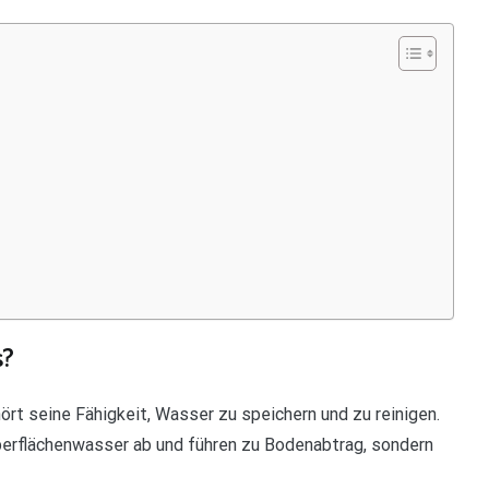
s?
t seine Fähigkeit, Wasser zu speichern und zu reinigen.
Oberflächenwasser ab und führen zu Bodenabtrag, sondern