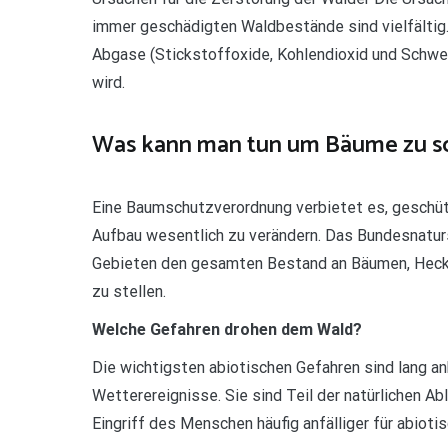
immer geschädigten Waldbestände sind vielfältig. 
Abgase (Stickstoffoxide, Kohlendioxid und Schwe
wird.
Was kann man tun um Bäume zu s
Eine Baumschutzverordnung verbietet es, geschüt
Aufbau wesentlich zu verändern. Das Bundesnatur
Gebieten den gesamten Bestand an Bäumen, Heck
zu stellen.
Welche Gefahren drohen dem Wald?
Die wichtigsten abiotischen Gefahren sind lang a
Wetterereignisse. Sie sind Teil der natürlichen A
Eingriff des Menschen häufig anfälliger für abio