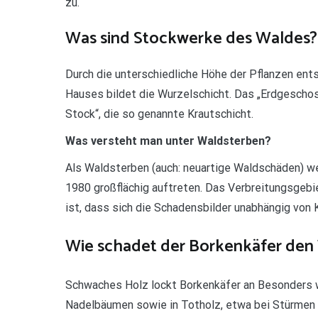
zu.
Was sind Stockwerke des Waldes?
Durch die unterschiedliche Höhe der Pflanzen ent
Hauses bildet die Wurzelschicht. Das „Erdgeschos
Stock“, die so genannte Krautschicht.
Was versteht man unter Waldsterben?
Als Waldsterben (auch: neuartige Waldschäden) w
1980 großflächig auftreten. Das Verbreitungsgebi
ist, dass sich die Schadensbilder unabhängig von 
Wie schadet der Borkenkäfer den
Schwaches Holz lockt Borkenkäfer an Besonders w
Nadelbäumen sowie in Totholz, etwa bei Stürmen 