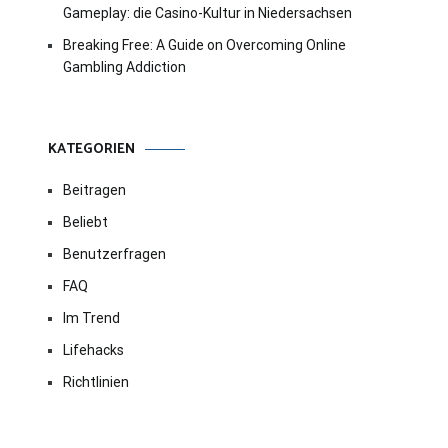
Gameplay: die Casino-Kultur in Niedersachsen
Breaking Free: A Guide on Overcoming Online
Gambling Addiction
KATEGORIEN
Beitragen
Beliebt
Benutzerfragen
FAQ
Im Trend
Lifehacks
Richtlinien