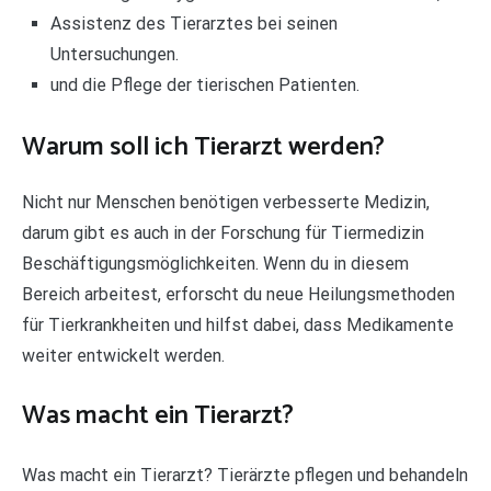
Assistenz des Tierarztes bei seinen
Untersuchungen.
und die Pflege der tierischen Patienten.
Warum soll ich Tierarzt werden?
Nicht nur Menschen benötigen verbesserte Medizin,
darum gibt es auch in der Forschung für Tiermedizin
Beschäftigungsmöglichkeiten. Wenn du in diesem
Bereich arbeitest, erforscht du neue Heilungsmethoden
für Tierkrankheiten und hilfst dabei, dass Medikamente
weiter entwickelt werden.
Was macht ein Tierarzt?
Was macht ein Tierarzt? Tierärzte pflegen und behandeln