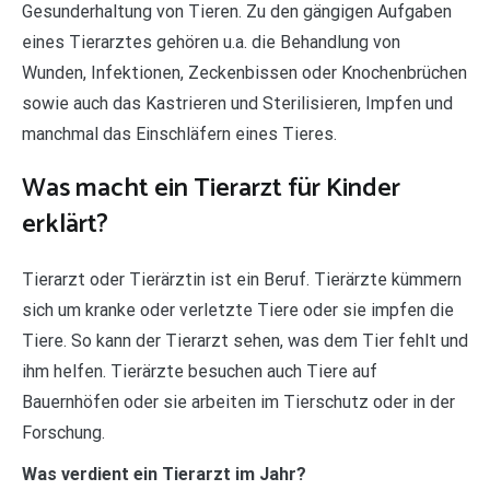
Gesunderhaltung von Tieren. Zu den gängigen Aufgaben
eines Tierarztes gehören u.a. die Behandlung von
Wunden, Infektionen, Zeckenbissen oder Knochenbrüchen
sowie auch das Kastrieren und Sterilisieren, Impfen und
manchmal das Einschläfern eines Tieres.
Was macht ein Tierarzt für Kinder
erklärt?
Tierarzt oder Tierärztin ist ein Beruf. Tierärzte kümmern
sich um kranke oder verletzte Tiere oder sie impfen die
Tiere. So kann der Tierarzt sehen, was dem Tier fehlt und
ihm helfen. Tierärzte besuchen auch Tiere auf
Bauernhöfen oder sie arbeiten im Tierschutz oder in der
Forschung.
Was verdient ein Tierarzt im Jahr?