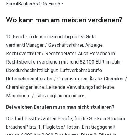
Euro4Banker65.006 Euro6 •
Wo kann man am meisten verdienen?
10 Berufe in denen man richtig gutes Geld
verdient!Manager / Geschäftsführer. Anzeige.
Rechtsvertreter / Rechtsberater. Auch Personen in
Rechtsberufen verdienen mit rund 82.100 EUR im Jahr
überdurchschnittlich gut. Luftverkehrsberufe.
Unternehmensberater / Organisatoren. Ärzte. Chemiker /
Chemieingenieure. Leitende Verwaltungsfachleute.
Maschinen- / Fahrzeugbauingenieure.
Bei welchen Berufen muss man nicht studieren?
Die fünf bestbezahlten Berufe, für die Sie kein Studium
brauchenPlatz 1: Fluglotse/-lotsin. Einstiegsgehalt