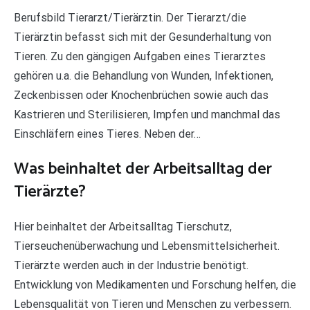
Berufsbild Tierarzt/Tierärztin. Der Tierarzt/die
Tierärztin befasst sich mit der Gesunderhaltung von
Tieren. Zu den gängigen Aufgaben eines Tierarztes
gehören u.a. die Behandlung von Wunden, Infektionen,
Zeckenbissen oder Knochenbrüchen sowie auch das
Kastrieren und Sterilisieren, Impfen und manchmal das
Einschläfern eines Tieres. Neben der…
Was beinhaltet der Arbeitsalltag der
Tierärzte?
Hier beinhaltet der Arbeitsalltag Tierschutz,
Tierseuchenüberwachung und Lebensmittelsicherheit.
Tierärzte werden auch in der Industrie benötigt.
Entwicklung von Medikamenten und Forschung helfen, die
Lebensqualität von Tieren und Menschen zu verbessern.