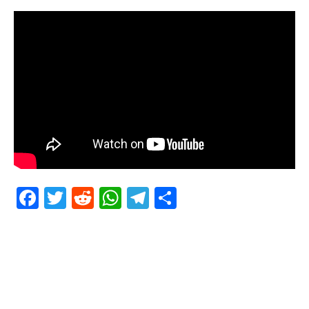
Facebook
Twitter
Reddit
WhatsApp
Telegram
Teilen