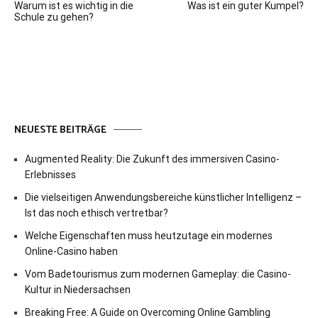
Warum ist es wichtig in die
Was ist ein guter Kumpel?
Schule zu gehen?
NEUESTE BEITRÄGE
Augmented Reality: Die Zukunft des immersiven Casino-
Erlebnisses
Die vielseitigen Anwendungsbereiche künstlicher Intelligenz –
Ist das noch ethisch vertretbar?
Welche Eigenschaften muss heutzutage ein modernes
Online-Casino haben
Vom Badetourismus zum modernen Gameplay: die Casino-
Kultur in Niedersachsen
Breaking Free: A Guide on Overcoming Online Gambling