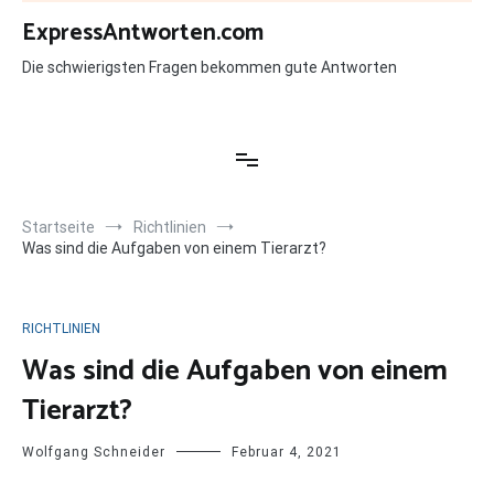
Zum
ExpressAntworten.com
Inhalt
springen
Die schwierigsten Fragen bekommen gute Antworten
Startseite
Richtlinien
Was sind die Aufgaben von einem Tierarzt?
RICHTLINIEN
Was sind die Aufgaben von einem
Tierarzt?
Wolfgang Schneider
Februar 4, 2021