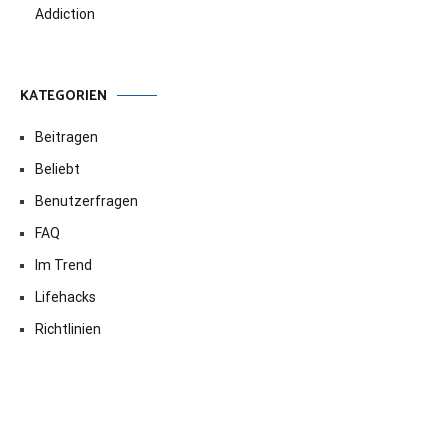
Addiction
KATEGORIEN
Beitragen
Beliebt
Benutzerfragen
FAQ
Im Trend
Lifehacks
Richtlinien