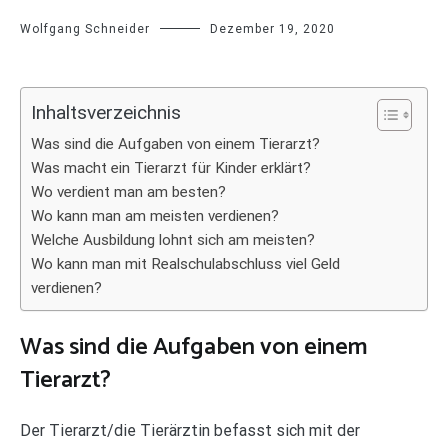
Wolfgang Schneider
Dezember 19, 2020
Inhaltsverzeichnis
Was sind die Aufgaben von einem Tierarzt?
Was macht ein Tierarzt für Kinder erklärt?
Wo verdient man am besten?
Wo kann man am meisten verdienen?
Welche Ausbildung lohnt sich am meisten?
Wo kann man mit Realschulabschluss viel Geld
verdienen?
Was sind die Aufgaben von einem
Tierarzt?
Der Tierarzt/die Tierärztin befasst sich mit der