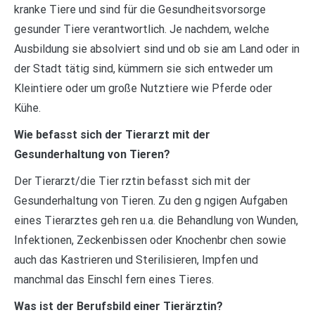
kranke Tiere und sind für die Gesundheitsvorsorge
gesunder Tiere verantwortlich. Je nachdem, welche
Ausbildung sie absolviert sind und ob sie am Land oder in
der Stadt tätig sind, kümmern sie sich entweder um
Kleintiere oder um große Nutztiere wie Pferde oder
Kühe.
Wie befasst sich der Tierarzt mit der
Gesunderhaltung von Tieren?
Der Tierarzt/die Tier rztin befasst sich mit der
Gesunderhaltung von Tieren. Zu den g ngigen Aufgaben
eines Tierarztes geh ren u.a. die Behandlung von Wunden,
Infektionen, Zeckenbissen oder Knochenbr chen sowie
auch das Kastrieren und Sterilisieren, Impfen und
manchmal das Einschl fern eines Tieres.
Was ist der Berufsbild einer Tierärztin?