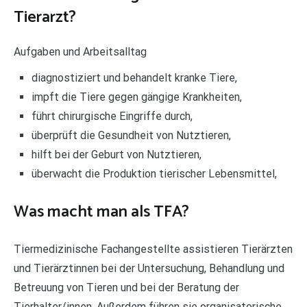
Tierarzt?
Aufgaben und Arbeitsalltag
diagnostiziert und behandelt kranke Tiere,
impft die Tiere gegen gängige Krankheiten,
führt chirurgische Eingriffe durch,
überprüft die Gesundheit von Nutztieren,
hilft bei der Geburt von Nutztieren,
überwacht die Produktion tierischer Lebensmittel,
Was macht man als TFA?
Tiermedizinische Fachangestellte assistieren Tierärzten
und Tierärztinnen bei der Untersuchung, Behandlung und
Betreuung von Tieren und bei der Beratung der
Tierhalter/innen. Außerdem führen sie organisatorische