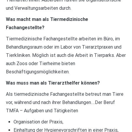
und Verwaltungsarbeiten durch.
Was macht man als Tiermedizinische
Fachangestellte?
Tiermedizinische Fachangestellte arbeiten im Büro, im
Behandlungsraum oder im Labor von Tierarztpraxen und
Tierkliniken. Möglich ist auch die Arbeit in Tierparks. Aber
auch Zoos oder Tierheime bieten
Beschäftigungsmöglichkeiten.
Was muss man als Tierarzthelfer können?
Als tiermedizinische Fachangestellte betreut man Tiere
vor, während und nach ihrer Behandlungen….Der Beruf
TMFA – Aufgaben und Tätigkeiten
Organisation der Praxis,
Einhaltung der Hygienevorschriften in einer Praxis,