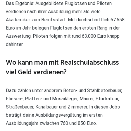
Das Ergebnis: Ausgebildete Fluglotsen und Piloten
verdienen nach ihrer Ausbildung mehr als viele
Akademiker zum Berufsstart. Mit durchschnittlich 67.558
Euro im Jahr belegen Fluglotsen den ersten Rang in der
Auswertung. Piloten folgen mit rund 63.000 Euro knapp
dahinter.
Wo kann man mit Realschulabschluss
viel Geld verdienen?
Dazu zählen unter anderem Beton- und Stahlbetonbauer,
Fliesen-, Platten- und Mosaikleger, Maurer, Stuckateur,
Straßenbauer, Kanalbauer und Zimmerer. In diesen Jobs
beträgt deine Ausbildungsvergütung im ersten
Ausbildungsjahr zwischen 760 und 850 Euro.