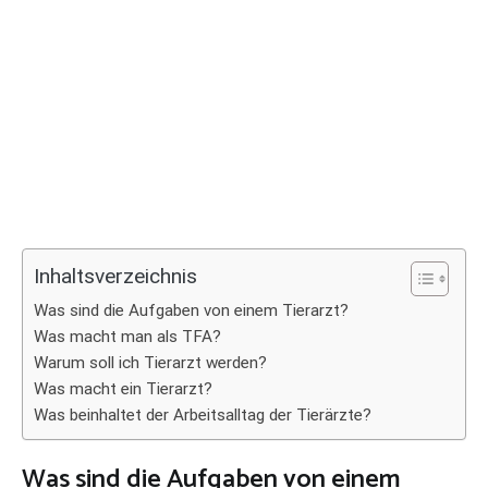
Inhaltsverzeichnis
Was sind die Aufgaben von einem Tierarzt?
Was macht man als TFA?
Warum soll ich Tierarzt werden?
Was macht ein Tierarzt?
Was beinhaltet der Arbeitsalltag der Tierärzte?
Was sind die Aufgaben von einem