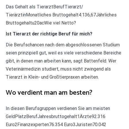
Das Gehalt als TierarztBerufTierarzt/
TierärztinMonatliches Bruttogehalt4.136,67Jährliches
Bruttogehaltu20acWie viel Netto?
Ist Tierarzt der richtige Beruf für mich?
Die Berufschancen nach dem abgeschlossenen Studium
seien prinzipiell gut, weil es viele verschiedene Bereiche
gibt, in denen man arbeiten kann, sagt Battenfeld. Wer
Veterinärmedizin studiert, muss nicht zwingend als
Tierarzt in Klein- und Großtierpraxen arbeiten.
Wo verdient man am besten?
In diesen Berufsgruppen verdienen Sie am meisten
GeldPlatzBerufJahresbruttogehalt1Ärzte92.316
Euro2Finanzexperten76.354 Euro3Juristen70.042