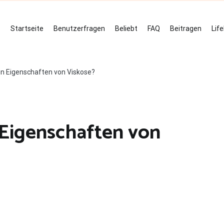
Startseite
Benutzerfragen
Beliebt
FAQ
Beitragen
Lif
en Eigenschaften von Viskose?
 Eigenschaften von