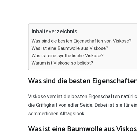
Teilen
Inhaltsverzeichnis
Was sind die besten Eigenschaften von Viskose?
Was ist eine Baumwolle aus Viskose?
Was ist eine synthetische Viskose?
Warum ist Viskose so beliebt?
Was sind die besten Eigenschafte
Viskose vereint die besten Eigenschaften natürlic
die Griffigkeit von edler Seide. Dabei ist sie für 
sommerlichen Alltagslook.
Was ist eine Baumwolle aus Visko