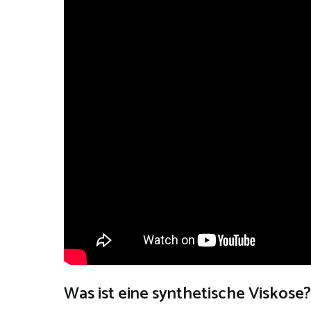
Was ist eine synthetische Viskose?