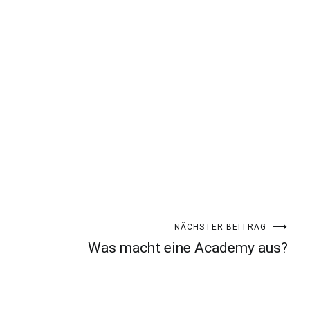
NÄCHSTER BEITRAG
Was macht eine Academy aus?