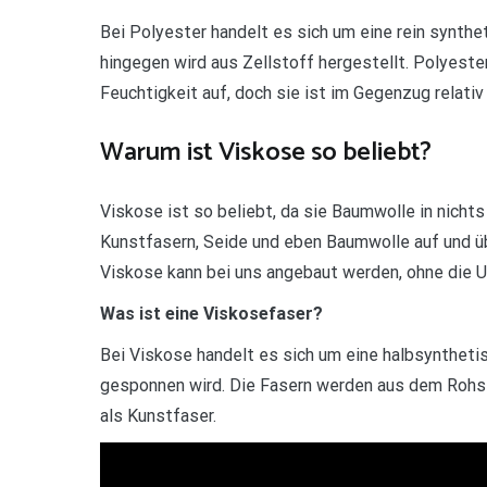
Bei Polyester handelt es sich um eine rein synthe
hingegen wird aus Zellstoff hergestellt. Polyeste
Feuchtigkeit auf, doch sie ist im Gegenzug relativ
Warum ist Viskose so beliebt?
Viskose ist so beliebt, da sie Baumwolle in nichts
Kunstfasern, Seide und eben Baumwolle auf und ü
Viskose kann bei uns angebaut werden, ohne die 
Was ist eine Viskosefaser?
Bei Viskose handelt es sich um eine halbsyntheti
gesponnen wird. Die Fasern werden aus dem Rohst
als Kunstfaser.