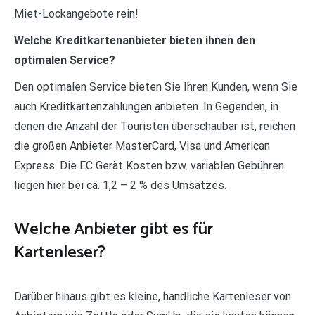
Miet-Lockangebote rein!
Welche Kreditkartenanbieter bieten ihnen den
optimalen Service?
Den optimalen Service bieten Sie Ihren Kunden, wenn Sie
auch Kreditkartenzahlungen anbieten. In Gegenden, in
denen die Anzahl der Touristen überschaubar ist, reichen
die großen Anbieter MasterCard, Visa und American
Express. Die EC Gerät Kosten bzw. variablen Gebühren
liegen hier bei ca. 1,2 – 2 % des Umsatzes.
Welche Anbieter gibt es für
Kartenleser?
Darüber hinaus gibt es kleine, handliche Kartenleser von