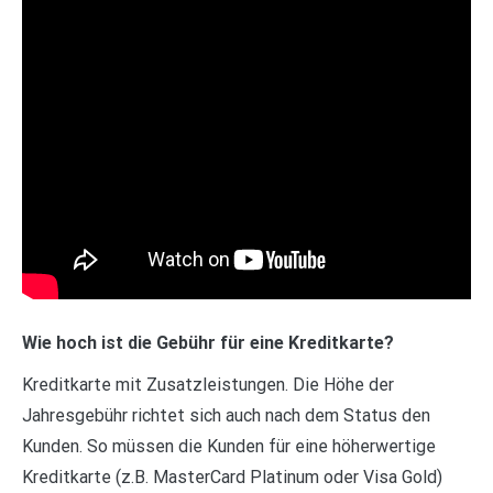
Wie hoch ist die Gebühr für eine Kreditkarte?
Kreditkarte mit Zusatzleistungen. Die Höhe der
Jahresgebühr richtet sich auch nach dem Status den
Kunden. So müssen die Kunden für eine höherwertige
Kreditkarte (z.B. MasterCard Platinum oder Visa Gold)