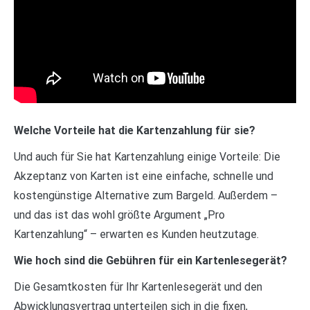
Welche Vorteile hat die Kartenzahlung für sie?
Und auch für Sie hat Kartenzahlung einige Vorteile: Die
Akzeptanz von Karten ist eine einfache, schnelle und
kostengünstige Alternative zum Bargeld. Außerdem –
und das ist das wohl größte Argument „Pro
Kartenzahlung“ – erwarten es Kunden heutzutage.
Wie hoch sind die Gebühren für ein Kartenlesegerät?
Die Gesamtkosten für Ihr Kartenlesegerät und den
Abwicklungsvertrag unterteilen sich in die fixen,