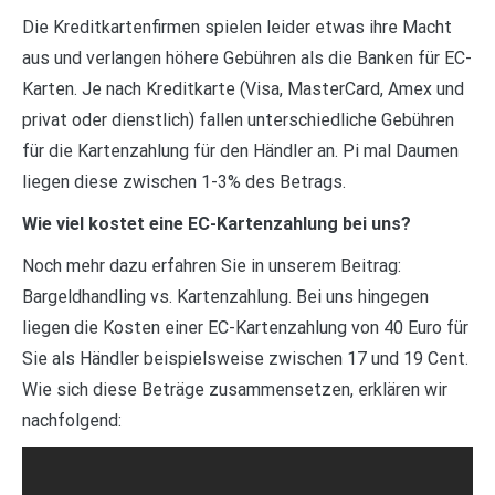
Die Kreditkartenfirmen spielen leider etwas ihre Macht
aus und verlangen höhere Gebühren als die Banken für EC-
Karten. Je nach Kreditkarte (Visa, MasterCard, Amex und
privat oder dienstlich) fallen unterschiedliche Gebühren
für die Kartenzahlung für den Händler an. Pi mal Daumen
liegen diese zwischen 1-3% des Betrags.
Wie viel kostet eine EC-Kartenzahlung bei uns?
Noch mehr dazu erfahren Sie in unserem Beitrag:
Bargeldhandling vs. Kartenzahlung. Bei uns hingegen
liegen die Kosten einer EC-Kartenzahlung von 40 Euro für
Sie als Händler beispielsweise zwischen 17 und 19 Cent.
Wie sich diese Beträge zusammensetzen, erklären wir
nachfolgend: