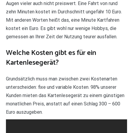
Augen vieler auch nicht preiswert. Eine Fahrt von rund
zehn Minuten kostet im Durchschnitt ungefähr 10 Euro.
Mit anderen Worten heißt das, eine Minute Kartfahren
kostet ein Euro. Es gibt wohl nur wenige Hobbys, die
gemessen an Ihrer Zeit der Nutzung teurer ausfallen.
Welche Kosten gibt es für ein
Kartenlesegerät?
Grundsätzlich muss man zwischen zwei Kostenarten
unterscheiden: fixe und variable Kosten. 98% unserer
Kunden mieten das Kartenlesegerät zu einem günstigen
monatlichen Preis, anstatt auf einen Schlag 300 – 600
Euro auszugeben.