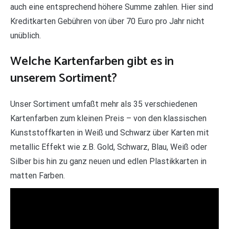
auch eine entsprechend höhere Summe zahlen. Hier sind
Kreditkarten Gebühren von über 70 Euro pro Jahr nicht
unüblich.
Welche Kartenfarben gibt es in
unserem Sortiment?
Unser Sortiment umfaßt mehr als 35 verschiedenen
Kartenfarben zum kleinen Preis – von den klassischen
Kunststoffkarten in Weiß und Schwarz über Karten mit
metallic Effekt wie z.B. Gold, Schwarz, Blau, Weiß oder
Silber bis hin zu ganz neuen und edlen Plastikkarten in
matten Farben.