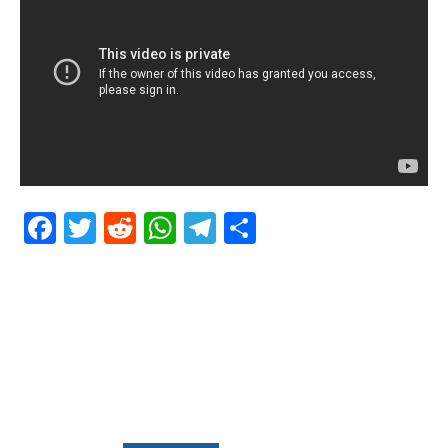
Facebook
Twitter
Reddit
WhatsApp
Telegram
Teilen