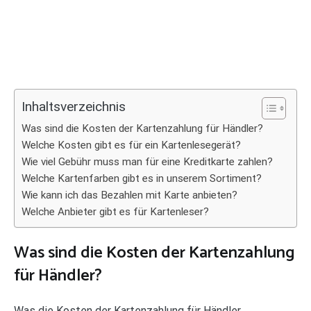
Inhaltsverzeichnis
Was sind die Kosten der Kartenzahlung für Händler?
Welche Kosten gibt es für ein Kartenlesegerät?
Wie viel Gebühr muss man für eine Kreditkarte zahlen?
Welche Kartenfarben gibt es in unserem Sortiment?
Wie kann ich das Bezahlen mit Karte anbieten?
Welche Anbieter gibt es für Kartenleser?
Was sind die Kosten der Kartenzahlung
für Händler?
Was die Kosten der Kartenzahlung für Händler