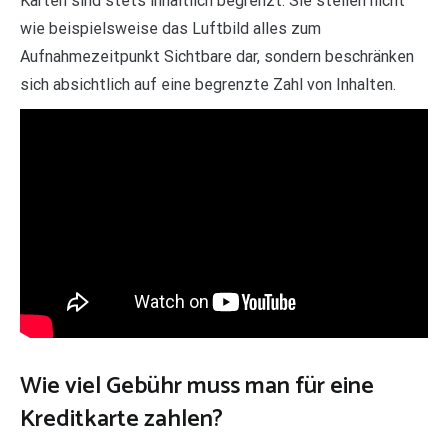
Karten sind stets inhaltlich begrenzt. Sie stellen nicht
wie beispielsweise das Luftbild alles zum
Aufnahmezeitpunkt Sichtbare dar, sondern beschränken
sich absichtlich auf eine begrenzte Zahl von Inhalten.
Wie viel Gebühr muss man für eine
Kreditkarte zahlen?