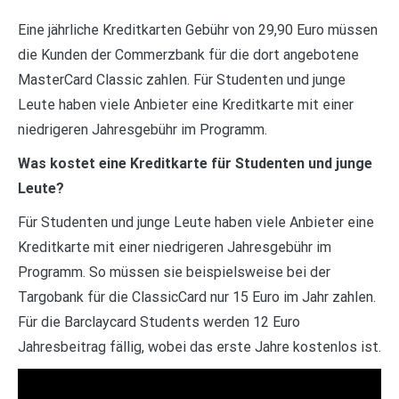
Eine jährliche Kreditkarten Gebühr von 29,90 Euro müssen
die Kunden der Commerzbank für die dort angebotene
MasterCard Classic zahlen. Für Studenten und junge
Leute haben viele Anbieter eine Kreditkarte mit einer
niedrigeren Jahresgebühr im Programm.
Was kostet eine Kreditkarte für Studenten und junge
Leute?
Für Studenten und junge Leute haben viele Anbieter eine
Kreditkarte mit einer niedrigeren Jahresgebühr im
Programm. So müssen sie beispielsweise bei der
Targobank für die ClassicCard nur 15 Euro im Jahr zahlen.
Für die Barclaycard Students werden 12 Euro
Jahresbeitrag fällig, wobei das erste Jahre kostenlos ist.