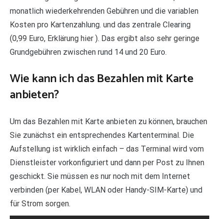
monatlich wiederkehrenden Gebühren und die variablen
Kosten pro Kartenzahlung. und das zentrale Clearing
(0,99 Euro, Erklärung hier ). Das ergibt also sehr geringe
Grundgebühren zwischen rund 14 und 20 Euro.
Wie kann ich das Bezahlen mit Karte
anbieten?
Um das Bezahlen mit Karte anbieten zu können, brauchen
Sie zunächst ein entsprechendes Kartenterminal. Die
Aufstellung ist wirklich einfach – das Terminal wird vom
Dienstleister vorkonfiguriert und dann per Post zu Ihnen
geschickt. Sie müssen es nur noch mit dem Internet
verbinden (per Kabel, WLAN oder Handy-SIM-Karte) und
für Strom sorgen.