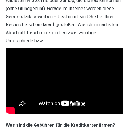
Anbietern wie Zettle oder SumUp, die sie kaufen können
(ohne Grundgebühr). Gerade im Internet werden diese
Geräte stark beworben – bestimmt sind Sie bei Ihrer
Recherche schon darauf gestoßen. Wie ich im nächsten
Abschnitt beschreibe, gibt es zwei wichtige
Unterschiede bzw.
Was sind die Gebühren für die Kreditkartenfirmen?