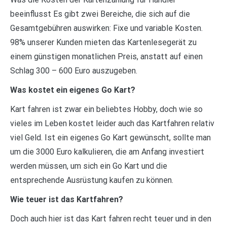
beeinflusst Es gibt zwei Bereiche, die sich auf die
Gesamtgebühren auswirken: Fixe und variable Kosten.
98% unserer Kunden mieten das Kartenlesegerät zu
einem günstigen monatlichen Preis, anstatt auf einen
Schlag 300 – 600 Euro auszugeben.
Was kostet ein eigenes Go Kart?
Kart fahren ist zwar ein beliebtes Hobby, doch wie so
vieles im Leben kostet leider auch das Kartfahren relativ
viel Geld. Ist ein eigenes Go Kart gewünscht, sollte man
um die 3000 Euro kalkulieren, die am Anfang investiert
werden müssen, um sich ein Go Kart und die
entsprechende Ausrüstung kaufen zu können.
Wie teuer ist das Kartfahren?
Doch auch hier ist das Kart fahren recht teuer und in den