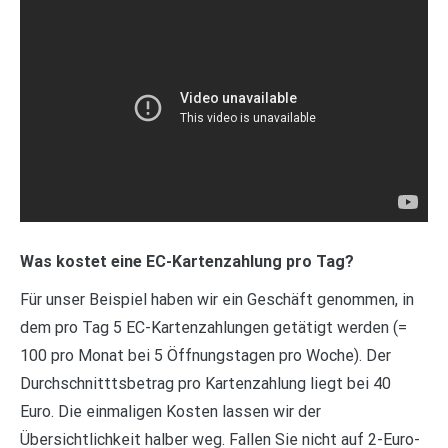
Was kostet eine EC-Kartenzahlung pro Tag?
Für unser Beispiel haben wir ein Geschäft genommen, in
dem pro Tag 5 EC-Kartenzahlungen getätigt werden (=
100 pro Monat bei 5 Öffnungstagen pro Woche). Der
Durchschnitttsbetrag pro Kartenzahlung liegt bei 40
Euro. Die einmaligen Kosten lassen wir der
Übersichtlichkeit halber weg. Fallen Sie nicht auf 2-Euro-