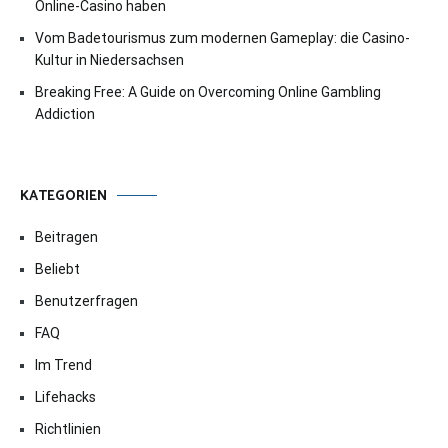
Online-Casino haben
Vom Badetourismus zum modernen Gameplay: die Casino-
Kultur in Niedersachsen
Breaking Free: A Guide on Overcoming Online Gambling
Addiction
KATEGORIEN
Beitragen
Beliebt
Benutzerfragen
FAQ
Im Trend
Lifehacks
Richtlinien