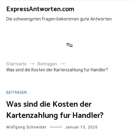
Zum
ExpressAntworten.com
Inhalt
springen
Die schwierigsten Fragen bekommen gute Antworten
Startseite
Beitragen
Was sind die Kosten der Kartenzahlung fur Handler?
BEITRAGEN
Was sind die Kosten der
Kartenzahlung fur Handler?
Wolfgang Schneider
Januar 15, 2020