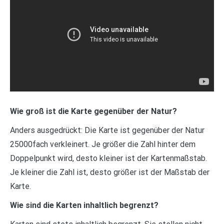
Wie groß ist die Karte gegenüber der Natur?
Anders ausgedrückt: Die Karte ist gegenüber der Natur
25000fach verkleinert. Je größer die Zahl hinter dem
Doppelpunkt wird, desto kleiner ist der Kartenmaßstab.
Je kleiner die Zahl ist, desto größer ist der Maßstab der
Karte.
Wie sind die Karten inhaltlich begrenzt?