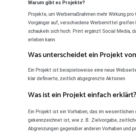
Warum gibt es Projekte?
Projekte, um Werbemaßnahmen mehr Wirkung pro G
Vorgänger auf, verschiedene Werbemittel greifen k
schaukeln sich hoch. Print ergänzt Social Media, 
erleben kann.
Was unterscheidet ein Projekt vo
Ein Projekt ist beispielsweise eine neue Webseit
klar definierte, zeitlich abgegrenzte Aktionen.
Was ist ein Projekt einfach erklärt
Ein Projekt ist ein Vorhaben, das im wesentlichen
gekennzeichnet ist, wie z. B.: Zielvorgabe, zeitlic
Abgrenzungen gegenüber anderen Vorhaben und pro