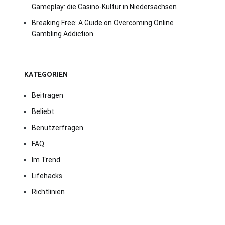
Gameplay: die Casino-Kultur in Niedersachsen
Breaking Free: A Guide on Overcoming Online
Gambling Addiction
KATEGORIEN
Beitragen
Beliebt
Benutzerfragen
FAQ
Im Trend
Lifehacks
Richtlinien