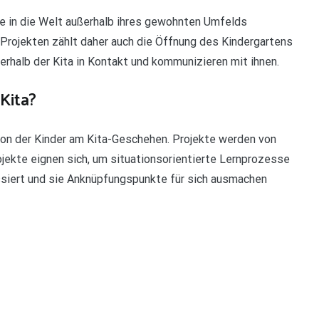
cke in die Welt außerhalb ihres gewohnten Umfelds
-Projekten zählt daher auch die Öffnung des Kindergartens
halb der Kita in Kontakt und kommunizieren mit ihnen.
Kita?
ation der Kinder am Kita-Geschehen. Projekte werden von
jekte eignen sich, um situationsorientierte Lernprozesse
ssiert und sie Anknüpfungspunkte für sich ausmachen