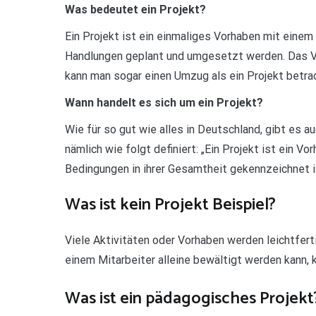
Was bedeutet ein Projekt?
Ein Projekt ist ein einmaliges Vorhaben mit einem
Handlungen geplant und umgesetzt werden. Das Vo
kann man sogar einen Umzug als ein Projekt betra
Wann handelt es sich um ein Projekt?
Wie für so gut wie alles in Deutschland, gibt es 
nämlich wie folgt definiert: „Ein Projekt ist ein V
Bedingungen in ihrer Gesamtheit gekennzeichnet ist
Was ist kein Projekt Beispiel?
Viele Aktivitäten oder Vorhaben werden leichtferti
einem Mitarbeiter alleine bewältigt werden kann, k
Was ist ein pädagogisches Projekt