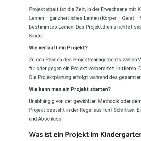
Projektarbeit ist die Zeit, in der Erwachsene mit 
Lernen – ganzheitliches Lernen (Körper – Geist – 
bestimmtes Lernen. Das Projektthema richtet sich
Kinder.
Wie verläuft ein Projekt?
Zu den Phasen des Projektmanagements zählen:Vor
für oder gegen ein Projekt vorbereitet. Initiieren
Die Projektplanung erfolgt während des gesamten 
Wie kann man ein Projekt starten?
Unabhängig von der gewählten Methodik oder dem
Projekt besteht in der Regel aus fünf Schritten: E
und Abschluss.
Was ist ein Projekt im Kindergarte