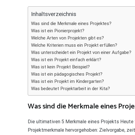
Teilen
Inhaltsverzeichnis
Was sind die Merkmale eines Projektes?
Was ist ein Pionierprojekt?
Welche Arten von Projekten gibt es?
Welche Kriterien muss ein Projekt erfüllen?
Was unterscheidet ein Projekt von einer Aufgabe?
Was ist ein Projekt einfach erklärt?
Was ist kein Projekt Beispiel?
Was ist ein pädagogisches Projekt?
Was ist ein Projekt im Kindergarten?
Was bedeutet Projektarbeit in der Kita?
Was sind die Merkmale eines Proj
Die ultimativen 5 Merkmale eines Projekts Heute 
Projektmerkmale hervorgehoben: Zielvorgabe, zeitl