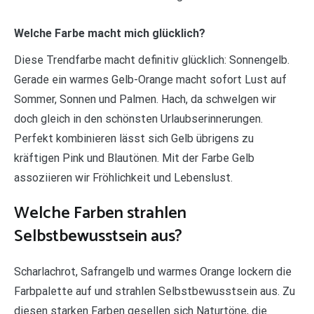
Welche Farbe macht mich glücklich?
Diese Trendfarbe macht definitiv glücklich: Sonnengelb.
Gerade ein warmes Gelb-Orange macht sofort Lust auf
Sommer, Sonnen und Palmen. Hach, da schwelgen wir
doch gleich in den schönsten Urlaubserinnerungen.
Perfekt kombinieren lässt sich Gelb übrigens zu
kräftigen Pink und Blautönen. Mit der Farbe Gelb
assoziieren wir Fröhlichkeit und Lebenslust.
Welche Farben strahlen
Selbstbewusstsein aus?
Scharlachrot, Safrangelb und warmes Orange lockern die
Farbpalette auf und strahlen Selbstbewusstsein aus. Zu
diesen starken Farben gesellen sich Naturtöne, die