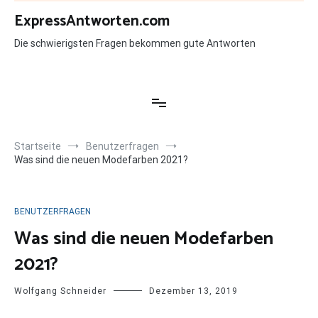
Zum
ExpressAntworten.com
Inhalt
springen
Die schwierigsten Fragen bekommen gute Antworten
Startseite
Benutzerfragen
Was sind die neuen Modefarben 2021?
BENUTZERFRAGEN
Was sind die neuen Modefarben
2021?
Wolfgang Schneider
Dezember 13, 2019