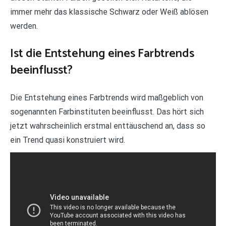
immer mehr das klassische Schwarz oder Weiß ablösen
werden.
Ist die Entstehung eines Farbtrends
beeinflusst?
Die Entstehung eines Farbtrends wird maßgeblich von
sogenannten Farbinstituten beeinflusst. Das hört sich
jetzt wahrscheinlich erstmal enttäuschend an, dass so
ein Trend quasi konstruiert wird.