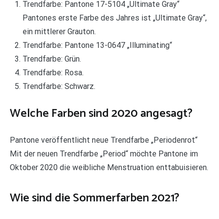
Trendfarbe: Pantone 17-5104 „Ultimate Gray“
Pantones erste Farbe des Jahres ist „Ultimate Gray“,
ein mittlerer Grauton.
Trendfarbe: Pantone 13-0647 „Illuminating“
Trendfarbe: Grün.
Trendfarbe: Rosa.
Trendfarbe: Schwarz.
Welche Farben sind 2020 angesagt?
Pantone veröffentlicht neue Trendfarbe „Periodenrot“
Mit der neuen Trendfarbe „Period“ möchte Pantone im
Oktober 2020 die weibliche Menstruation enttabuisieren.
Wie sind die Sommerfarben 2021?