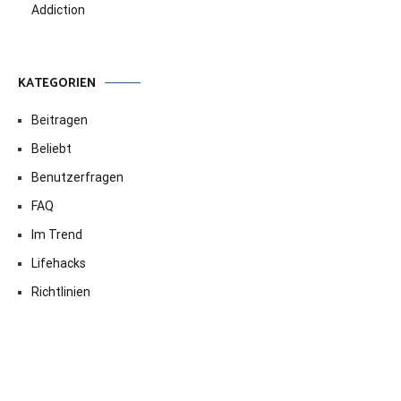
Addiction
KATEGORIEN
Beitragen
Beliebt
Benutzerfragen
FAQ
Im Trend
Lifehacks
Richtlinien