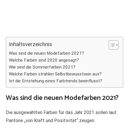
Inhaltsverzeichnis
Was sind die neuen Modefarben 2021?
Welche Farben sind 2020 angesagt?
Wie sind die Sommerfarben 2021?
Welche Farben strahlen Selbstbewusstsein aus?
Ist die Entstehung eines Farbtrends beeinflusst?
Was sind die neuen Modefarben 2021?
Die ausgewählten Farben für das Jahr 2021 sollen laut
Pantone „von Kraft und Positivität“ zeugen.