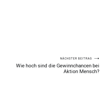
NÄCHSTER BEITRAG
Wie hoch sind die Gewinnchancen bei
Aktion Mensch?