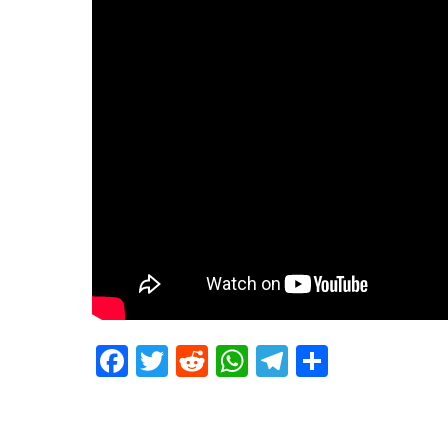
Facebook
Twitter
Reddit
WhatsApp
Telegram
Teilen