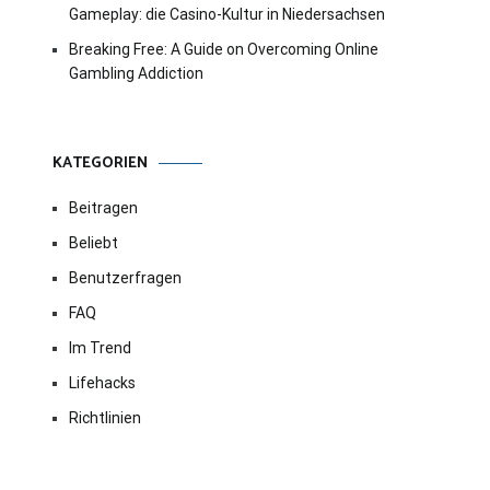
Gameplay: die Casino-Kultur in Niedersachsen
Breaking Free: A Guide on Overcoming Online
Gambling Addiction
KATEGORIEN
Beitragen
Beliebt
Benutzerfragen
FAQ
Im Trend
Lifehacks
Richtlinien