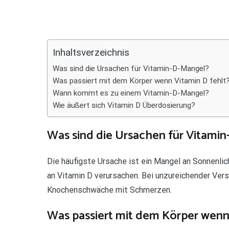
Teilen
Inhaltsverzeichnis
Was sind die Ursachen für Vitamin-D-Mangel?
Was passiert mit dem Körper wenn Vitamin D fehlt
Wann kommt es zu einem Vitamin-D-Mangel?
Wie äußert sich Vitamin D Überdosierung?
Was sind die Ursachen für Vitami
Die häufigste Ursache ist ein Mangel an Sonnenli
an Vitamin D verursachen. Bei unzureichender Ve
Knochenschwäche mit Schmerzen.
Was passiert mit dem Körper wenn