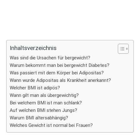
Inhaltsverzeichnis
Was sind die Ursachen für bergewicht?
Warum bekommt man bei bergewicht Diabetes?
Was passiert mit dem Körper bei Adipositas?
Wann wurde Adipositas als Krankheit anerkannt?
Welcher BMI ist adipös?
Wann gilt man als übergewichtig?
Bei welchem BMI ist man schlank?
Auf welchen BMI stehen Jungs?
Warum BMI altersabhängig?
Welches Gewicht ist normal bei Frauen?