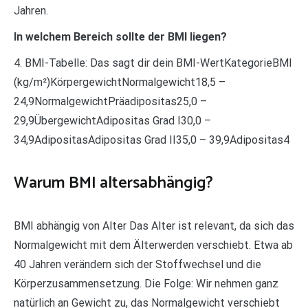
Jahren.
In welchem Bereich sollte der BMI liegen?
4. BMI-Tabelle: Das sagt dir dein BMI-WertKategorieBMI
(kg/m²)KörpergewichtNormalgewicht18,5 –
24,9NormalgewichtPräadipositas25,0 –
29,9ÜbergewichtAdipositas Grad I30,0 –
34,9AdipositasAdipositas Grad II35,0 – 39,9Adipositas4
Warum BMI altersabhängig?
BMI abhängig von Alter Das Alter ist relevant, da sich das
Normalgewicht mit dem Älterwerden verschiebt. Etwa ab
40 Jahren verändern sich der Stoffwechsel und die
Körperzusammensetzung. Die Folge: Wir nehmen ganz
natürlich an Gewicht zu, das Normalgewicht verschiebt