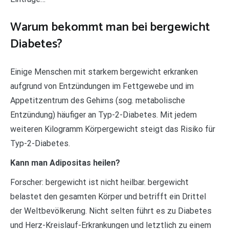
Warum bekommt man bei bergewicht
Diabetes?
Einige Menschen mit starkem bergewicht erkranken
aufgrund von Entzündungen im Fettgewebe und im
Appetitzentrum des Gehirns (sog. metabolische
Entzündung) häufiger an Typ-2-Diabetes. Mit jedem
weiteren Kilogramm Körpergewicht steigt das Risiko für
Typ-2-Diabetes.
Kann man Adipositas heilen?
Forscher: bergewicht ist nicht heilbar. bergewicht
belastet den gesamten Körper und betrifft ein Drittel
der Weltbevölkerung. Nicht selten führt es zu Diabetes
und Herz-Kreislauf-Erkrankungen und letztlich zu einem