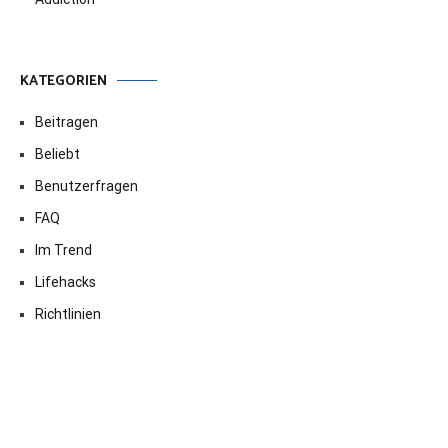
KATEGORIEN
Beitragen
Beliebt
Benutzerfragen
FAQ
Im Trend
Lifehacks
Richtlinien