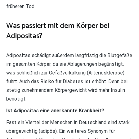
früheren Tod.
Was passiert mit dem Körper bei
Adipositas?
Adipositas schädigt außerdem langfristig die Blutgefäße
im gesamten Körper, da sie Ablagerungen begünstigt,
was schließlich zur Gefäßverkalkung (Arteriosklerose)
führt. Auch das Risiko für Diabetes ist erhöht. Denn bei
stetig zunehmendem Körpergewicht wird mehr Insulin
benötigt.
Ist Adipositas eine anerkannte Krankheit?
Fast ein Viertel der Menschen in Deutschland sind stark
übergewichtig (adipös). Ein weiteres Synonym für