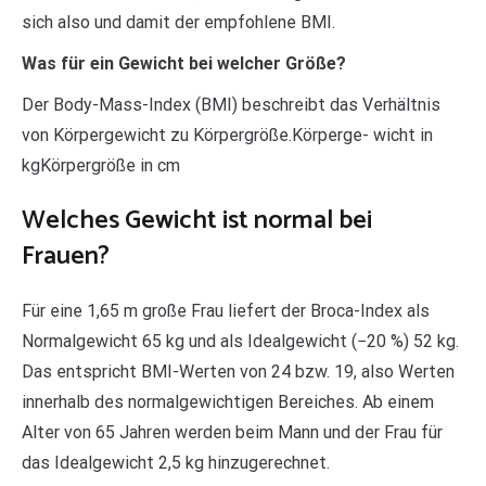
sich also und damit der empfohlene BMI.
Was für ein Gewicht bei welcher Größe?
Der Body-Mass-Index (BMI) beschreibt das Verhältnis
von Körpergewicht zu Körpergröße.Körperge- wicht in
kgKörpergröße in cm
Welches Gewicht ist normal bei
Frauen?
Für eine 1,65 m große Frau liefert der Broca-Index als
Normalgewicht 65 kg und als Idealgewicht (−20 %) 52 kg.
Das entspricht BMI-Werten von 24 bzw. 19, also Werten
innerhalb des normalgewichtigen Bereiches. Ab einem
Alter von 65 Jahren werden beim Mann und der Frau für
das Idealgewicht 2,5 kg hinzugerechnet.