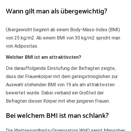
Wann gilt man als übergewichtig?
Übergewicht beginnt ab einem Body-Mass-Index (BMI)
von 25 kg/m2. Ab einem BMI von 30 kg/m2 spricht man
von Adipositas.
Welcher BMI ist am attraktivsten?
Die darauffolgende Einstufung der Befragten zeigte,
dass der Frauenkörper mit dem geringstmöglichen zur
Auswahl stehenden BMI von 19 als am attraktivsten
bewertet wurde. Dabei verband ein Großteil der
Befragten diesen Körper mit eher jüngeren Frauen.
Bei welchem BMI ist man schlank?
Die Weltgesundheits-Organisation WHO nennt Menschen