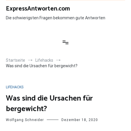
Zum
ExpressAntworten.com
Inhalt
springen
Die schwierigsten Fragen bekommen gute Antworten
Startseite
Lifehacks
Was sind die Ursachen für bergewicht?
LIFEHACKS
Was sind die Ursachen für
bergewicht?
Wolfgang Schneider
Dezember 18, 2020