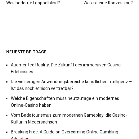
Was bedeutet doppelblind?
Was ist eine Konzession?
NEUESTE BEITRÄGE
Augmented Reality: Die Zukunft des immersiven Casino-
Erlebnisses
Die vielseitigen Anwendungsbereiche künstlicher Intelligenz –
Ist das noch ethisch vertretbar?
Welche Eigenschaften muss heutzutage ein modernes
Online-Casino haben
Vom Badetourismus zum modernen Gameplay: die Casino-
Kultur in Niedersachsen
Breaking Free: A Guide on Overcoming Online Gambling
Addiction