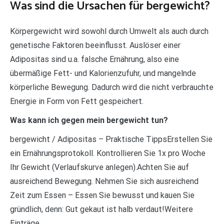
Was sind die Ursachen für bergewicht?
Körpergewicht wird sowohl durch Umwelt als auch durch
genetische Faktoren beeinflusst. Auslöser einer
Adipositas sind u.a. falsche Ernährung, also eine
übermäßige Fett- und Kalorienzufuhr, und mangelnde
körperliche Bewegung. Dadurch wird die nicht verbrauchte
Energie in Form von Fett gespeichert.
Was kann ich gegen mein bergewicht tun?
bergewicht / Adipositas – Praktische TippsErstellen Sie
ein Ernährungsprotokoll. Kontrollieren Sie 1x pro Woche
Ihr Gewicht (Verlaufskurve anlegen).Achten Sie auf
ausreichend Bewegung. Nehmen Sie sich ausreichend
Zeit zum Essen – Essen Sie bewusst und kauen Sie
gründlich, denn: Gut gekaut ist halb verdaut!Weitere
Einträge…