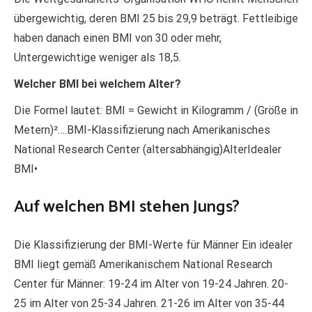
übergewichtig, deren BMI 25 bis 29,9 beträgt. Fettleibige
haben danach einen BMI von 30 oder mehr,
Untergewichtige weniger als 18,5.
Welcher BMI bei welchem Alter?
Die Formel lautet: BMI = Gewicht in Kilogramm / (Größe in
Metern)²….BMI-Klassifizierung nach Amerikanisches
National Research Center (altersabhängig)AlterIdealer
BMI•
Auf welchen BMI stehen Jungs?
Die Klassifizierung der BMI-Werte für Männer Ein idealer
BMI liegt gemäß Amerikanischem National Research
Center für Männer: 19-24 im Alter von 19-24 Jahren. 20-
25 im Alter von 25-34 Jahren. 21-26 im Alter von 35-44