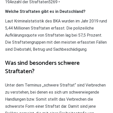
19Anzahl der Straftaten5269 •
Welche Straftaten gibt es in Deutschland?
Laut Kriminalstatistik des BKA wurden im Jahr 2019 rund
5,44 Millionen Straftaten erfasst. Die polizeiliche
Aufklärungsquote von Straftaten lag bei 57,5 Prozent.
Die Straftatengruppen mit den meisten erfassten Fällen
sind Diebstahl, Betrug und Sachbeschädigung.
Was sind besonders schwere
Straftaten?
Unter dem Terminus „schwere Straftat“ sind Verbrechen
zu verstehen, bei denen es sich um schwerwiegende
Handlungen bzw. Somit stellt das Verbrechen die
schwerste Form einer Straftat dar. Damit sind jene