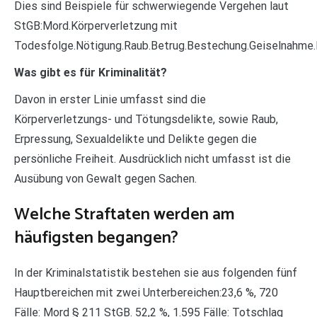
Dies sind Beispiele für schwerwiegende Vergehen laut
StGB:Mord.Körperverletzung mit
Todesfolge.Nötigung.Raub.Betrug.Bestechung.Geiselnahme.
Was gibt es für Kriminalität?
Davon in erster Linie umfasst sind die
Körperverletzungs- und Tötungsdelikte, sowie Raub,
Erpressung, Sexualdelikte und Delikte gegen die
persönliche Freiheit. Ausdrücklich nicht umfasst ist die
Ausübung von Gewalt gegen Sachen.
Welche Straftaten werden am
häufigsten begangen?
In der Kriminalstatistik bestehen sie aus folgenden fünf
Hauptbereichen mit zwei Unterbereichen:23,6 %, 720
Fälle: Mord § 211 StGB. 52,2 %, 1.595 Fälle: Totschlag