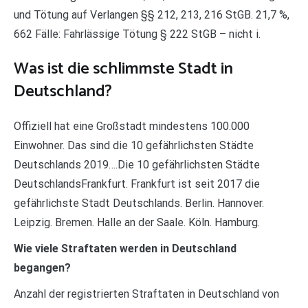
und Tötung auf Verlangen §§ 212, 213, 216 StGB. 21,7 %,
662 Fälle: Fahrlässige Tötung § 222 StGB – nicht i.
Was ist die schlimmste Stadt in
Deutschland?
Offiziell hat eine Großstadt mindestens 100.000
Einwohner. Das sind die 10 gefährlichsten Städte
Deutschlands 2019….Die 10 gefährlichsten Städte
DeutschlandsFrankfurt. Frankfurt ist seit 2017 die
gefährlichste Stadt Deutschlands. Berlin. Hannover.
Leipzig. Bremen. Halle an der Saale. Köln. Hamburg.
Wie viele Straftaten werden in Deutschland
begangen?
Anzahl der registrierten Straftaten in Deutschland von