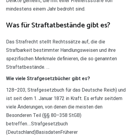
Delikte gemeint, die mit einer Freiheitsstrafe von
mindestens einem Jahr bedroht sind.
Was für Straftatbestände gibt es?
Das Strafrecht stellt Rechtssätze auf, die die
Strafbarkeit bestimmter Handlungsweisen und ihre
spezifischen Merkmale definieren, die so genannten
Straftatbestände. …
Wie viele Strafgesetzbücher gibt es?
128–203; Strafgesetzbuch für das Deutsche Reich) und
ist seit dem 1. Januar 1872 in Kraft. Es erfuhr seitdem
viele Änderungen, von denen die meisten den
Besonderen Teil (§§ 80–358 StGB)
betreffen….Strafgesetzbuch
(Deutschland)BasisdatenFrüherer