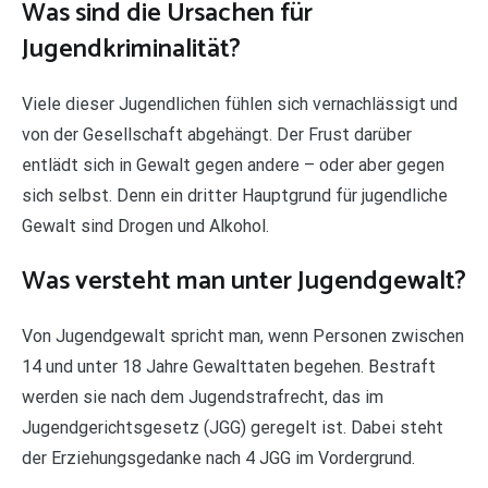
Was sind die Ursachen für
Jugendkriminalität?
Viele dieser Jugendlichen fühlen sich vernachlässigt und
von der Gesellschaft abgehängt. Der Frust darüber
entlädt sich in Gewalt gegen andere – oder aber gegen
sich selbst. Denn ein dritter Hauptgrund für jugendliche
Gewalt sind Drogen und Alkohol.
Was versteht man unter Jugendgewalt?
Von Jugendgewalt spricht man, wenn Personen zwischen
14 und unter 18 Jahre Gewalttaten begehen. Bestraft
werden sie nach dem Jugendstrafrecht, das im
Jugendgerichtsgesetz (JGG) geregelt ist. Dabei steht
der Erziehungsgedanke nach 4 JGG im Vordergrund.