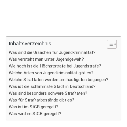
Inhaltsverzeichnis
Was sind die Ursachen für Jugendkriminalität?
Was versteht man unter Jugendgewalt?
Wie hoch ist die Höchststrafe bei Jugendstrafe?
Welche Arten von Jugendkriminalität gibt es?
Welche Straftaten werden am häufigsten begangen?
Was ist die schlimmste Stadt in Deutschland?
Was sind besonders schwere Straftaten?
Was für Straftatbestände gibt es?
Was ist im StGB geregelt?
Was wird im StGB geregelt?