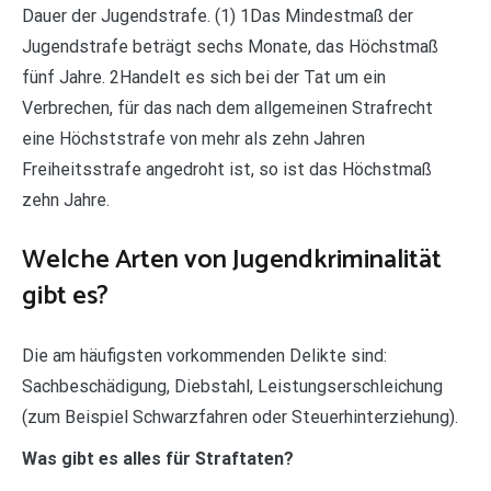
Dauer der Jugendstrafe. (1) 1Das Mindestmaß der
Jugendstrafe beträgt sechs Monate, das Höchstmaß
fünf Jahre. 2Handelt es sich bei der Tat um ein
Verbrechen, für das nach dem allgemeinen Strafrecht
eine Höchststrafe von mehr als zehn Jahren
Freiheitsstrafe angedroht ist, so ist das Höchstmaß
zehn Jahre.
Welche Arten von Jugendkriminalität
gibt es?
Die am häufigsten vorkommenden Delikte sind:
Sachbeschädigung, Diebstahl, Leistungserschleichung
(zum Beispiel Schwarzfahren oder Steuerhinterziehung).
Was gibt es alles für Straftaten?