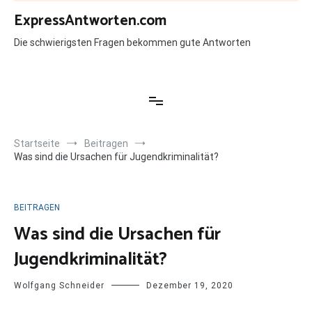
Zum
ExpressAntworten.com
Inhalt
springen
Die schwierigsten Fragen bekommen gute Antworten
Startseite
Beitragen
Was sind die Ursachen für Jugendkriminalität?
BEITRAGEN
Was sind die Ursachen für
Jugendkriminalität?
Wolfgang Schneider
Dezember 19, 2020