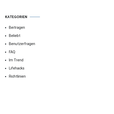
KATEGORIEN
Beitragen
Beliebt
Benutzerfragen
FAQ
Im Trend
Lifehacks
Richtlinien