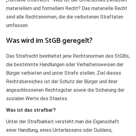
materiellem und formellem Recht? Das materielle Recht
sind alle Rechtsnormen, die die verbotenen Straftaten
umfassen.
Was wird im StGB geregelt?
Das Strafrecht beinhaltet jene Rechtsnormen des StGBs,
die bestimmte Handlungen oder Verhaltensweisen der
Bürger verbieten und unter Strafe stellen. Ziel dieses
Rechtsbereiches ist der Schutz der Bürger und ihrer
angeschlossenen Rechtsgüter sowie die Sicherung der
sozialen Werte des Staates.
Was ist das strafbar?
Unter der Strafbarkeit versteht man die Eigenschaft
einer Handlung, eines Unterlassens oder Duldens,