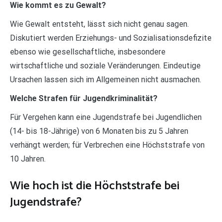
Wie kommt es zu Gewalt?
Wie Gewalt entsteht, lässt sich nicht genau sagen.
Diskutiert werden Erziehungs- und Sozialisationsdefizite
ebenso wie gesellschaftliche, insbesondere
wirtschaftliche und soziale Veränderungen. Eindeutige
Ursachen lassen sich im Allgemeinen nicht ausmachen.
Welche Strafen für Jugendkriminalität?
Für Vergehen kann eine Jugendstrafe bei Jugendlichen
(14- bis 18-Jährige) von 6 Monaten bis zu 5 Jahren
verhängt werden; für Verbrechen eine Höchststrafe von
10 Jahren.
Wie hoch ist die Höchststrafe bei
Jugendstrafe?