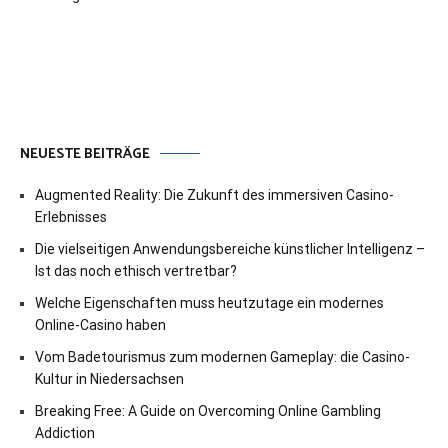
NEUESTE BEITRÄGE
Augmented Reality: Die Zukunft des immersiven Casino-
Erlebnisses
Die vielseitigen Anwendungsbereiche künstlicher Intelligenz –
Ist das noch ethisch vertretbar?
Welche Eigenschaften muss heutzutage ein modernes
Online-Casino haben
Vom Badetourismus zum modernen Gameplay: die Casino-
Kultur in Niedersachsen
Breaking Free: A Guide on Overcoming Online Gambling
Addiction