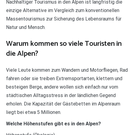
Nachhaltiger Tourismus in den Alpen ist langfristig die
einzige Alternative im Vergleich zum konventionellen
Massentourismus zur Sicherung des Lebensraums für
Natur und Mensch.
Warum kommen so viele Touristen in
die Alpen?
Viele Leute kommen zum Wandern und Motorfliegen, Rad
fahren oder sie treiben Extremsportarten, klettern und
besteigen Berge, andere wollen sich einfach nur vom
städtischen Alltagsstress in der ländlichen Gegend
erholen. Die Kapazität der Gästebetten im Alpenraum
liegt bei etwa 5 Millionen.
Welche Höhenstufen gibt es in den Alpen?