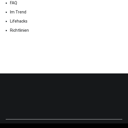
FAQ
Im Trend
Lifehacks
Richtlinien