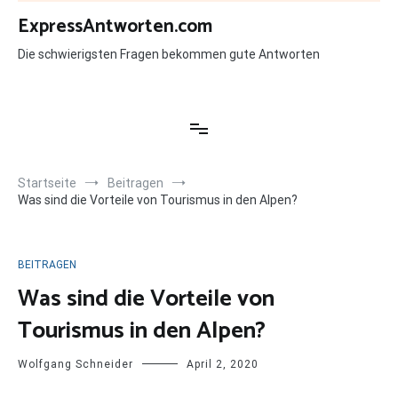
Zum
ExpressAntworten.com
Inhalt
springen
Die schwierigsten Fragen bekommen gute Antworten
Startseite
Beitragen
Was sind die Vorteile von Tourismus in den Alpen?
BEITRAGEN
Was sind die Vorteile von
Tourismus in den Alpen?
Wolfgang Schneider
April 2, 2020