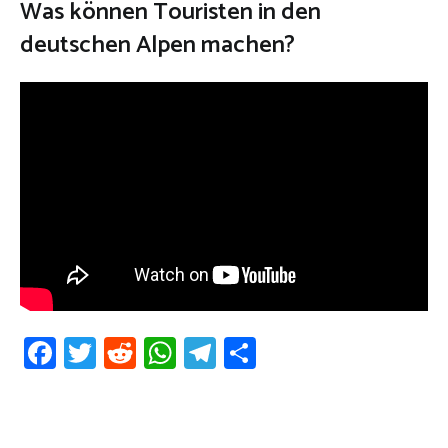
Was können Touristen in den
deutschen Alpen machen?
Facebook
Twitter
Reddit
WhatsApp
Telegram
Teilen