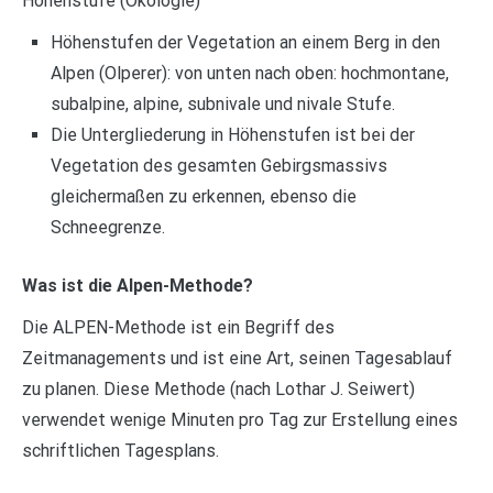
Höhenstufe (Ökologie)
Höhenstufen der Vegetation an einem Berg in den
Alpen (Olperer): von unten nach oben: hochmontane,
subalpine, alpine, subnivale und nivale Stufe.
Die Untergliederung in Höhenstufen ist bei der
Vegetation des gesamten Gebirgsmassivs
gleichermaßen zu erkennen, ebenso die
Schneegrenze.
Was ist die Alpen-Methode?
Die ALPEN-Methode ist ein Begriff des
Zeitmanagements und ist eine Art, seinen Tagesablauf
zu planen. Diese Methode (nach Lothar J. Seiwert)
verwendet wenige Minuten pro Tag zur Erstellung eines
schriftlichen Tagesplans.