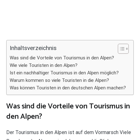
Inhaltsverzeichnis
Was sind die Vorteile von Tourismus in den Alpen?
Wie viele Touristen in den Alpen?
Ist ein nachhaltiger Tourismus in den Alpen möglich?
Warum kommen so viele Touristen in die Alpen?
Was können Touristen in den deutschen Alpen machen?
Was sind die Vorteile von Tourismus in
den Alpen?
Der Tourismus in den Alpen ist auf dem Vormarsch Viele