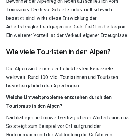
Bewohner der Alpenregion leben ausschließlich vom
Tourismus. Da diese Gebiete industriell schwach
besetzt sind, wirkt diese Entwicklung der
Arbeitslosigkeit entgegen und Geld fließt in die Region.
Ein weiterer Vorteil ist der Verkauf eigener Erzeugnisse.
Wie viele Touristen in den Alpen?
Die Alpen sind eines der beliebtesten Reiseziele
weltweit. Rund 100 Mio. Touristinnen und Touristen
besuchen jährlich den Alpenbogen.
Welche Umweltprobleme entstehen durch den
Tourismus in den Alpen?
Nachhaltiger und umweltverträglicherer Wintertourismus
So steigt zum Beispiel vor Ort aufgrund der
Bodenerosion und der Waldrodung die Gefahr von