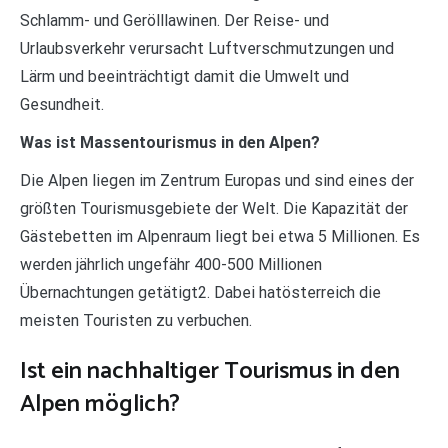
Schlamm- und Gerölllawinen. Der Reise- und
Urlaubsverkehr verursacht Luftverschmutzungen und
Lärm und beeinträchtigt damit die Umwelt und
Gesundheit.
Was ist Massentourismus in den Alpen?
Die Alpen liegen im Zentrum Europas und sind eines der
größten Tourismusgebiete der Welt. Die Kapazität der
Gästebetten im Alpenraum liegt bei etwa 5 Millionen. Es
werden jährlich ungefähr 400-500 Millionen
Übernachtungen getätigt2. Dabei hatösterreich die
meisten Touristen zu verbuchen.
Ist ein nachhaltiger Tourismus in den
Alpen möglich?