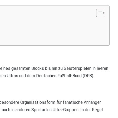
eines gesamten Blocks bis hin zu Geisterspielen in leeren
hen Ultras und dem Deutschen Fußball-Bund (DFB).
 besondere Organisationsform für fanatische Anhänger
 auch in anderen Sportarten Ultra-Gruppen. In der Regel