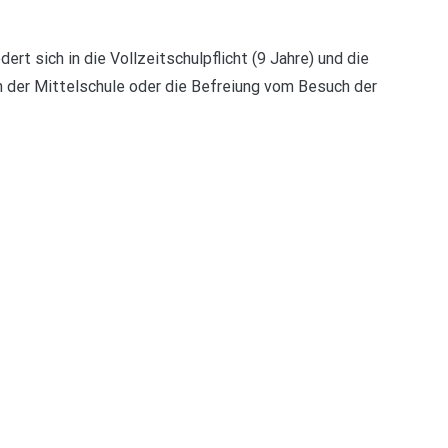
dert sich in die Vollzeitschulpflicht (9 Jahre) und die
ch der Mittelschule oder die Befreiung vom Besuch der