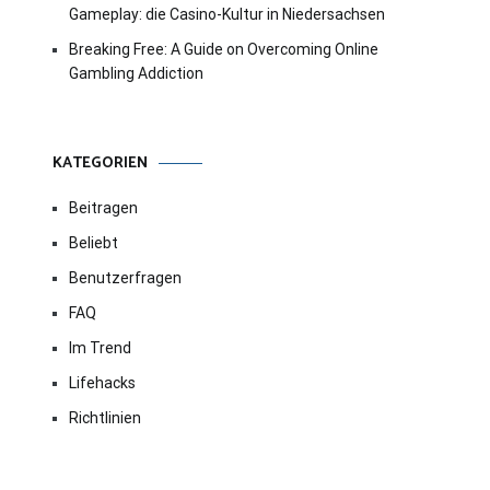
Gameplay: die Casino-Kultur in Niedersachsen
Breaking Free: A Guide on Overcoming Online
Gambling Addiction
KATEGORIEN
Beitragen
Beliebt
Benutzerfragen
FAQ
Im Trend
Lifehacks
Richtlinien