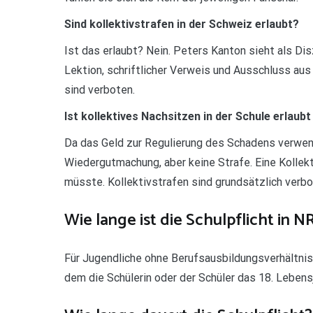
Sind kollektivstrafen in der Schweiz erlaubt?
Ist das erlaubt? Nein. Peters Kanton sieht als D
Lektion, schriftlicher Verweis und Ausschluss aus 
sind verboten.
Ist kollektives Nachsitzen in der Schule erlaub
Da das Geld zur Regulierung des Schadens verwend
Wiedergutmachung, aber keine Strafe. Eine Kolle
müsste. Kollektivstrafen sind grundsätzlich verbot
Wie lange ist die Schulpflicht in 
Für Jugendliche ohne Berufsausbildungsverhältnis 
dem die Schülerin oder der Schüler das 18. Lebensj