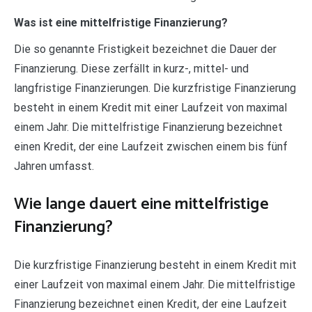
Was ist eine mittelfristige Finanzierung?
Die so genannte Fristigkeit bezeichnet die Dauer der
Finanzierung. Diese zerfällt in kurz-, mittel- und
langfristige Finanzierungen. Die kurzfristige Finanzierung
besteht in einem Kredit mit einer Laufzeit von maximal
einem Jahr. Die mittelfristige Finanzierung bezeichnet
einen Kredit, der eine Laufzeit zwischen einem bis fünf
Jahren umfasst.
Wie lange dauert eine mittelfristige
Finanzierung?
Die kurzfristige Finanzierung besteht in einem Kredit mit
einer Laufzeit von maximal einem Jahr. Die mittelfristige
Finanzierung bezeichnet einen Kredit, der eine Laufzeit