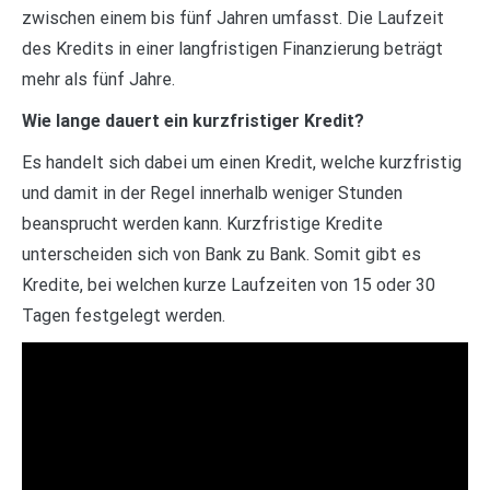
zwischen einem bis fünf Jahren umfasst. Die Laufzeit
des Kredits in einer langfristigen Finanzierung beträgt
mehr als fünf Jahre.
Wie lange dauert ein kurzfristiger Kredit?
Es handelt sich dabei um einen Kredit, welche kurzfristig
und damit in der Regel innerhalb weniger Stunden
beansprucht werden kann. Kurzfristige Kredite
unterscheiden sich von Bank zu Bank. Somit gibt es
Kredite, bei welchen kurze Laufzeiten von 15 oder 30
Tagen festgelegt werden.