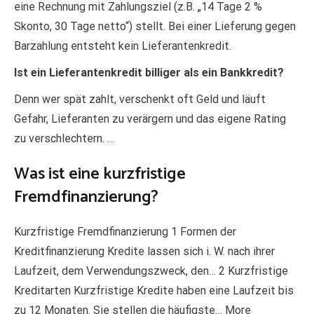
eine Rechnung mit Zahlungsziel (z.B. „14 Tage 2 %
Skonto, 30 Tage netto“) stellt. Bei einer Lieferung gegen
Barzahlung entsteht kein Lieferantenkredit.
Ist ein Lieferantenkredit billiger als ein Bankkredit?
Denn wer spät zahlt, verschenkt oft Geld und läuft
Gefahr, Lieferanten zu verärgern und das eigene Rating
zu verschlechtern. …
Was ist eine kurzfristige
Fremdfinanzierung?
Kurzfristige Fremdfinanzierung 1 Formen der
Kreditfinanzierung Kredite lassen sich i. W. nach ihrer
Laufzeit, dem Verwendungszweck, den… 2 Kurzfristige
Kreditarten Kurzfristige Kredite haben eine Laufzeit bis
zu 12 Monaten. Sie stellen die häufigste… More