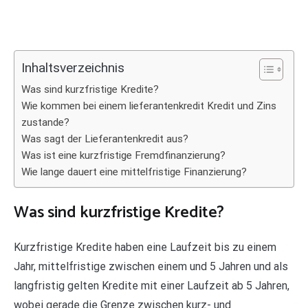
Inhaltsverzeichnis
Was sind kurzfristige Kredite?
Wie kommen bei einem lieferantenkredit Kredit und Zins
zustande?
Was sagt der Lieferantenkredit aus?
Was ist eine kurzfristige Fremdfinanzierung?
Wie lange dauert eine mittelfristige Finanzierung?
Was sind kurzfristige Kredite?
Kurzfristige Kredite haben eine Laufzeit bis zu einem
Jahr, mittelfristige zwischen einem und 5 Jahren und als
langfristig gelten Kredite mit einer Laufzeit ab 5 Jahren,
wobei gerade die Grenze zwischen kurz- und