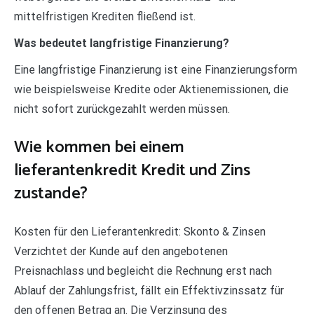
mittelfristigen Krediten fließend ist.
Was bedeutet langfristige Finanzierung?
Eine langfristige Finanzierung ist eine Finanzierungsform
wie beispielsweise Kredite oder Aktienemissionen, die
nicht sofort zurückgezahlt werden müssen.
Wie kommen bei einem
lieferantenkredit Kredit und Zins
zustande?
Kosten für den Lieferantenkredit: Skonto & Zinsen
Verzichtet der Kunde auf den angebotenen
Preisnachlass und begleicht die Rechnung erst nach
Ablauf der Zahlungsfrist, fällt ein Effektivzinssatz für
den offenen Betrag an. Die Verzinsung des