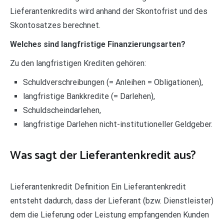
Lieferantenkredits wird anhand der Skontofrist und des
Skontosatzes berechnet.
Welches sind langfristige Finanzierungsarten?
Zu den langfristigen Krediten gehören:
Schuldverschreibungen (= Anleihen = Obligationen),
langfristige Bankkredite (= Darlehen),
Schuldscheindarlehen,
langfristige Darlehen nicht-institutioneller Geldgeber.
Was sagt der Lieferantenkredit aus?
Lieferantenkredit Definition Ein Lieferantenkredit
entsteht dadurch, dass der Lieferant (bzw. Dienstleister)
dem die Lieferung oder Leistung empfangenden Kunden