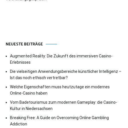
NEUESTE BEITRÄGE
Augmented Reality: Die Zukunft des immersiven Casino-
Erlebnisses
Die vielseitigen Anwendungsbereiche künstlicher Intelligenz –
Ist das noch ethisch vertretbar?
Welche Eigenschaften muss heutzutage ein modernes
Online-Casino haben
Vom Badetourismus zum modernen Gameplay: die Casino-
Kultur in Niedersachsen
Breaking Free: A Guide on Overcoming Online Gambling
Addiction