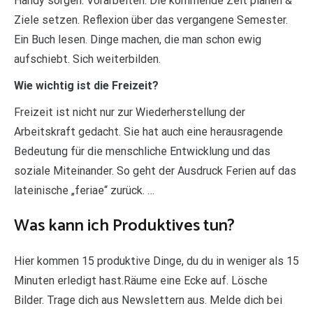
Handy sorgen. Vorarbeiten. Die kommende Zeit planen &
Ziele setzen. Reflexion über das vergangene Semester.
Ein Buch lesen. Dinge machen, die man schon ewig
aufschiebt. Sich weiterbilden.
Wie wichtig ist die Freizeit?
Freizeit ist nicht nur zur Wiederherstellung der
Arbeitskraft gedacht. Sie hat auch eine herausragende
Bedeutung für die menschliche Entwicklung und das
soziale Miteinander. So geht der Ausdruck Ferien auf das
lateinische „feriae“ zurück. …
Was kann ich Produktives tun?
Hier kommen 15 produktive Dinge, du du in weniger als 15
Minuten erledigt hast.Räume eine Ecke auf. Lösche
Bilder. Trage dich aus Newslettern aus. Melde dich bei