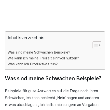
Inhaltsverzeichnis
Was sind meine Schwächen Beispiele?
Wie kann ich meine Freizeit sinnvoll nutzen?
Was kann ich Produktives tun?
Was sind meine Schwächen Beispiele?
Beispiele für gute Antworten auf die Frage nach Ihren
Schwächen„Ich kann schlecht ‚Nein‘ sagen und anderen
etwas abschlagen. „Ich halte mich ungern an Vorgaben.