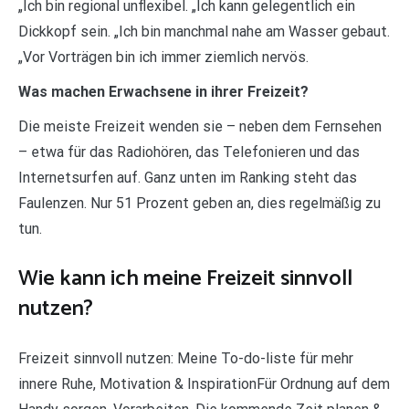
„Ich bin regional unflexibel. „Ich kann gelegentlich ein
Dickkopf sein. „Ich bin manchmal nahe am Wasser gebaut.
„Vor Vorträgen bin ich immer ziemlich nervös.
Was machen Erwachsene in ihrer Freizeit?
Die meiste Freizeit wenden sie – neben dem Fernsehen
– etwa für das Radiohören, das Telefonieren und das
Internetsurfen auf. Ganz unten im Ranking steht das
Faulenzen. Nur 51 Prozent geben an, dies regelmäßig zu
tun.
Wie kann ich meine Freizeit sinnvoll
nutzen?
Freizeit sinnvoll nutzen: Meine To-do-liste für mehr
innere Ruhe, Motivation & InspirationFür Ordnung auf dem