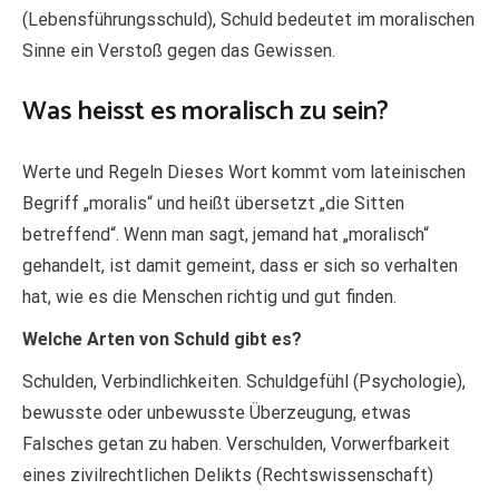
(Lebensführungsschuld), Schuld bedeutet im moralischen
Sinne ein Verstoß gegen das Gewissen.
Was heisst es moralisch zu sein?
Werte und Regeln Dieses Wort kommt vom lateinischen
Begriff „moralis“ und heißt übersetzt „die Sitten
betreffend“. Wenn man sagt, jemand hat „moralisch“
gehandelt, ist damit gemeint, dass er sich so verhalten
hat, wie es die Menschen richtig und gut finden.
Welche Arten von Schuld gibt es?
Schulden, Verbindlichkeiten. Schuldgefühl (Psychologie),
bewusste oder unbewusste Überzeugung, etwas
Falsches getan zu haben. Verschulden, Vorwerfbarkeit
eines zivilrechtlichen Delikts (Rechtswissenschaft)