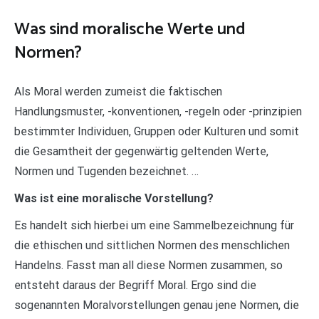
Was sind moralische Werte und
Normen?
Als Moral werden zumeist die faktischen
Handlungsmuster, -konventionen, -regeln oder -prinzipien
bestimmter Individuen, Gruppen oder Kulturen und somit
die Gesamtheit der gegenwärtig geltenden Werte,
Normen und Tugenden bezeichnet. …
Was ist eine moralische Vorstellung?
Es handelt sich hierbei um eine Sammelbezeichnung für
die ethischen und sittlichen Normen des menschlichen
Handelns. Fasst man all diese Normen zusammen, so
entsteht daraus der Begriff Moral. Ergo sind die
sogenannten Moralvorstellungen genau jene Normen, die