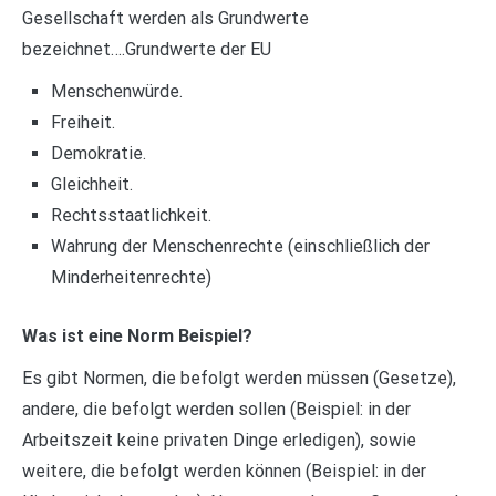
Gesellschaft werden als Grundwerte
bezeichnet….Grundwerte der EU
Menschenwürde.
Freiheit.
Demokratie.
Gleichheit.
Rechtsstaatlichkeit.
Wahrung der Menschenrechte (einschließlich der
Minderheitenrechte)
Was ist eine Norm Beispiel?
Es gibt Normen, die befolgt werden müssen (Gesetze),
andere, die befolgt werden sollen (Beispiel: in der
Arbeitszeit keine privaten Dinge erledigen), sowie
weitere, die befolgt werden können (Beispiel: in der