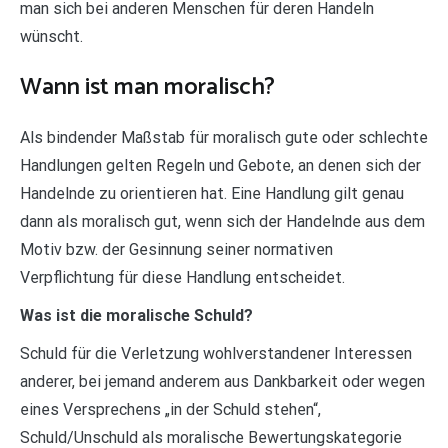
man sich bei anderen Menschen für deren Handeln
wünscht.
Wann ist man moralisch?
Als bindender Maßstab für moralisch gute oder schlechte
Handlungen gelten Regeln und Gebote, an denen sich der
Handelnde zu orientieren hat. Eine Handlung gilt genau
dann als moralisch gut, wenn sich der Handelnde aus dem
Motiv bzw. der Gesinnung seiner normativen
Verpflichtung für diese Handlung entscheidet.
Was ist die moralische Schuld?
Schuld für die Verletzung wohlverstandener Interessen
anderer, bei jemand anderem aus Dankbarkeit oder wegen
eines Versprechens „in der Schuld stehen“,
Schuld/Unschuld als moralische Bewertungskategorie