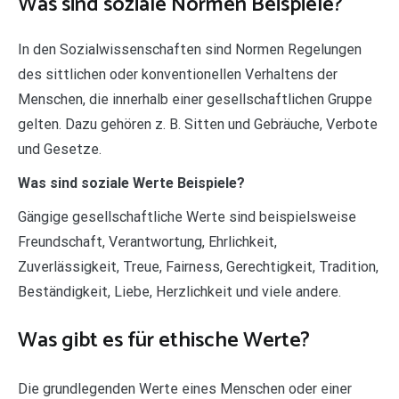
Was sind soziale Normen Beispiele?
In den Sozialwissenschaften sind Normen Regelungen
des sittlichen oder konventionellen Verhaltens der
Menschen, die innerhalb einer gesellschaftlichen Gruppe
gelten. Dazu gehören z. B. Sitten und Gebräuche, Verbote
und Gesetze.
Was sind soziale Werte Beispiele?
Gängige gesellschaftliche Werte sind beispielsweise
Freundschaft, Verantwortung, Ehrlichkeit,
Zuverlässigkeit, Treue, Fairness, Gerechtigkeit, Tradition,
Beständigkeit, Liebe, Herzlichkeit und viele andere.
Was gibt es für ethische Werte?
Die grundlegenden Werte eines Menschen oder einer