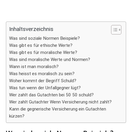
Inhaltsverzeichnis
Was sind soziale Normen Beispiele?
Was gibt es für ethische Werte?
Was gibt es für moralische Werte?
Was sind moralische Werte und Normen?
Wann ist man moralisch?
Was heisst es moralisch zu sein?
Woher kommt der Begriff Schuld?
Was tun wenn der Unfallgegner lügt?
Wer zahlt das Gutachten bei 50 50 schuld?
Wer zahlt Gutachter Wenn Versicherung nicht zahlt?
Kann die gegnerische Versicherung ein Gutachten
kürzen?