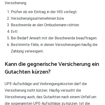
Versicherung
Prüfen ob ein Eintrag in der HIS vorliegt.
Versicherungsunternehmen bzw.
Beschwerde an den Ombudsmann richten.
Evtl.
Bei Bedarf Anwalt mit der Beschwerde beauftragen.
Bestimmte Fälle, in denen Versicherungen häufig die
Zahlung verweigern.
Kann die gegnerische Versicherung ein
Gutachten kürzen?
UPE-Aufschläge und Verbringungskosten darf die
Versicherung nicht kürzen. Häufig versucht die
Versicherung auch, das Gutachten nach einem Unfall um
die sogenannten UPE-Aufschläge zu kürzen. Ist die