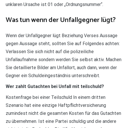
unklaren Ursache ist 01 oder „Ordnungsnummer“.
Was tun wenn der Unfallgegner lügt?
Wenn der Unfallgegner lügt Beziehung Verses Aussage
gegen Aussage steht, sollten Sie auf Folgendes achten:
Verlassen Sie sich nicht auf die polizeiliche
Unfallaufnahme sondern werden Sie selbst aktiv. Machen
Sie detaillierte Bilder am Unfallort, auch dann, wenn der
Gegner ein Schuldeingeständnis unterschreibt.
Wer zahlt Gutachten bei Unfall mit teilschuld?
Kostenfrage bei einer Teilschuld In einem dritten
Szenario hat eine einzige Haftpflichtversicherung
zumindest nicht die gesamten Kosten für das Gutachten
zu übernehmen. Ist eine Partei schuldig und die andere