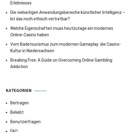
Erlebnisses
Die vielseitigen Anwendungsbereiche künstlicher Intelligenz –
Ist das noch ethisch vertretbar?
Welche Eigenschaften muss heutzutage ein modernes
Online-Casino haben
Vom Badetourismus zum modernen Gameplay: die Casino-
Kultur in Niedersachsen
Breaking Free: A Guide on Overcoming Online Gambling
Addiction
KATEGORIEN
Beitragen
Beliebt
Benutzerfragen
FAQ