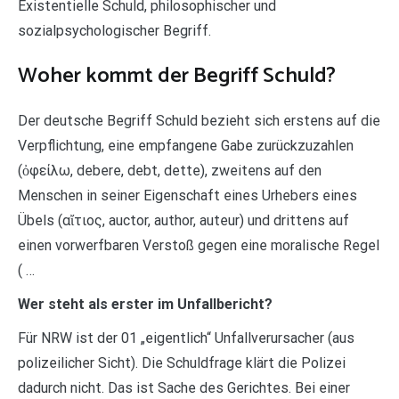
Existentielle Schuld, philosophischer und
sozialpsychologischer Begriff.
Woher kommt der Begriff Schuld?
Der deutsche Begriff Schuld bezieht sich erstens auf die
Verpflichtung, eine empfangene Gabe zurückzuzahlen
(ὀφείλω, debere, debt, dette), zweitens auf den
Menschen in seiner Eigenschaft eines Urhebers eines
Übels (αἴτιος, auctor, author, auteur) und drittens auf
einen vorwerfbaren Verstoß gegen eine moralische Regel
( …
Wer steht als erster im Unfallbericht?
Für NRW ist der 01 „eigentlich“ Unfallverursacher (aus
polizeilicher Sicht). Die Schuldfrage klärt die Polizei
dadurch nicht. Das ist Sache des Gerichtes. Bei einer