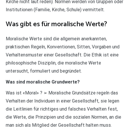
Kirche nicht laut reden). Normen werden von Gruppen oder
Institutionen (Familie, Kirche, Schule) vermittelt.
Was gibt es für moralische Werte?
Moralische Werte sind die allgemein anerkannten,
praktischen Regeln, Konventionen, Sitten, Vorgaben und
Verhaltensmuster einer Gesellschaft. Die Ethik ist eine
philosophische Disziplin, die moralische Werte
untersucht, formuliert und begründet.
Was sind moralische Grundwerte?
Was ist «Moral» ? ➢ Moralische Grundsätze regeln das
Verhalten der Individuen in einer Gesellschaft, sie legen
die Leitlinien für richtiges und falsches Verhalten fest,
die Werte, die Prinzipien und die sozialen Normen, an die
man sich als Mitglied der Gesellschaft halten muss.