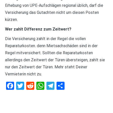
Erhebung von UPE-Aufschlägen regional üblich, darf die
Versicherung das Gutachten nicht um diesen Posten
kürzen.
Wer zahlt Differenz zum Zeitwert?
Die Versicherung zahlt in der Regel die vollen
Reparaturkosten. denn Mietsachschäden sind in der
Regel mitversichert. Sollten die Reparaturkosten
allerdings den Zeitwert der Türen übersteigen, zahlt sie
nur den Zeitwert der Türen. Mehr steht Deiner
Vermieterin nicht zu.
Facebook
Twitter
Reddit
WhatsApp
Telegram
Teilen