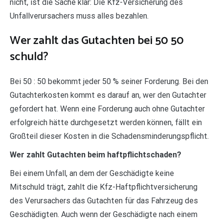
nicht, ist die Sache klar: Die Kfz-Versicherung des
Unfallverursachers muss alles bezahlen.
Wer zahlt das Gutachten bei 50 50
schuld?
Bei 50 : 50 bekommt jeder 50 % seiner Forderung. Bei den
Gutachterkosten kommt es darauf an, wer den Gutachter
gefordert hat. Wenn eine Forderung auch ohne Gutachter
erfolgreich hätte durchgesetzt werden können, fällt ein
Großteil dieser Kosten in die Schadensminderungspflicht.
Wer zahlt Gutachten beim haftpflichtschaden?
Bei einem Unfall, an dem der Geschädigte keine
Mitschuld trägt, zahlt die Kfz-Haftpflichtversicherung
des Verursachers das Gutachten für das Fahrzeug des
Geschädigten. Auch wenn der Geschädigte nach einem