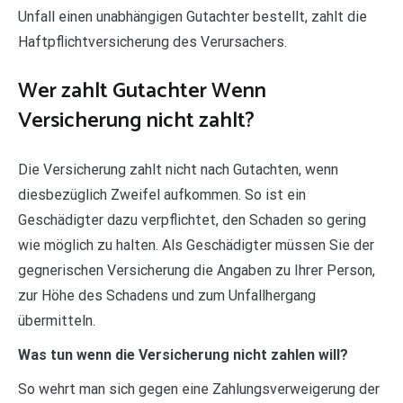
Unfall einen unabhängigen Gutachter bestellt, zahlt die
Haftpflichtversicherung des Verursachers.
Wer zahlt Gutachter Wenn
Versicherung nicht zahlt?
Die Versicherung zahlt nicht nach Gutachten, wenn
diesbezüglich Zweifel aufkommen. So ist ein
Geschädigter dazu verpflichtet, den Schaden so gering
wie möglich zu halten. Als Geschädigter müssen Sie der
gegnerischen Versicherung die Angaben zu Ihrer Person,
zur Höhe des Schadens und zum Unfallhergang
übermitteln.
Was tun wenn die Versicherung nicht zahlen will?
So wehrt man sich gegen eine Zahlungsverweigerung der