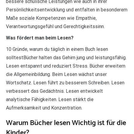
bessere schulische Leistungen wie auch in ihrer
Persönlichkeitsentwicklung und entfalten in besonderem
Maße soziale Kompetenzen wie Empathie,
Verantwortungsgefühl und Gerechtigkeitssinn.
Was fördert man beim Lesen?
10 Gründe, warum du täglich in einem Buch lesen
solltestBücher halten das Gehirn jung und leistungsfähig.
Lesen entspannt und reduziert Stress. Bücher erweitern
die Allgemeinbildung. Beim Lesen wächst unser
Wortschatz. Lesen führt zu besserem Schreiben. Lesen
verbessert das Gedächtnis. Lesen entwickelt
analytische Fähigkeiten. Lesen stärkt die
Aufmerksamkeit und Konzentration.
Warum Bücher lesen Wichtig ist für die
Kinder?