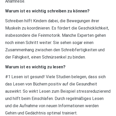
Anamnese.
Warum ist es wichtig schreiben zu können?
Schreiben hilft Kindern dabei, die Bewegungen ihrer
Muskeln zu koordinieren. Es fördert die Geschicklichkeit,
insbesondere die Feinmotorik. Manche Experten gehen
noch einen Schritt weiter: Sie sehen sogar einen
Zusammenhang zwischen den Schreibfertigkeiten und
der Fähigkeit, einen Schnürsenkel zu binden.
Warum ist es wichtig zu lesen?
#1 Lesen ist gesund! Viele Studien belegen, dass sich
das Lesen von Büchern positiv auf die Gesundheit
auswirkt. So wirkt Lesen zum Beispiel stressreduzierend
und hilft beim Einschlafen. Durch regelmäßiges Lesen
und die Aufnahme von neuen Informationen werden
Gehirn und Gedächtnis optimal trainiert.