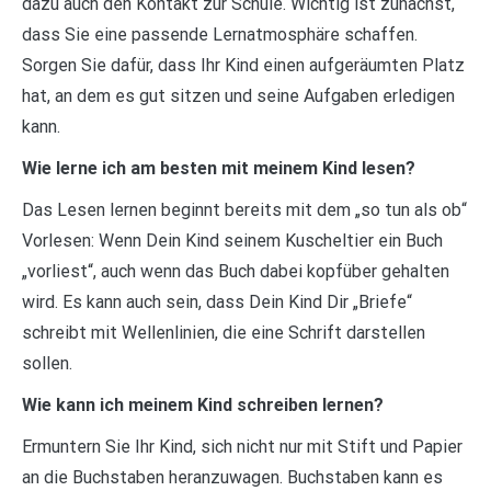
dazu auch den Kontakt zur Schule. Wichtig ist zunächst,
dass Sie eine passende Lernatmosphäre schaffen.
Sorgen Sie dafür, dass Ihr Kind einen aufgeräumten Platz
hat, an dem es gut sitzen und seine Aufgaben erledigen
kann.
Wie lerne ich am besten mit meinem Kind lesen?
Das Lesen lernen beginnt bereits mit dem „so tun als ob“
Vorlesen: Wenn Dein Kind seinem Kuscheltier ein Buch
„vorliest“, auch wenn das Buch dabei kopfüber gehalten
wird. Es kann auch sein, dass Dein Kind Dir „Briefe“
schreibt mit Wellenlinien, die eine Schrift darstellen
sollen.
Wie kann ich meinem Kind schreiben lernen?
Ermuntern Sie Ihr Kind, sich nicht nur mit Stift und Papier
an die Buchstaben heranzuwagen. Buchstaben kann es