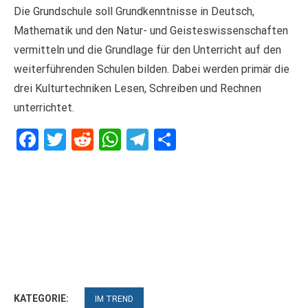
Die Grundschule soll Grundkenntnisse in Deutsch,
Mathematik und den Natur- und Geisteswissenschaften
vermitteln und die Grundlage für den Unterricht auf den
weiterführenden Schulen bilden. Dabei werden primär die
drei Kulturtechniken Lesen, Schreiben und Rechnen
unterrichtet.
Facebook
Twitter
Reddit
WhatsApp
Telegram
Teilen
KATEGORIE:
IM TREND