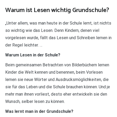
Warum ist Lesen wichtig Grundschule?
„Unter allem, was man heute in der Schule lernt, ist nichts
so wichtig wie das Lesen. Denn Kindern, denen viel
vorgelesen wurde, fällt das Lesen und Schreiben lernen in
der Regel leichter. …
Warum Lesen in der Schule?
Beim gemeinsamen Betrachten von Bilderbüchern lernen
Kinder die Welt kennen und benennen, beim Vorlesen
lernen sie neue Wörter und Ausdrucksmöglichkeiten, die
sie für das Leben und die Schule brauchen können. Und je
mehr man ihnen vorliest, desto eher entwickeln sie den
Wunsch, selber lesen zu können.
Was lernt man in der Grundschule?