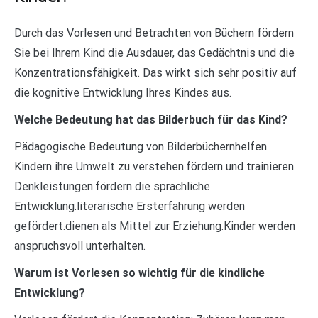
Durch das Vorlesen und Betrachten von Büchern fördern
Sie bei Ihrem Kind die Ausdauer, das Gedächtnis und die
Konzentrationsfähigkeit. Das wirkt sich sehr positiv auf
die kognitive Entwicklung Ihres Kindes aus.
Welche Bedeutung hat das Bilderbuch für das Kind?
Pädagogische Bedeutung von Bilderbüchernhelfen
Kindern ihre Umwelt zu verstehen.fördern und trainieren
Denkleistungen.fördern die sprachliche
Entwicklung.literarische Ersterfahrung werden
gefördert.dienen als Mittel zur Erziehung.Kinder werden
anspruchsvoll unterhalten.
Warum ist Vorlesen so wichtig für die kindliche
Entwicklung?