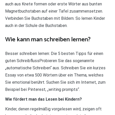
auch aus Knete formen oder erste Wörter aus bunten
Magnetbuchstaben auf einer Tafel zusammensetzen.
Verbinden Sie Buchstaben mit Bildern. So lernen Kinder
auch in der Schule die Buchstaben.
Wie kann man schreiben lernen?
Besser schreiben lernen: Die 5 besten Tipps für einen
guten SchreibflussProbieren Sie das sogenannte
„automatische Schreiben“ aus. Schreiben Sie ein kurzes
Essay von etwa 500 Wörtern über ein Thema, welches
Sie emotional berührt. Suchen Sie sich im Internet, zum
Beispiel bei Pinterest, „writing prompts“.
Wie fördert man das Lesen bei Kindern?
Kinder, denen regelmäßig vorgelesen wird, zeigen oft