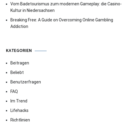
Vom Badetourismus zum modernen Gameplay: die Casino-
Kultur in Niedersachsen
Breaking Free: A Guide on Overcoming Online Gambling
Addiction
KATEGORIEN
Beitragen
Beliebt
Benutzerfragen
FAQ
Im Trend
Lifehacks
Richtlinien