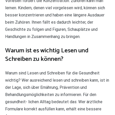
Vorlesen fördert die Konzentration: Zuhören kann man
lernen. Kindern, denen viel vorgelesen wird, können sich
besser konzentrieren und haben eine längere Ausdauer
beim Zuhören. Ihnen fällt es dadurch leichter, der
Geschichte zu folgen und Figuren, Schauplätze und
Handlungen in Zusammenhang zu bringen.
Warum ist es wichtig Lesen und
Schreiben zu können?
Warum sind Lesen und Schreiben für die Gesundheit
wichtig? Wer ausreichend lesen und schreiben kann, ist in
der Lage, sich über Ernährung, Prävention und
Behandlungsmöglichkeiten zu informieren. Für den
gesundheit- lichen Alltag bedeutet das: Wer ärztliche
Formulare korrekt ausfüllen kann, erhält eine bessere