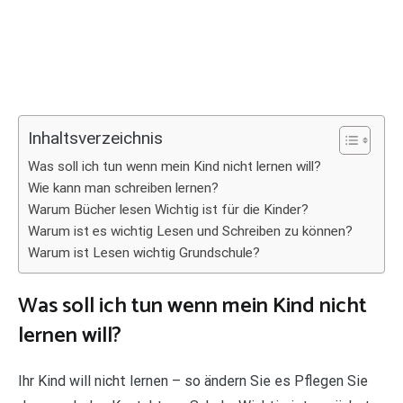
Inhaltsverzeichnis
Was soll ich tun wenn mein Kind nicht lernen will?
Wie kann man schreiben lernen?
Warum Bücher lesen Wichtig ist für die Kinder?
Warum ist es wichtig Lesen und Schreiben zu können?
Warum ist Lesen wichtig Grundschule?
Was soll ich tun wenn mein Kind nicht
lernen will?
Ihr Kind will nicht lernen – so ändern Sie es Pflegen Sie