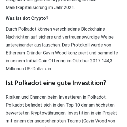
Marktkapitalisierung im Jahr 2021.
Was ist dot Crypto?
Durch Polkadot können verschiedene Blockchains
Nachrichten auf sichere und vertrauenswürdige Weise
untereinander austauschen. Das Protokoll wurde von
Ethereum-Gründer Gavin Wood konzipiert und sammelte
in seinem Initial Coin Offering im Oktober 2017 144,3
Millionen US-Dollar ein.
Ist Polkadot eine gute Investition?
Risiken und Chancen beim Investieren in Polkadot.
Polkadot befindet sich in den Top 10 der am höchsten
bewerteten Kryptowährungen. Investition in ein Projekt
mit einem der angesehensten Teams (Gavin Wood von