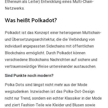
Ethereum als Leiter) Entwicklung eines Multi-Chain-
Netzwerks.
Was heißt Polkadot?
Polkadot ist das Konzept einer heterogenen Multichain-
und Übersetzungsarchitektur, die die Verbindung von
individuell angepassten Sidechains mit öffentlichen
Blockchains ermöglicht. Durch Polkadot können
verschiedene Blockchains Nachrichten auf sichere und
vertrauenswürdige Weise untereinander austauschen.
Sind Punkte noch modern?
Polka Dots sind längst nicht mehr aus der Mode
wegzudenken. Inzwischen ist das Polka-Dot-Design
nicht nur Trend, sondern ein echter Klassiker in der Mode
und ziert Fashion-Teile wie Kleider und Blusen sowie