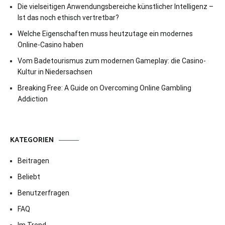
Die vielseitigen Anwendungsbereiche künstlicher Intelligenz –
Ist das noch ethisch vertretbar?
Welche Eigenschaften muss heutzutage ein modernes
Online-Casino haben
Vom Badetourismus zum modernen Gameplay: die Casino-
Kultur in Niedersachsen
Breaking Free: A Guide on Overcoming Online Gambling
Addiction
KATEGORIEN
Beitragen
Beliebt
Benutzerfragen
FAQ