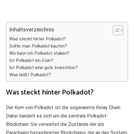
Inhaltsverzeichnis
Was steckt hinter Polkadot?
Sollte man Polkadot kaufen?
Wo kann ich Polkadot staken?
Ist Polkadot ein Coin?
Ist Polkadot eine gute Investition?
Was heißt Polkadot?
Was steckt hinter Polkadot?
Der Kern von Polkadot ist die sogenannte Relay Chain.
Dabei handelt es sich um die zentrale Polkadot-
Blockchain: Sie verwaltet die Zustände der als
Parachains bezeichneten Blockchains, die an das System