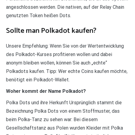
angeschlossen werden. Die nativen, auf der Relay Chain
genutzten Token heißen Dots.
Sollte man Polkadot kaufen?
Unsere Empfehlung: Wenn Sie von der Wertentwicklung
des Polkadot-Kurses profitieren wollen und dabei
anonym bleiben wollen, können Sie auch „echte“
Polkadots kaufen. Tipp: Wer echte Coins kaufen möchte,
benötigt ein Polkadot-Wallet.
Woher kommt der Name Polkadot?
Polka Dots und ihre Herkunft Ursprünglich stammt die
Bezeichnung Polka Dots von einem Stoffmuster, das
beim Polka-Tanz zu sehen war: Bei diesem
Gesellschaftstanz aus Polen wurden Kleider mit Polka