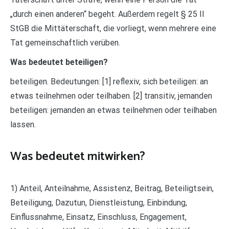
„durch einen anderen“ begeht. Außerdem regelt § 25 II
StGB die Mittäterschaft, die vorliegt, wenn mehrere eine
Tat gemeinschaftlich verüben.
Was bedeutet beteiligen?
beteiligen. Bedeutungen: [1] reflexiv, sich beteiligen: an
etwas teilnehmen oder teilhaben. [2] transitiv, jemanden
beteiligen: jemanden an etwas teilnehmen oder teilhaben
lassen.
Was bedeutet mitwirken?
1) Anteil, Anteilnahme, Assistenz, Beitrag, Beteiligtsein,
Beteiligung, Dazutun, Dienstleistung, Einbindung,
Einflussnahme, Einsatz, Einschluss, Engagement,