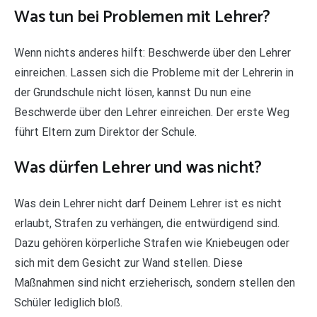
Was tun bei Problemen mit Lehrer?
Wenn nichts anderes hilft: Beschwerde über den Lehrer
einreichen. Lassen sich die Probleme mit der Lehrerin in
der Grundschule nicht lösen, kannst Du nun eine
Beschwerde über den Lehrer einreichen. Der erste Weg
führt Eltern zum Direktor der Schule.
Was dürfen Lehrer und was nicht?
Was dein Lehrer nicht darf Deinem Lehrer ist es nicht
erlaubt, Strafen zu verhängen, die entwürdigend sind.
Dazu gehören körperliche Strafen wie Kniebeugen oder
sich mit dem Gesicht zur Wand stellen. Diese
Maßnahmen sind nicht erzieherisch, sondern stellen den
Schüler lediglich bloß.