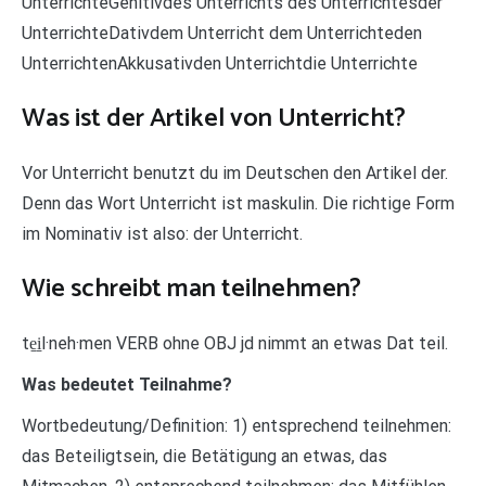
UnterrichteGenitivdes Unterrichts des Unterrichtesder
UnterrichteDativdem Unterricht dem Unterrichteden
UnterrichtenAkkusativden Unterrichtdie Unterrichte
Was ist der Artikel von Unterricht?
Vor Unterricht benutzt du im Deutschen den Artikel der.
Denn das Wort Unterricht ist maskulin. Die richtige Form
im Nominativ ist also: der Unterricht.
Wie schreibt man teilnehmen?
te̱i̱l·neh·men VERB ohne OBJ jd nimmt an etwas Dat teil.
Was bedeutet Teilnahme?
Wortbedeutung/Definition: 1) entsprechend teilnehmen:
das Beteiligtsein, die Betätigung an etwas, das