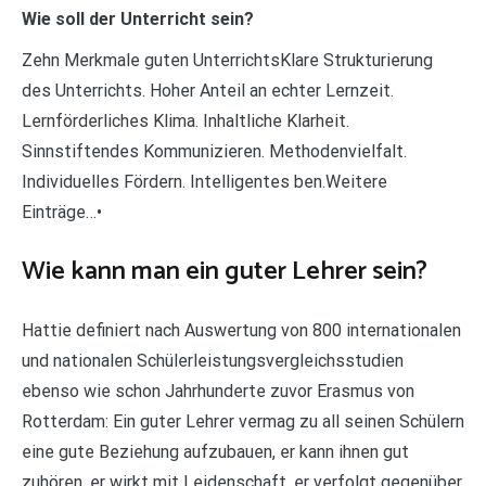
Wie soll der Unterricht sein?
Zehn Merkmale guten UnterrichtsKlare Strukturierung
des Unterrichts. Hoher Anteil an echter Lernzeit.
Lernförderliches Klima. Inhaltliche Klarheit.
Sinnstiftendes Kommunizieren. Methodenvielfalt.
Individuelles Fördern. Intelligentes ben.Weitere
Einträge…•
Wie kann man ein guter Lehrer sein?
Hattie definiert nach Auswertung von 800 internationalen
und nationalen Schülerleistungsvergleichsstudien
ebenso wie schon Jahrhunderte zuvor Erasmus von
Rotterdam: Ein guter Lehrer vermag zu all seinen Schülern
eine gute Beziehung aufzubauen, er kann ihnen gut
zuhören, er wirkt mit Leidenschaft, er verfolgt gegenüber