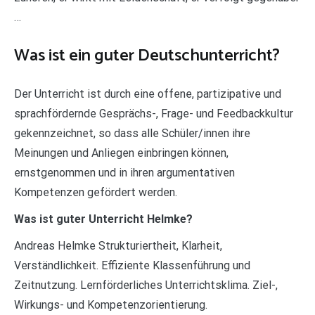
…
Was ist ein guter Deutschunterricht?
Der Unterricht ist durch eine offene, partizipative und
sprachfördernde Gesprächs-, Frage- und Feedbackkultur
gekennzeichnet, so dass alle Schüler/innen ihre
Meinungen und Anliegen einbringen können,
ernstgenommen und in ihren argumentativen
Kompetenzen gefördert werden.
Was ist guter Unterricht Helmke?
Andreas Helmke Strukturiertheit, Klarheit,
Verständlichkeit. Effiziente Klassenführung und
Zeitnutzung. Lernförderliches Unterrichtsklima. Ziel-,
Wirkungs- und Kompetenzorientierung.