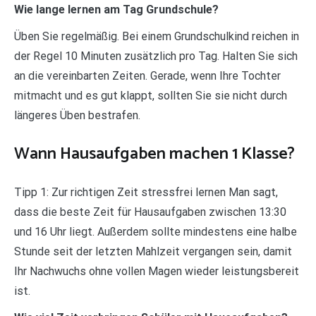
Wie lange lernen am Tag Grundschule?
Üben Sie regelmäßig. Bei einem Grundschulkind reichen in
der Regel 10 Minuten zusätzlich pro Tag. Halten Sie sich
an die vereinbarten Zeiten. Gerade, wenn Ihre Tochter
mitmacht und es gut klappt, sollten Sie sie nicht durch
längeres Üben bestrafen.
Wann Hausaufgaben machen 1 Klasse?
Tipp 1: Zur richtigen Zeit stressfrei lernen Man sagt,
dass die beste Zeit für Hausaufgaben zwischen 13:30
und 16 Uhr liegt. Außerdem sollte mindestens eine halbe
Stunde seit der letzten Mahlzeit vergangen sein, damit
Ihr Nachwuchs ohne vollen Magen wieder leistungsbereit
ist.