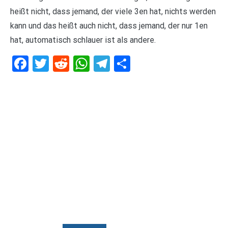
heißt nicht, dass jemand, der viele 3en hat, nichts werden
kann und das heißt auch nicht, dass jemand, der nur 1en
hat, automatisch schlauer ist als andere.
Facebook
Twitter
Reddit
WhatsApp
Telegram
Teilen