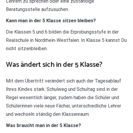
Lehrern zu sprechen oder eine zuständige
Beratungsstelle aufzusuchen.
Kann man in der 5 Klasse sitzen bleiben?
Die Klassen 5 und 6 bilden die Erprobungsstufe in der
Realschule in Nordrhein-Westfalen. In Klasse 5 kannst Du
nicht sitzenbleiben.
Was ändert sich in der 5 Klasse?
Mit dem Übertritt verändert sich auch der Tagesablauf
Ihres Kindes stark. Schulweg und Schultag sind in der
Regel wesentlich länger, zudem haben die Schüler und
Schülerinnen viele neue Fächer, unterschiedliche Lehrer
und wechseln ständig den Klassenraum.
Was braucht man in der 5 Klasse?