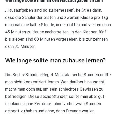
Wie lange sollte man an den Hausaufgaben sitzen?
„Hausaufgaben sind so zu bemessen“, heißt es darin,
dass die Schüler der ersten und zweiten Klasse pro Tag
maximal eine halbe Stunde, in der dritten und vierten dann
45 Minuten zu Hause nacharbeiten. In den Klassen fünf
bis sieben sind 60 Minuten vorgesehen, bis zur zehnten
dann 75 Minuten.
Wie lange sollte man zuhause lernen?
Die Sechs-Stunden-Regel. Mehr als sechs Stunden sollte
man nicht konzentriert lernen. Was darüber hinausgeht,
macht man doch nur, um sein schlechtes Gewissen zu
befriedigen. Diese sechs Stunden sollte man aber gut
einplanen: ohne Zeitdruck, ohne vorher zwei Stunden
gejoggt zu haben und ohne, dass Freunde warten.