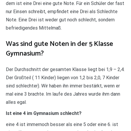
dem ist eine Drei eine gute Note. Für ein Schüler der fast
nur Einsen schreibt, empfindet eine Drei als Schlechte
Note. Eine Drei ist weder gut noch schlecht, sondern
befriedigendes Mittelmaß.
Was sind gute Noten in der 5 Klasse
Gymnasium?
Der Durchschnitt der gesamten Klasse liegt bei 1,9 – 2,4.
Der Großteil ( 11 Kinder) liegen von 1,2 bis 2,0, 7 Kinder
sind schlechter). Wir haben ihn immer bestärkt, wenn er
mal eine 3 brachte. Im laufe des Jahres wurde ihm dann
alles egal.
Ist eine 4 im Gymnasium schlecht?
eine 4 ist immernoch besser als eine 5 oder eine 6. ist