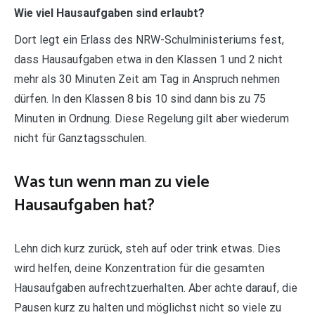
Wie viel Hausaufgaben sind erlaubt?
Dort legt ein Erlass des NRW-Schulministeriums fest,
dass Hausaufgaben etwa in den Klassen 1 und 2 nicht
mehr als 30 Minuten Zeit am Tag in Anspruch nehmen
dürfen. In den Klassen 8 bis 10 sind dann bis zu 75
Minuten in Ordnung. Diese Regelung gilt aber wiederum
nicht für Ganztagsschulen.
Was tun wenn man zu viele
Hausaufgaben hat?
Lehn dich kurz zurück, steh auf oder trink etwas. Dies
wird helfen, deine Konzentration für die gesamten
Hausaufgaben aufrechtzuerhalten. Aber achte darauf, die
Pausen kurz zu halten und möglichst nicht so viele zu