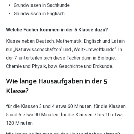
Grundwissen in Sachkunde.
Grundwissen in Englisch.
Welche Fächer kommen in der 5 Klasse dazu?
Klasse neben Deutsch, Mathematik, Englisch und Latein
nur „Naturwissenschaften“ und „Welt-Umweltkunde“. In
der 7. unterteilen sich diese Fächer dann in Biologie,
Chemie und Physik, bzw. Geschichte und Erdkunde.
Wie lange Hausaufgaben in der 5
Klasse?
für die Klassen 3 und 4 etwa 60 Minuten. für die Klassen
5 und 6 etwa 90 Minuten. für die Klassen 7 bis 10 etwa
120 Minuten.