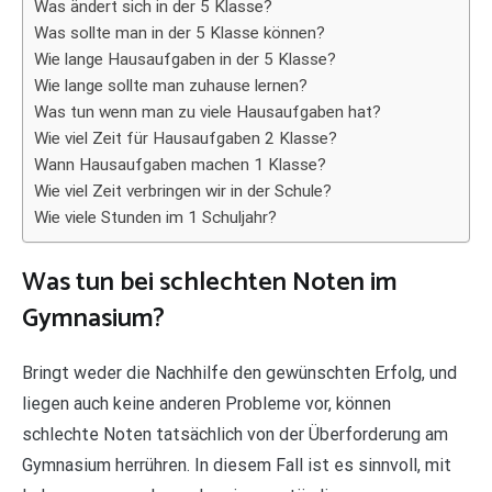
Was ändert sich in der 5 Klasse?
Was sollte man in der 5 Klasse können?
Wie lange Hausaufgaben in der 5 Klasse?
Wie lange sollte man zuhause lernen?
Was tun wenn man zu viele Hausaufgaben hat?
Wie viel Zeit für Hausaufgaben 2 Klasse?
Wann Hausaufgaben machen 1 Klasse?
Wie viel Zeit verbringen wir in der Schule?
Wie viele Stunden im 1 Schuljahr?
Was tun bei schlechten Noten im
Gymnasium?
Bringt weder die Nachhilfe den gewünschten Erfolg, und
liegen auch keine anderen Probleme vor, können
schlechte Noten tatsächlich von der Überforderung am
Gymnasium herrühren. In diesem Fall ist es sinnvoll, mit