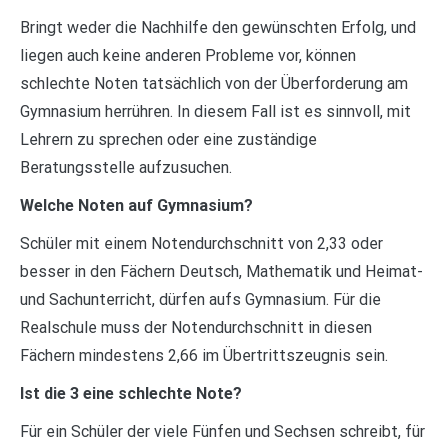
Bringt weder die Nachhilfe den gewünschten Erfolg, und
liegen auch keine anderen Probleme vor, können
schlechte Noten tatsächlich von der Überforderung am
Gymnasium herrühren. In diesem Fall ist es sinnvoll, mit
Lehrern zu sprechen oder eine zuständige
Beratungsstelle aufzusuchen.
Welche Noten auf Gymnasium?
Schüler mit einem Notendurchschnitt von 2,33 oder
besser in den Fächern Deutsch, Mathematik und Heimat-
und Sachunterricht, dürfen aufs Gymnasium. Für die
Realschule muss der Notendurchschnitt in diesen
Fächern mindestens 2,66 im Übertrittszeugnis sein.
Ist die 3 eine schlechte Note?
Für ein Schüler der viele Fünfen und Sechsen schreibt, für