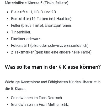
Materialliste Klasse 5 (Einkaufsliste)
Bleistifte: H, HB, B, und 2B.
Buntstifte (12 Farben inkl. Hautton)
Füller (blaue Tinte), Ersatzpatronen.
Tintenkiller.
Fineliner schwarz.
Folienstift (blau oder schwarz, wasserlöslich)
2 Textmarker (gelb und eine andere helle Farbe)
Was sollte man in der 5 Klasse können?
Wichtige Kenntnisse und Fähigkeiten für den Übertritt in
die 5. Klasse
Grundwissen im Fach Deutsch.
Grundwissen im Fach Mathematik.