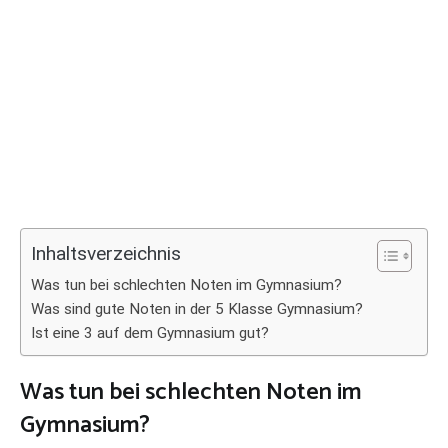
Inhaltsverzeichnis
Was tun bei schlechten Noten im Gymnasium?
Was sind gute Noten in der 5 Klasse Gymnasium?
Ist eine 3 auf dem Gymnasium gut?
Was tun bei schlechten Noten im
Gymnasium?