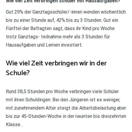
Wie viel Zeit verbringen Schüler mit Hausaufgaben?
Gut 29% der Ganztagsschüler/-innen wenden wöchentlich
bis zu einer Stunde auf, 42% bis zu 3 Stunden. Gut ein
Fünftel der Befragten sagt, dass ihr Kind pro Woche
trotz Ganztags- teilnahme mehr als 3 Stunden für
Hausaufgaben und Lernen investiert.
Wie viel Zeit verbringen wir in der
Schule?
Rund 38,5 Stunden pro Woche verbringen viele Schüler
mit ihren Schuldingen. Bei den Jüngeren ist es weniger,
mit zunehmendem Alter steigt die Arbeitsbelastung aber
bis zur 45-Stunden-Woche in der neunten bis dreizehnten
Klasse .