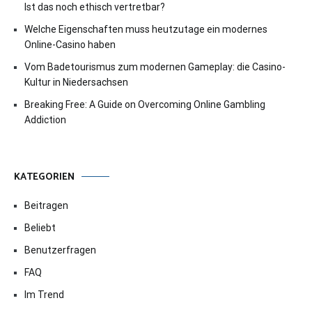
Ist das noch ethisch vertretbar?
Welche Eigenschaften muss heutzutage ein modernes
Online-Casino haben
Vom Badetourismus zum modernen Gameplay: die Casino-
Kultur in Niedersachsen
Breaking Free: A Guide on Overcoming Online Gambling
Addiction
KATEGORIEN
Beitragen
Beliebt
Benutzerfragen
FAQ
Im Trend