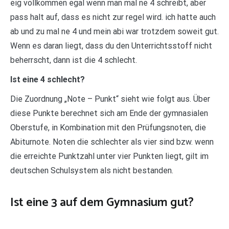
eig vollkommen egal wenn man mal ne 4 schreibt, aber
pass halt auf, dass es nicht zur regel wird. ich hatte auch
ab und zu mal ne 4 und mein abi war trotzdem soweit gut.
Wenn es daran liegt, dass du den Unterrichtsstoff nicht
beherrscht, dann ist die 4 schlecht.
Ist eine 4 schlecht?
Die Zuordnung „Note – Punkt“ sieht wie folgt aus. Über
diese Punkte berechnet sich am Ende der gymnasialen
Oberstufe, in Kombination mit den Prüfungsnoten, die
Abiturnote. Noten die schlechter als vier sind bzw. wenn
die erreichte Punktzahl unter vier Punkten liegt, gilt im
deutschen Schulsystem als nicht bestanden.
Ist eine 3 auf dem Gymnasium gut?