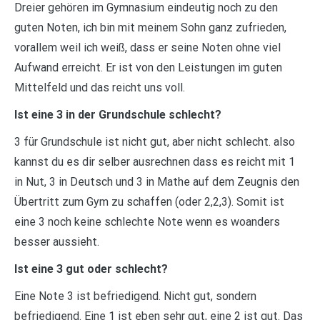
Dreier gehören im Gymnasium eindeutig noch zu den
guten Noten, ich bin mit meinem Sohn ganz zufrieden,
vorallem weil ich weiß, dass er seine Noten ohne viel
Aufwand erreicht. Er ist von den Leistungen im guten
Mittelfeld und das reicht uns voll.
Ist eine 3 in der Grundschule schlecht?
3 für Grundschule ist nicht gut, aber nicht schlecht. also
kannst du es dir selber ausrechnen dass es reicht mit 1
in Nut, 3 in Deutsch und 3 in Mathe auf dem Zeugnis den
Übertritt zum Gym zu schaffen (oder 2,2,3). Somit ist
eine 3 noch keine schlechte Note wenn es woanders
besser aussieht.
Ist eine 3 gut oder schlecht?
Eine Note 3 ist befriedigend. Nicht gut, sondern
befriedigend. Eine 1 ist eben sehr gut, eine 2 ist gut. Das