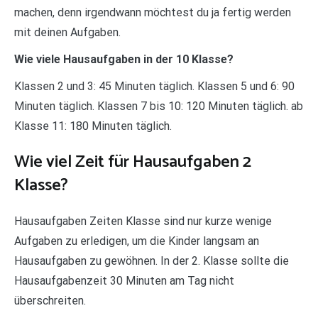
machen, denn irgendwann möchtest du ja fertig werden
mit deinen Aufgaben.
Wie viele Hausaufgaben in der 10 Klasse?
Klassen 2 und 3: 45 Minuten täglich. Klassen 5 und 6: 90
Minuten täglich. Klassen 7 bis 10: 120 Minuten täglich. ab
Klasse 11: 180 Minuten täglich.
Wie viel Zeit für Hausaufgaben 2
Klasse?
Hausaufgaben Zeiten Klasse sind nur kurze wenige
Aufgaben zu erledigen, um die Kinder langsam an
Hausaufgaben zu gewöhnen. In der 2. Klasse sollte die
Hausaufgabenzeit 30 Minuten am Tag nicht
überschreiten.