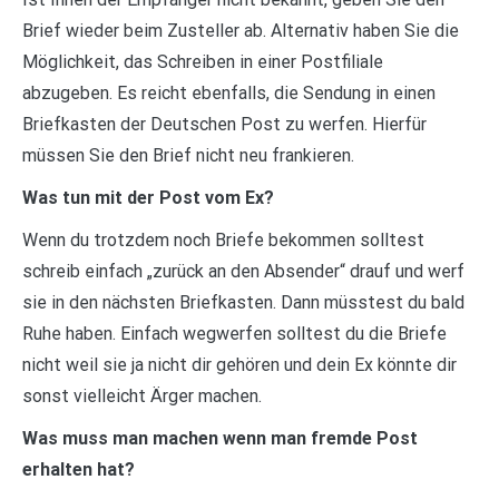
Brief wieder beim Zusteller ab. Alternativ haben Sie die
Möglichkeit, das Schreiben in einer Postfiliale
abzugeben. Es reicht ebenfalls, die Sendung in einen
Briefkasten der Deutschen Post zu werfen. Hierfür
müssen Sie den Brief nicht neu frankieren.
Was tun mit der Post vom Ex?
Wenn du trotzdem noch Briefe bekommen solltest
schreib einfach „zurück an den Absender“ drauf und werf
sie in den nächsten Briefkasten. Dann müsstest du bald
Ruhe haben. Einfach wegwerfen solltest du die Briefe
nicht weil sie ja nicht dir gehören und dein Ex könnte dir
sonst vielleicht Ärger machen.
Was muss man machen wenn man fremde Post
erhalten hat?