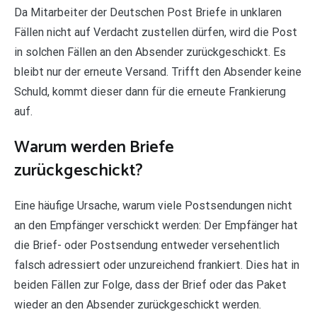
Da Mitarbeiter der Deutschen Post Briefe in unklaren
Fällen nicht auf Verdacht zustellen dürfen, wird die Post
in solchen Fällen an den Absender zurückgeschickt. Es
bleibt nur der erneute Versand. Trifft den Absender keine
Schuld, kommt dieser dann für die erneute Frankierung
auf.
Warum werden Briefe
zurückgeschickt?
Eine häufige Ursache, warum viele Postsendungen nicht
an den Empfänger verschickt werden: Der Empfänger hat
die Brief- oder Postsendung entweder versehentlich
falsch adressiert oder unzureichend frankiert. Dies hat in
beiden Fällen zur Folge, dass der Brief oder das Paket
wieder an den Absender zurückgeschickt werden.