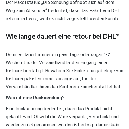
Der Paketstatus „Die Sendung befindet sich auf dem
Weg zum Absender“ bedeutet, dass das Paket von DHL
retourniert wird, weil es nicht zugestellt werden konnte.
Wie lange dauert eine retour bei DHL?
Denn es dauert immer ein paar Tage oder sogar 1-2
Wochen, bis der Versandhändler den Eingang einer
Retoure bestätigt. Bewahren Sie Einlieferungsbelege von
Retourenpaketen immer solange auf, bis der
Versandhändler Ihnen den Kaufpreis zurückerstattet hat.
Was ist eine Rücksendung?
Eine Rücksendung bedeutet, dass das Produkt nicht
gekauft wird. Obwohl die Ware verpackt, verschickt und
wieder zurückgenommen worden ist erfolgt daraus kein