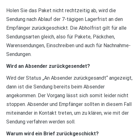
Holen Sie das Paket nicht rechtzeitig ab, wird die
Sendung nach Ablauf der 7-tägigen Lagerfrist an den
Empfänger zurückgeschickt. Die Abholfrist gilt für alle
Sendungsarten gleich, also für Pakete, Päckchen,
Warensendungen, Einschreiben und auch für Nachnahme-
Sendungen.
Wird an Absender zurückgesendet?
Wird der Status „An Absender zurückgesandt“ angezeigt,
dann ist die Sendung bereits beim Absender
angekommen. Der Vorgang lässt sich somit leider nicht
stoppen. Absender und Empfänger sollten in diesem Fall
miteinander in Kontakt treten, um zu klären, wie mit der
Sendung verfahren werden soll.
Warum wird ein Brief zurückgeschickt?