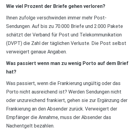
Wie viel Prozent der Briefe gehen verloren?
Ihnen zufolge verschwinden immer mehr Post-
Sendungen. Auf bis zu 70.000 Briefe und 2.000 Pakete
schätzt der Verband für Post und Telekommunikation
(DVPT) die Zahl der täglichen Verluste. Die Post selbst
verweigert genaue Angaben.
Was passiert wenn man zu wenig Porto auf dem Brief
hat?
Was passiert, wenn die Frankierung ungültig oder das
Porto nicht ausreichend ist? Werden Sendungen nicht
oder unzureichend frankiert, gehen sie zur Ergänzung der
Frankierung an den Absender zurück. Verweigert der
Empfänger die Annahme, muss der Absender das
Nachentgelt bezahlen.