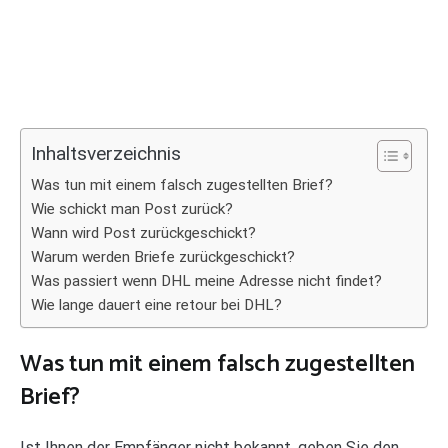
Inhaltsverzeichnis
Was tun mit einem falsch zugestellten Brief?
Wie schickt man Post zurück?
Wann wird Post zurückgeschickt?
Warum werden Briefe zurückgeschickt?
Was passiert wenn DHL meine Adresse nicht findet?
Wie lange dauert eine retour bei DHL?
Was tun mit einem falsch zugestellten
Brief?
Ist Ihnen der Empfänger nicht bekannt, geben Sie den