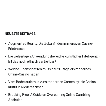
NEUESTE BEITRÄGE
Augmented Reality: Die Zukunft des immersiven Casino-
Erlebnisses
Die vielseitigen Anwendungsbereiche künstlicher Intelligenz –
Ist das noch ethisch vertretbar?
Welche Eigenschaften muss heutzutage ein modernes
Online-Casino haben
Vom Badetourismus zum modernen Gameplay: die Casino-
Kultur in Niedersachsen
Breaking Free: A Guide on Overcoming Online Gambling
Addiction