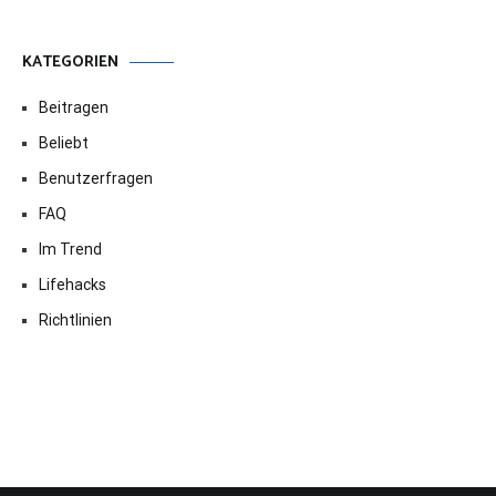
KATEGORIEN
Beitragen
Beliebt
Benutzerfragen
FAQ
Im Trend
Lifehacks
Richtlinien