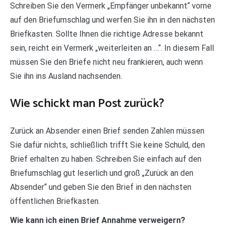
Schreiben Sie den Vermerk „Empfänger unbekannt“ vorne
auf den Briefumschlag und werfen Sie ihn in den nächsten
Briefkasten. Sollte Ihnen die richtige Adresse bekannt
sein, reicht ein Vermerk „weiterleiten an …“. In diesem Fall
müssen Sie den Briefe nicht neu frankieren, auch wenn
Sie ihn ins Ausland nachsenden.
Wie schickt man Post zurück?
Zurück an Absender einen Brief senden Zahlen müssen
Sie dafür nichts, schließlich trifft Sie keine Schuld, den
Brief erhalten zu haben. Schreiben Sie einfach auf den
Briefumschlag gut leserlich und groß „Zurück an den
Absender“ und geben Sie den Brief in den nächsten
öffentlichen Briefkasten.
Wie kann ich einen Brief Annahme verweigern?