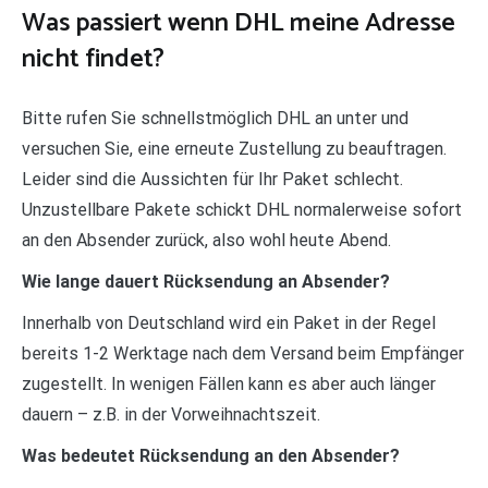
Was passiert wenn DHL meine Adresse
nicht findet?
Bitte rufen Sie schnellstmöglich DHL an unter und
versuchen Sie, eine erneute Zustellung zu beauftragen.
Leider sind die Aussichten für Ihr Paket schlecht.
Unzustellbare Pakete schickt DHL normalerweise sofort
an den Absender zurück, also wohl heute Abend.
Wie lange dauert Rücksendung an Absender?
Innerhalb von Deutschland wird ein Paket in der Regel
bereits 1-2 Werktage nach dem Versand beim Empfänger
zugestellt. In wenigen Fällen kann es aber auch länger
dauern – z.B. in der Vorweihnachtszeit.
Was bedeutet Rücksendung an den Absender?