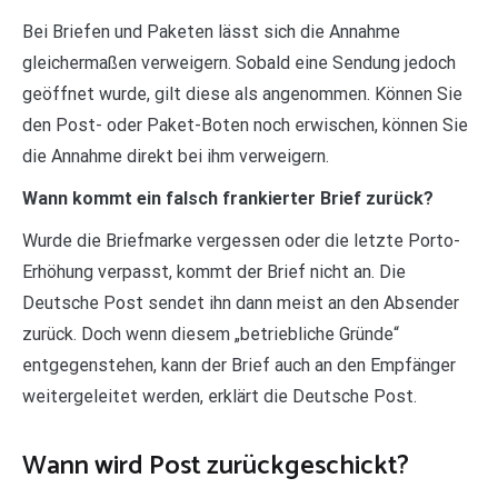
Bei Briefen und Paketen lässt sich die Annahme
gleichermaßen verweigern. Sobald eine Sendung jedoch
geöffnet wurde, gilt diese als angenommen. Können Sie
den Post- oder Paket-Boten noch erwischen, können Sie
die Annahme direkt bei ihm verweigern.
Wann kommt ein falsch frankierter Brief zurück?
Wurde die Briefmarke vergessen oder die letzte Porto-
Erhöhung verpasst, kommt der Brief nicht an. Die
Deutsche Post sendet ihn dann meist an den Absender
zurück. Doch wenn diesem „betriebliche Gründe“
entgegenstehen, kann der Brief auch an den Empfänger
weitergeleitet werden, erklärt die Deutsche Post.
Wann wird Post zurückgeschickt?