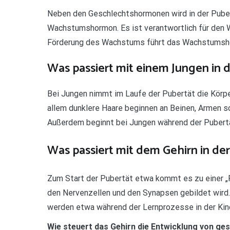
Neben den Geschlechtshormonen wird in der Pube
Wachstumshormon. Es ist verantwortlich für den
Förderung des Wachstums führt das Wachstumshor
Was passiert mit einem Jungen in 
Bei Jungen nimmt im Laufe der Pubertät die Körpe
allem dunklere Haare beginnen an Beinen, Armen s
Außerdem beginnt bei Jungen während der Pubert
Was passiert mit dem Gehirn in de
Zum Start der Pubertät etwa kommt es zu einer „R
den Nervenzellen und den Synapsen gebildet wird
werden etwa während der Lernprozesse in der Kind
Wie steuert das Gehirn die Entwicklung von ge