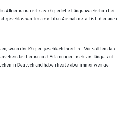
Im Allgemeinen ist das körperliche Längenwachstum bei
abgeschlossen. Im absoluten Ausnahmefall ist aber auch
sen, wenn der Körper geschlechtsreif ist. Wir sollten das
enschen das Lernen und Erfahrungen noch viel länger auf
schen in Deutschland haben heute aber immer weniger