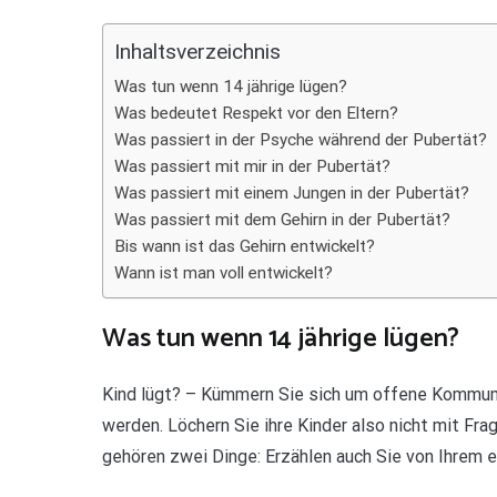
Teilen
Inhaltsverzeichnis
Was tun wenn 14 jährige lügen?
Was bedeutet Respekt vor den Eltern?
Was passiert in der Psyche während der Pubertät?
Was passiert mit mir in der Pubertät?
Was passiert mit einem Jungen in der Pubertät?
Was passiert mit dem Gehirn in der Pubertät?
Bis wann ist das Gehirn entwickelt?
Wann ist man voll entwickelt?
Was tun wenn 14 jährige lügen?
Kind lügt? – Kümmern Sie sich um offene Kommuni
werden. Löchern Sie ihre Kinder also nicht mit Fra
gehören zwei Dinge: Erzählen auch Sie von Ihrem 