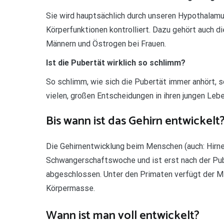
Sie wird hauptsächlich durch unseren Hypothalamus
Körperfunktionen kontrolliert. Dazu gehört auch 
Männern und Östrogen bei Frauen.
Ist die Pubertät wirklich so schlimm?
So schlimm, wie sich die Pubertät immer anhört, so
vielen, großen Entscheidungen in ihren jungen Lebe
Bis wann ist das Gehirn entwickelt
Die Gehirnentwicklung beim Menschen (auch: Hirnen
Schwangerschaftswoche und ist erst nach der Pub
abgeschlossen. Unter den Primaten verfügt der Me
Körpermasse.
Wann ist man voll entwickelt?