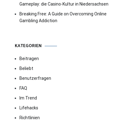
Gameplay: die Casino-Kultur in Niedersachsen
Breaking Free: A Guide on Overcoming Online
Gambling Addiction
KATEGORIEN
Beitragen
Beliebt
Benutzerfragen
FAQ
Im Trend
Lifehacks
Richtlinien