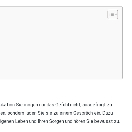
kation Sie mögen nur das Gefühl nicht, ausgefragt zu
gen, sondern laden Sie sie zu einem Gespräch ein. Dazu
eigenen Leben und Ihren Sorgen und hören Sie bewusst zu.