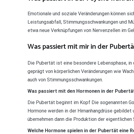
Emotionale und soziale Veränderungen können sic
Leistungsabfall, Stimmungsschwankungen und Müdi
etwa neue Verknüpfungen von Nervenzellen im Geh
Was passiert mit mir in der Pubertä
Die Pubertät ist eine besondere Lebensphase, in d
geprägt von körperlichen Veränderungen wie Wac
auch von Stimmungsschwankungen.
Was passiert mit den Hormonen in der Pubertä
Die Pubertät beginnt im Kopf Die sogenannten Go
Hormone werden in der Hirnanhangdrüse gebildet 
übernehmen dann die Produktion der eigentlichen
Welche Hormone spielen in der Pubertät eine R