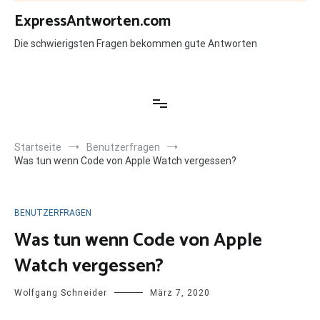
Zum
ExpressAntworten.com
Inhalt
springen
Die schwierigsten Fragen bekommen gute Antworten
Startseite
Benutzerfragen
Was tun wenn Code von Apple Watch vergessen?
BENUTZERFRAGEN
Was tun wenn Code von Apple
Watch vergessen?
Wolfgang Schneider
März 7, 2020