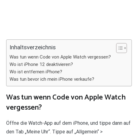
Inhaltsverzeichnis
Was tun wenn Code von Apple Watch vergessen?
Wo ist iPhone 12 deaktivieren?
Wo ist entfernen iPhone?
Was tun bevor ich mein iPhone verkaufe?
Was tun wenn Code von Apple Watch
vergessen?
Öffne die Watch-App auf dem iPhone, und tippe dann auf
den Tab „Meine Uhr“. Tippe auf „Allgemein“ >