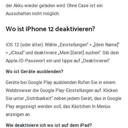
der Akku wieder geladen wird. Ohne Case ist ein
Ausschalten nicht möglich.
Wo ist iPhone 12 deaktivieren?
iOS 12 (oder älter): Wähle „Einstellungen“ > „[dein Name]“
> „iCloud“ und deaktiviere „Mein [Gerät] suchen“. Gib dein
Apple‑ID-Passwort ein und tippe auf „Deaktivieren“.
Wo ist Geräte ausblenden?
Geräte bei Google Play ausblenden Rufen Sie in einem
Webbrowser die Google Play-Einstellungen auf. Klicken
Sie unter „Sichtbarkeit“ neben jedem Gerät, das in Google
Play angezeigt werden soll, das Kästchen In Menüs
anzeigen an.
Wie deaktiviere ich wo ist auf dem iPad?