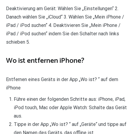
Deaktivierung am Gerät: Wählen Sie „Einstellungen“ 2.
Danach wählen Sie „iCloud“ 3. Wählen Sie „Mein iPhone /
iPad / iPod suchen“ 4. Deaktivieren Sie „Mein iPhone /
iPad / iPod suchen“ indem Sie den Schalter nach links
schieben 5.
Wo ist entfernen iPhone?
Entfernen eines Geräts in der App „Wo ist? “ auf dem
iPhone
Führe einen der folgenden Schritte aus: iPhone, iPad,
iPod touch, Mac oder Apple Watch: Schalte das Gerät
aus.
Tippe in der App „Wo ist? “ auf „Geräte“ und tippe auf
den Namen des Geräts, das offline ist.