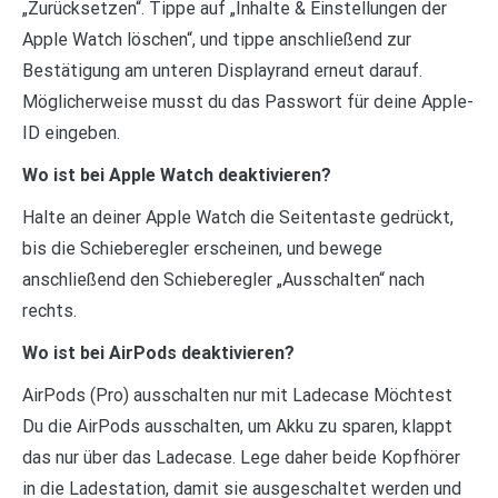
„Zurücksetzen“. Tippe auf „Inhalte & Einstellungen der
Apple Watch löschen“, und tippe anschließend zur
Bestätigung am unteren Displayrand erneut darauf.
Möglicherweise musst du das Passwort für deine Apple-
ID eingeben.
Wo ist bei Apple Watch deaktivieren?
Halte an deiner Apple Watch die Seitentaste gedrückt,
bis die Schieberegler erscheinen, und bewege
anschließend den Schieberegler „Ausschalten“ nach
rechts.
Wo ist bei AirPods deaktivieren?
AirPods (Pro) ausschalten nur mit Ladecase Möchtest
Du die AirPods ausschalten, um Akku zu sparen, klappt
das nur über das Ladecase. Lege daher beide Kopfhörer
in die Ladestation, damit sie ausgeschaltet werden und