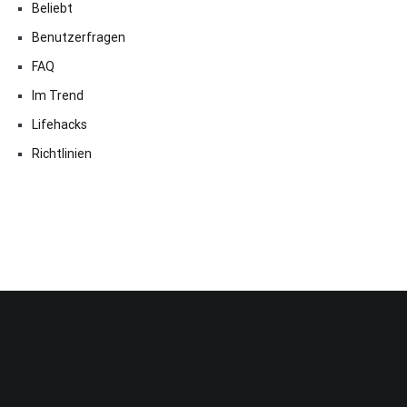
Beliebt
Benutzerfragen
FAQ
Im Trend
Lifehacks
Richtlinien