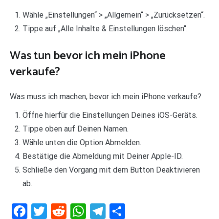
Wähle „Einstellungen“ > „Allgemein“ > „Zurücksetzen“.
Tippe auf „Alle Inhalte & Einstellungen löschen“.
Was tun bevor ich mein iPhone
verkaufe?
Was muss ich machen, bevor ich mein iPhone verkaufe?
Öffne hierfür die Einstellungen Deines iOS-Geräts.
Tippe oben auf Deinen Namen.
Wähle unten die Option Abmelden.
Bestätige die Abmeldung mit Deiner Apple-ID.
Schließe den Vorgang mit dem Button Deaktivieren
ab.
Facebook
Twitter
Reddit
WhatsApp
Telegram
Teilen