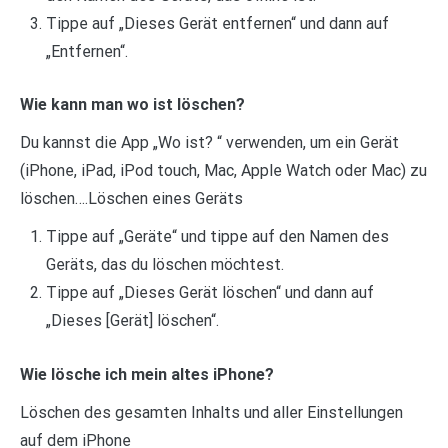
Tippe auf „Dieses Gerät entfernen“ und dann auf
„Entfernen“.
Wie kann man wo ist löschen?
Du kannst die App „Wo ist? “ verwenden, um ein Gerät
(iPhone, iPad, iPod touch, Mac, Apple Watch oder Mac) zu
löschen….Löschen eines Geräts
Tippe auf „Geräte“ und tippe auf den Namen des
Geräts, das du löschen möchtest.
Tippe auf „Dieses Gerät löschen“ und dann auf
„Dieses [Gerät] löschen“.
Wie lösche ich mein altes iPhone?
Löschen des gesamten Inhalts und aller Einstellungen
auf dem iPhone