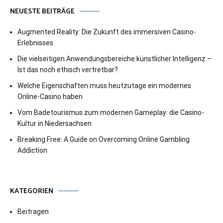
NEUESTE BEITRÄGE
Augmented Reality: Die Zukunft des immersiven Casino-
Erlebnisses
Die vielseitigen Anwendungsbereiche künstlicher Intelligenz –
Ist das noch ethisch vertretbar?
Welche Eigenschaften muss heutzutage ein modernes
Online-Casino haben
Vom Badetourismus zum modernen Gameplay: die Casino-
Kultur in Niedersachsen
Breaking Free: A Guide on Overcoming Online Gambling
Addiction
KATEGORIEN
Beitragen