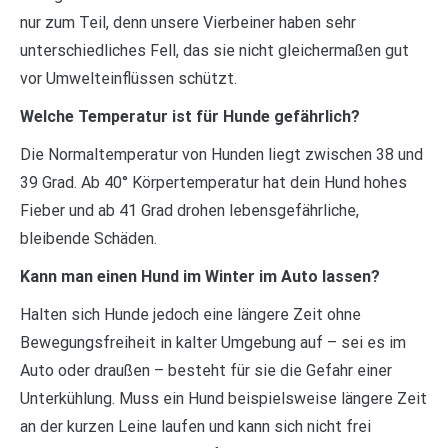
nur zum Teil, denn unsere Vierbeiner haben sehr
unterschiedliches Fell, das sie nicht gleichermaßen gut
vor Umwelteinflüssen schützt.
Welche Temperatur ist für Hunde gefährlich?
Die Normaltemperatur von Hunden liegt zwischen 38 und
39 Grad. Ab 40° Körpertemperatur hat dein Hund hohes
Fieber und ab 41 Grad drohen lebensgefährliche,
bleibende Schäden.
Kann man einen Hund im Winter im Auto lassen?
Halten sich Hunde jedoch eine längere Zeit ohne
Bewegungsfreiheit in kalter Umgebung auf – sei es im
Auto oder draußen – besteht für sie die Gefahr einer
Unterkühlung. Muss ein Hund beispielsweise längere Zeit
an der kurzen Leine laufen und kann sich nicht frei