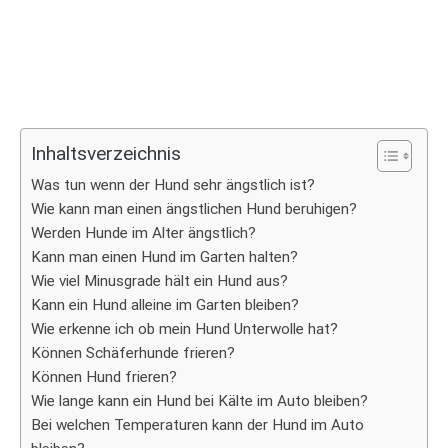
Inhaltsverzeichnis
Was tun wenn der Hund sehr ängstlich ist?
Wie kann man einen ängstlichen Hund beruhigen?
Werden Hunde im Alter ängstlich?
Kann man einen Hund im Garten halten?
Wie viel Minusgrade hält ein Hund aus?
Kann ein Hund alleine im Garten bleiben?
Wie erkenne ich ob mein Hund Unterwolle hat?
Können Schäferhunde frieren?
Können Hund frieren?
Wie lange kann ein Hund bei Kälte im Auto bleiben?
Bei welchen Temperaturen kann der Hund im Auto