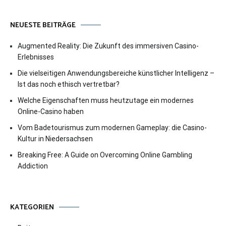
NEUESTE BEITRÄGE
Augmented Reality: Die Zukunft des immersiven Casino-
Erlebnisses
Die vielseitigen Anwendungsbereiche künstlicher Intelligenz –
Ist das noch ethisch vertretbar?
Welche Eigenschaften muss heutzutage ein modernes
Online-Casino haben
Vom Badetourismus zum modernen Gameplay: die Casino-
Kultur in Niedersachsen
Breaking Free: A Guide on Overcoming Online Gambling
Addiction
KATEGORIEN