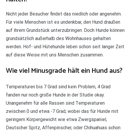
Nicht jeder Besucher findet das niedlich oder angenehm.
Für viele Menschen ist es undenkbar, den Hund draußen
auf ihrem Grundstück unterzubringen. Doch Hunde können
grundsätzlich außerhalb des Wohnhauses gehalten
werden. Hof- und Hütehunde leben schon seit langer Zeit
auf diese Weise mit uns Menschen zusammen.
Wie viel Minusgrade hält ein Hund aus?
Temperaturen bis 7 Grad sind kein Problem, 4 Grad
fanden nur noch große Hunde in der Studie okay.
Unangenehm für alle Rassen sind Temperaturen
zwischen 0 und etwa -7 Grad, wobei das für Hunde mit
geringem Körpergewicht wie etwa Zwergspaniel,
Deutscher Spitz, Affenpinscher, oder Chihuahuas schon