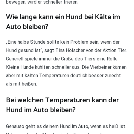
bewegen, wird er schneller frieren.
Wie lange kann ein Hund bei Kälte im
Auto bleiben?
„Eine halbe Stunde sollte kein Problem sein, wenn der
Hund gesund ist“, sagt Tina Hölscher von der Aktion Tier.
Generell spiele immer die Größe des Tiers eine Rolle:
Kleine Hunde kühlten schneller aus. Die Vierbeiner kämen
aber mit kalten Temperaturen deutlich besser zurecht
als mit heißen.
Bei welchen Temperaturen kann der
Hund im Auto bleiben?
Genauso geht es deinem Hund im Auto, wenn es heiß ist.