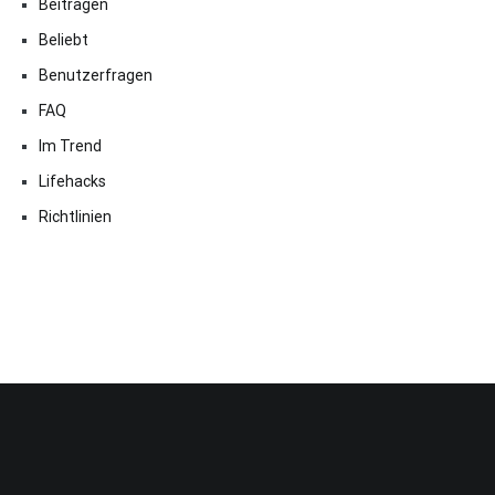
Beitragen
Beliebt
Benutzerfragen
FAQ
Im Trend
Lifehacks
Richtlinien