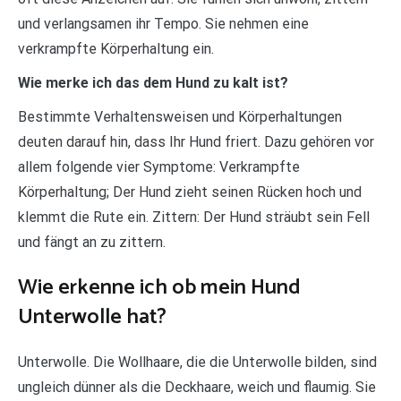
und verlangsamen ihr Tempo. Sie nehmen eine
verkrampfte Körperhaltung ein.
Wie merke ich das dem Hund zu kalt ist?
Bestimmte Verhaltensweisen und Körperhaltungen
deuten darauf hin, dass Ihr Hund friert. Dazu gehören vor
allem folgende vier Symptome: Verkrampfte
Körperhaltung; Der Hund zieht seinen Rücken hoch und
klemmt die Rute ein. Zittern: Der Hund sträubt sein Fell
und fängt an zu zittern.
Wie erkenne ich ob mein Hund
Unterwolle hat?
Unterwolle. Die Wollhaare, die die Unterwolle bilden, sind
ungleich dünner als die Deckhaare, weich und flaumig. Sie