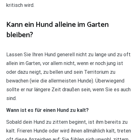
kritisch wird.
Kann ein Hund alleine im Garten
bleiben?
Lassen Sie Ihren Hund generell nicht zu lange und zu oft
allein im Garten, vor allem nicht, wenn er noch jung ist
oder dazu neigt, zu bellen und sein Territorium zu
bewachen (wie die allermeisten Hunde). Überwiegend
sollte er nur längere Zeit draußen sein, wenn Sie es auch
sind.
Wann ist es für einen Hund zu kalt?
Sobald dein Hund zu zittern beginnt, ist ihm bereits zu
kalt. Frieren Hunde oder wird ihnen allmählich kalt, treten
oft diese Anzeichen auf: Sie fühlen sich unwohl, zittern