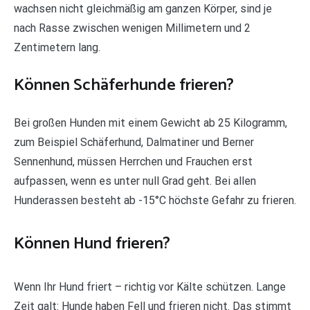
wachsen nicht gleichmäßig am ganzen Körper, sind je
nach Rasse zwischen wenigen Millimetern und 2
Zentimetern lang.
Können Schäferhunde frieren?
Bei großen Hunden mit einem Gewicht ab 25 Kilogramm,
zum Beispiel Schäferhund, Dalmatiner und Berner
Sennenhund, müssen Herrchen und Frauchen erst
aufpassen, wenn es unter null Grad geht. Bei allen
Hunderassen besteht ab -15°C höchste Gefahr zu frieren.
Können Hund frieren?
Wenn Ihr Hund friert – richtig vor Kälte schützen. Lange
Zeit galt: Hunde haben Fell und frieren nicht. Das stimmt