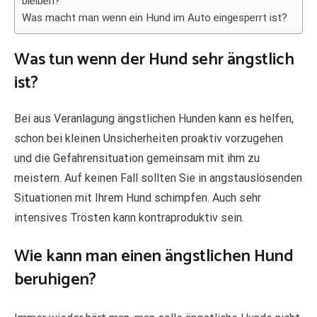
bleiben?
Was macht man wenn ein Hund im Auto eingesperrt ist?
Was tun wenn der Hund sehr ängstlich
ist?
Bei aus Veranlagung ängstlichen Hunden kann es helfen,
schon bei kleinen Unsicherheiten proaktiv vorzugehen
und die Gefahrensituation gemeinsam mit ihm zu
meistern. Auf keinen Fall sollten Sie in angstauslösenden
Situationen mit Ihrem Hund schimpfen. Auch sehr
intensives Trösten kann kontraproduktiv sein.
Wie kann man einen ängstlichen Hund
beruhigen?