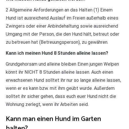
2 Allgemeine Anforderungen an das Halten (1) Einem
Hund ist ausreichend Auslauf im Freien außerhalb eines
Zwingers oder einer Anbindehaltung sowie ausreichend
Umgang mit der Person, die den Hund hält, betreut oder
zu betreuen hat (Betreuungsperson), zu gewähren.
Kann ich meinen Hund 8 Stunden alleine lassen?
Grundgehorsam und alleine bleiben Einen jungen Welpen
könnt ihr NICHT 8 Stunden alleine lassen. Auch einen
erwachsenen Hund solltet ihr nur so lange alleine lassen,
wenn er es kann bzw. mit ihm geübt wurde. Außerdem
solltet ihr sicher gehen, dass euch euer Hund nicht die
Wohnung zerlegt, wenn ihr Arbeiten seid.
Kann man einen Hund im Garten
halten?