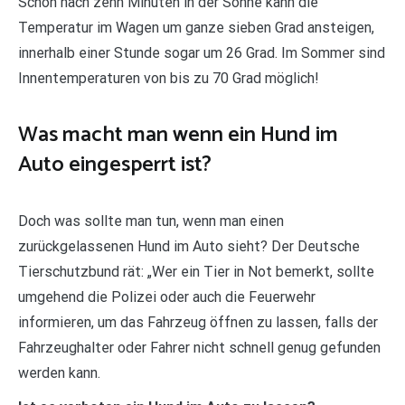
Schon nach zehn Minuten in der Sonne kann die
Temperatur im Wagen um ganze sieben Grad ansteigen,
innerhalb einer Stunde sogar um 26 Grad. Im Sommer sind
Innentemperaturen von bis zu 70 Grad möglich!
Was macht man wenn ein Hund im
Auto eingesperrt ist?
Doch was sollte man tun, wenn man einen
zurückgelassenen Hund im Auto sieht? Der Deutsche
Tierschutzbund rät: „Wer ein Tier in Not bemerkt, sollte
umgehend die Polizei oder auch die Feuerwehr
informieren, um das Fahrzeug öffnen zu lassen, falls der
Fahrzeughalter oder Fahrer nicht schnell genug gefunden
werden kann.