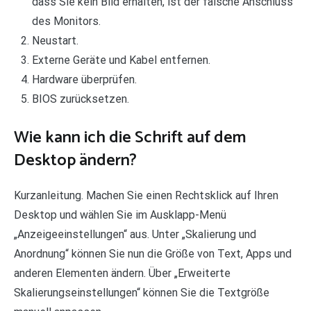
dass Sie kein Bild erhalten, ist der falsche Anschluss
des Monitors.
Neustart.
Externe Geräte und Kabel entfernen.
Hardware überprüfen.
BIOS zurücksetzen.
Wie kann ich die Schrift auf dem
Desktop ändern?
Kurzanleitung. Machen Sie einen Rechtsklick auf Ihren
Desktop und wählen Sie im Ausklapp-Menü
„Anzeigeeinstellungen“ aus. Unter „Skalierung und
Anordnung“ können Sie nun die Größe von Text, Apps und
anderen Elementen ändern. Über „Erweiterte
Skalierungseinstellungen“ können Sie die Textgröße