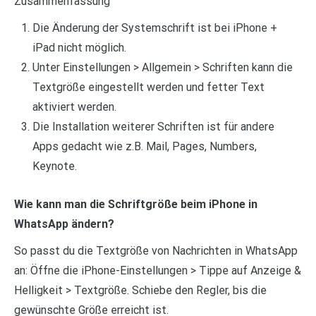
Zusammenfassung
Die Änderung der Systemschrift ist bei iPhone +
iPad nicht möglich.
Unter Einstellungen > Allgemein > Schriften kann die
Textgröße eingestellt werden und fetter Text
aktiviert werden.
Die Installation weiterer Schriften ist für andere
Apps gedacht wie z.B. Mail, Pages, Numbers,
Keynote.
Wie kann man die Schriftgröße beim iPhone in
WhatsApp ändern?
So passt du die Textgröße von Nachrichten in WhatsApp
an: Öffne die iPhone-Einstellungen > Tippe auf Anzeige &
Helligkeit > Textgröße. Schiebe den Regler, bis die
gewünschte Größe erreicht ist.