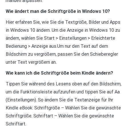
manuell anpassen.
Wie ändert man die Schriftgröße in Windows 10?
Hier erfahren Sie, wie Sie die Textgröße, Bilder und Apps
in Windows 10 ändern. Um die Anzeige in Windows 10 zu
ändern, wählen Sie Start > Einstellungen > Erleichterte
Bedienung > Anzeige aus.Um nur den Text auf dem
Bildschirm zu vergrößern, passen Sie den Schieberegler
unter Text vergrößern an.
Wie kann ich die Schriftgröße beim Kindle ändern?
Tippen Sie während des Lesens oben auf den Bildschirm,
um die Funktionsleiste aufzurufen und tippen Sie auf Aa
(Einstellungen). So ändern Sie die Textanzeige für Ihr
Kindle eBook: Schriftgröße – Wählen Sie die gewünschte
Schriftgröße. Schriftart – Wählen Sie die gewünschte
Schriftart.