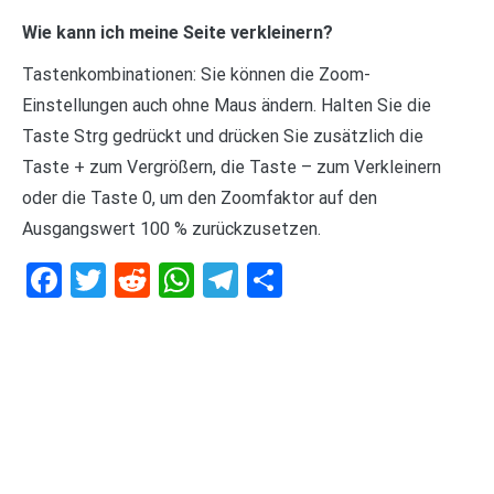
Wie kann ich meine Seite verkleinern?
Tastenkombinationen: Sie können die Zoom-
Einstellungen auch ohne Maus ändern. Halten Sie die
Taste Strg gedrückt und drücken Sie zusätzlich die
Taste + zum Vergrößern, die Taste – zum Verkleinern
oder die Taste 0, um den Zoomfaktor auf den
Ausgangswert 100 % zurückzusetzen.
Facebook
Twitter
Reddit
WhatsApp
Telegram
Teilen