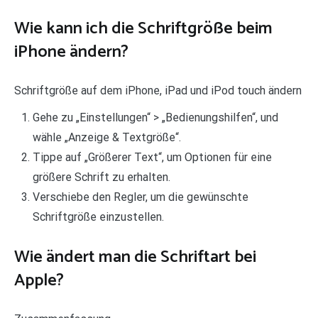
Wie kann ich die Schriftgröße beim
iPhone ändern?
Schriftgröße auf dem iPhone, iPad und iPod touch ändern
Gehe zu „Einstellungen“ > „Bedienungshilfen“, und
wähle „Anzeige & Textgröße“.
Tippe auf „Größerer Text“, um Optionen für eine
größere Schrift zu erhalten.
Verschiebe den Regler, um die gewünschte
Schriftgröße einzustellen.
Wie ändert man die Schriftart bei
Apple?