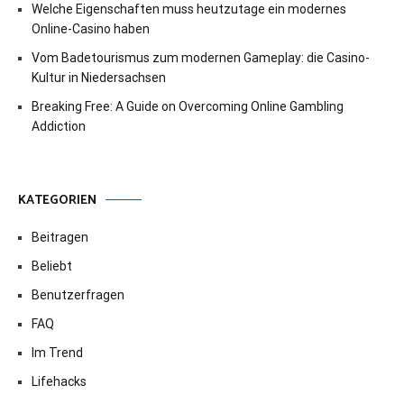
Welche Eigenschaften muss heutzutage ein modernes
Online-Casino haben
Vom Badetourismus zum modernen Gameplay: die Casino-
Kultur in Niedersachsen
Breaking Free: A Guide on Overcoming Online Gambling
Addiction
KATEGORIEN
Beitragen
Beliebt
Benutzerfragen
FAQ
Im Trend
Lifehacks