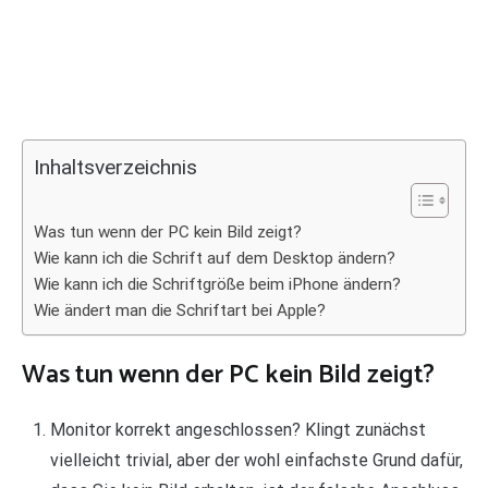
Inhaltsverzeichnis
Was tun wenn der PC kein Bild zeigt?
Wie kann ich die Schrift auf dem Desktop ändern?
Wie kann ich die Schriftgröße beim iPhone ändern?
Wie ändert man die Schriftart bei Apple?
Was tun wenn der PC kein Bild zeigt?
Monitor korrekt angeschlossen? Klingt zunächst
vielleicht trivial, aber der wohl einfachste Grund dafür,