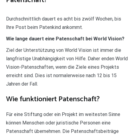
Patenschaft?
Durchschnittlich dauert es acht bis zwölf Wochen, bis
Ihre Post beim Patenkind ankommt.
Wie lange dauert eine Patenschaft bei World Vision?
Ziel der Unterstützung von World Vision ist immer die
langfristige Unabhängigkeit von Hilfe. Daher enden World
Vision-Patenschaften, wenn die Ziele eines Projekts
erreicht sind. Dies ist normalerweise nach 12 bis 15
Jahren der Fall.
Wie funktioniert Patenschaft?
Für eine Stiftung oder ein Projekt im weitesten Sinne
können Menschen oder juristische Personen eine
Patenschaft übernehmen. Die Patenschaftsbeiträge