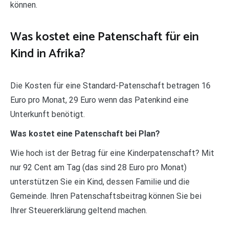
können.
Was kostet eine Patenschaft für ein
Kind in Afrika?
Die Kosten für eine Standard-Patenschaft betragen 16
Euro pro Monat, 29 Euro wenn das Patenkind eine
Unterkunft benötigt.
Was kostet eine Patenschaft bei Plan?
Wie hoch ist der Betrag für eine Kinderpatenschaft? Mit
nur 92 Cent am Tag (das sind 28 Euro pro Monat)
unterstützen Sie ein Kind, dessen Familie und die
Gemeinde. Ihren Patenschaftsbeitrag können Sie bei
Ihrer Steuererklärung geltend machen.