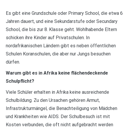
Es gibt eine Grundschule oder Primary School, die etwa 6
Jahren dauert, und eine Sekundarstufe oder Secundary
School, die bis zur 8. Klasse geht. Wohlhabende Eltern
schicken ihre Kinder auf Privatschulen. In
nordafrikanischen Ländern gibt es neben öffentlichen
Schulen Koranschulen, die aber nur Jungs besuchen
dürfen.
Warum gibt es in Afrika keine flächendeckende
Schulpflicht?
Viele Schüler erhalten in Afrika keine ausreichende
Schulbildung. Zu den Ursachen gehören Armut,
Infrastrukturmängel, die Benachteiligung von Mädchen
und Krankheiten wie AIDS. Der Schulbesuch ist mit
Kosten verbunden, die oft nicht aufgebracht werden