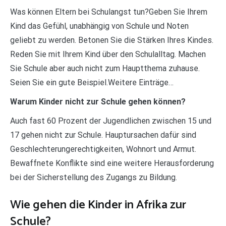
Was können Eltern bei Schulangst tun?Geben Sie Ihrem
Kind das Gefühl, unabhängig von Schule und Noten
geliebt zu werden. Betonen Sie die Stärken Ihres Kindes.
Reden Sie mit Ihrem Kind über den Schulalltag. Machen
Sie Schule aber auch nicht zum Hauptthema zuhause.
Seien Sie ein gute Beispiel.Weitere Einträge…
Warum Kinder nicht zur Schule gehen können?
Auch fast 60 Prozent der Jugendlichen zwischen 15 und
17 gehen nicht zur Schule. Hauptursachen dafür sind
Geschlechterungerechtigkeiten, Wohnort und Armut.
Bewaffnete Konflikte sind eine weitere Herausforderung
bei der Sicherstellung des Zugangs zu Bildung.
Wie gehen die Kinder in Afrika zur
Schule?