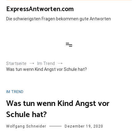
Zum
ExpressAntworten.com
Inhalt
springen
Die schwierigsten Fragen bekommen gute Antworten
Startseite
Im Trend
Was tun wenn Kind Angst vor Schule hat?
IM TREND
Was tun wenn Kind Angst vor
Schule hat?
Wolfgang Schneider
Dezember 19, 2020