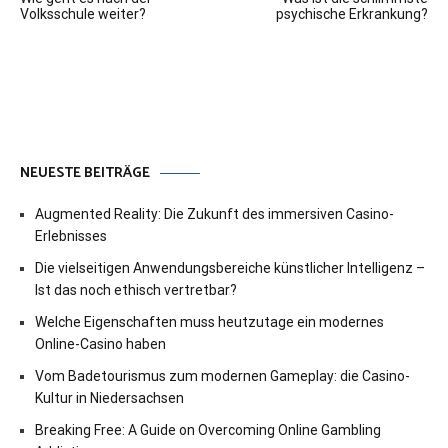
Volksschule weiter?
psychische Erkrankung?
NEUESTE BEITRÄGE
Augmented Reality: Die Zukunft des immersiven Casino-
Erlebnisses
Die vielseitigen Anwendungsbereiche künstlicher Intelligenz –
Ist das noch ethisch vertretbar?
Welche Eigenschaften muss heutzutage ein modernes
Online-Casino haben
Vom Badetourismus zum modernen Gameplay: die Casino-
Kultur in Niedersachsen
Breaking Free: A Guide on Overcoming Online Gambling