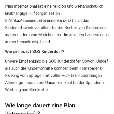
Plan International ist eine religiös und weltanschaulich
unabhängige Hilfsorganisation.
InAfrika,AsienundLateinamerika setzt sich das
Kinderhilfswerk vor allem für die Rechte von Kindern und
insbesondere von Mädchen ein, die in vielen Ländern noch
immer benachteiligt sind.
Wie seriös ist SOS Kinderdorf?
Unsere Empfehlung: die SOS-Kinderdörfer. Sowohl Unicef
als auch die Kindernothilfe konnten beim Transparenz-
Ranking vom Spiegel mit voller Punktzahl überzeugen.
Allerdings flossen bei Unicef ein Fünftel der Spenden in
Werbung und Bürokratie.
Wie lange dauert eine Plan