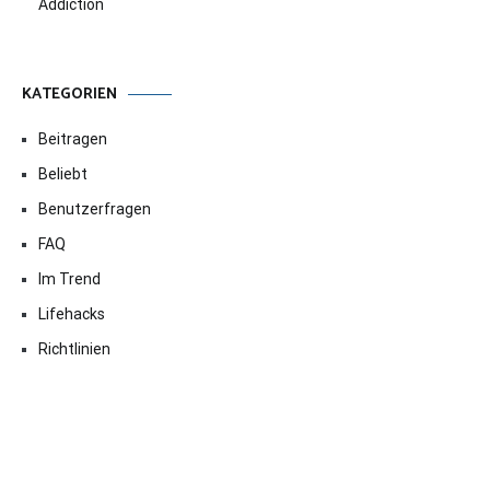
Addiction
KATEGORIEN
Beitragen
Beliebt
Benutzerfragen
FAQ
Im Trend
Lifehacks
Richtlinien