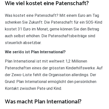
Wie viel kostet eine Patenschaft?
Was kostet eine Patenschaft? Mit einem Euro am Tag
schenken Sie Zukunft: Die Patenschaft für ein SOS-Kind
kostet 31 Euro im Monat, gerne können Sie den Betrag
auch selbst erhöhen. Die Patenschaftsbeiträge sind
steuerlich absetzbar.
Wie seriös ist Plan International?
Plan International ist mit weltweit 1,2 Millionen
Patenschaften eines der grössten Kinderhilfswerke. Auf
der Zewo-Liste fehlt die Organisation allerdings. Der
Grund: Plan International ermöglicht den persönlichen
Kontakt zwischen Pate und Kind.
Was macht Plan International?