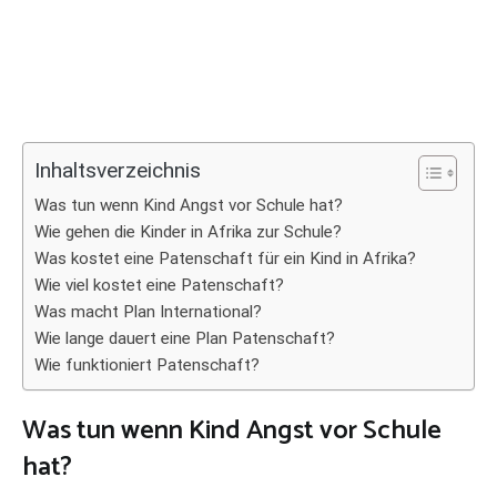
Inhaltsverzeichnis
Was tun wenn Kind Angst vor Schule hat?
Wie gehen die Kinder in Afrika zur Schule?
Was kostet eine Patenschaft für ein Kind in Afrika?
Wie viel kostet eine Patenschaft?
Was macht Plan International?
Wie lange dauert eine Plan Patenschaft?
Wie funktioniert Patenschaft?
Was tun wenn Kind Angst vor Schule
hat?