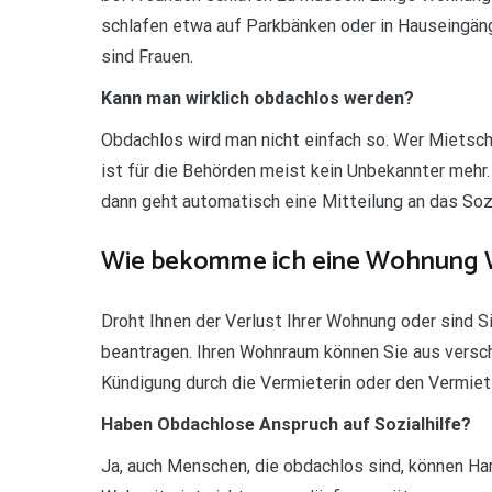
schlafen etwa auf Parkbänken oder in Hauseingän
sind Frauen.
Kann man wirklich obdachlos werden?
Obdachlos wird man nicht einfach so. Wer Mietschu
ist für die Behörden meist kein Unbekannter mehr.
dann geht automatisch eine Mitteilung an das Soz
Wie bekomme ich eine Wohnung W
Droht Ihnen der Verlust Ihrer Wohnung oder sind S
beantragen. Ihren Wohnraum können Sie aus versch
Kündigung durch die Vermieterin oder den Vermie
Haben Obdachlose Anspruch auf Sozialhilfe?
Ja, auch Menschen, die obdachlos sind, können Ha