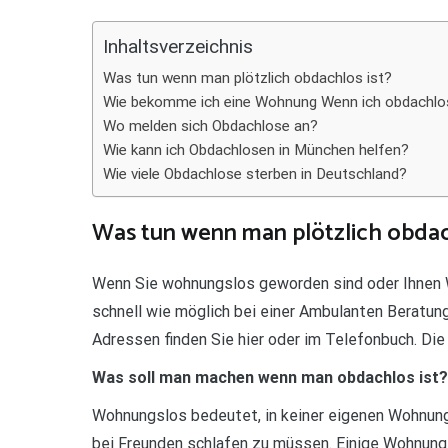
Teilen
Inhaltsverzeichnis
Was tun wenn man plötzlich obdachlos ist?
Wie bekomme ich eine Wohnung Wenn ich obdachlo
Wo melden sich Obdachlose an?
Wie kann ich Obdachlosen in München helfen?
Wie viele Obdachlose sterben in Deutschland?
Was tun wenn man plötzlich obdac
Wenn Sie wohnungslos geworden sind oder Ihnen 
schnell wie möglich bei einer Ambulanten Beratung
Adressen finden Sie hier oder im Telefonbuch. Die
Was soll man machen wenn man obdachlos ist?
Wohnungslos bedeutet, in keiner eigenen Wohnung
bei Freunden schlafen zu müssen. Einige Wohnungs