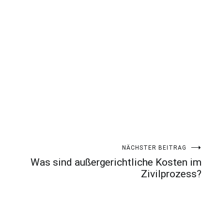
NÄCHSTER BEITRAG
Was sind außergerichtliche Kosten im
Zivilprozess?