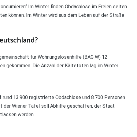
onsumieren“ Im Winter finden Obdachlose im Freien selten
lten können. Im Winter wird aus dem Leben auf der Straße
Deutschland?
sgemeinschaft für Wohnungslosenhilfe (BAG W) 12
en gekommen. Die Anzahl der Kältetoten lag im Winter
f rund 13.900 registrierte Obdachlose und 8.700 Personen
t der Wiener Tafel soll Abhilfe geschaffen, der Staat
ntlassen werden.