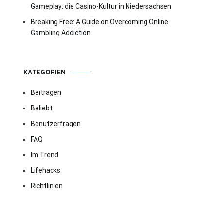
Gameplay: die Casino-Kultur in Niedersachsen
Breaking Free: A Guide on Overcoming Online
Gambling Addiction
KATEGORIEN
Beitragen
Beliebt
Benutzerfragen
FAQ
Im Trend
Lifehacks
Richtlinien