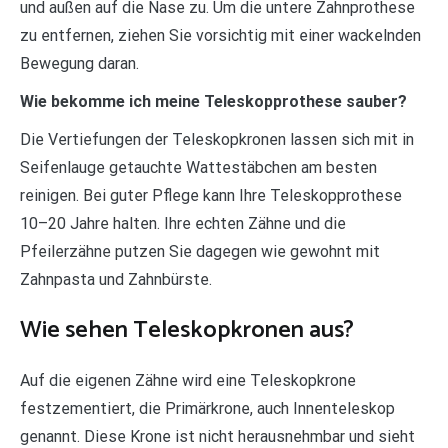
und außen auf die Nase zu. Um die untere Zahnprothese
zu entfernen, ziehen Sie vorsichtig mit einer wackelnden
Bewegung daran.
Wie bekomme ich meine Teleskopprothese sauber?
Die Vertiefungen der Teleskopkronen lassen sich mit in
Seifenlauge getauchte Wattestäbchen am besten
reinigen. Bei guter Pflege kann Ihre Teleskopprothese
10–20 Jahre halten. Ihre echten Zähne und die
Pfeilerzähne putzen Sie dagegen wie gewohnt mit
Zahnpasta und Zahnbürste.
Wie sehen Teleskopkronen aus?
Auf die eigenen Zähne wird eine Teleskopkrone
festzementiert, die Primärkrone, auch Innenteleskop
genannt. Diese Krone ist nicht herausnehmbar und sieht