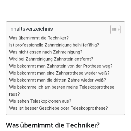
Inhaltsverzeichnis
Was übernimmt die Techniker?
Ist professionelle Zahnreinigung beihilfefähig?
Was nicht essen nach Zahnreinigung?
Wird bei Zahnreinigung Zahnstein entfernt?
Wie bekommt man Zahnstein von der Prothese weg?
Wie bekommt man eine Zahnprothese wieder weiß?
Wie bekommt man die dritten Zähne wieder weiß?
Wie bekomme ich am besten meine Teleskopprothese
raus?
Wie sehen Teleskopkronen aus?
Was ist besser Geschiebe oder Teleskopprothese?
Was übernimmt die Techniker?