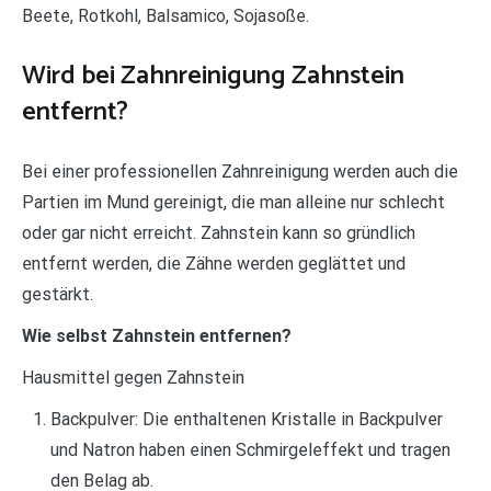
Beete, Rotkohl, Balsamico, Sojasoße.
Wird bei Zahnreinigung Zahnstein
entfernt?
Bei einer professionellen Zahnreinigung werden auch die
Partien im Mund gereinigt, die man alleine nur schlecht
oder gar nicht erreicht. Zahnstein kann so gründlich
entfernt werden, die Zähne werden geglättet und
gestärkt.
Wie selbst Zahnstein entfernen?
Hausmittel gegen Zahnstein
Backpulver: Die enthaltenen Kristalle in Backpulver
und Natron haben einen Schmirgeleffekt und tragen
den Belag ab.