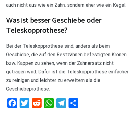
auch nicht aus wie ein Zahn, sondern eher wie ein Kegel.
Was ist besser Geschiebe oder
Teleskopprothese?
Bei der Teleskopprothese sind, anders als beim
Geschiebe, die auf den Restzähnen befestigten Kronen
bzw. Kappen zu sehen, wenn der Zahnersatz nicht
getragen wird. Dafür ist die Teleskopprothese einfacher
zu reinigen und leichter zu erweitern als die
Geschiebeprothese.
Facebook
Twitter
Reddit
WhatsApp
Telegram
Teilen