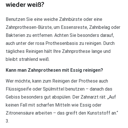
wieder weiß?
Benutzen Sie eine weiche Zahnbürste oder eine
Zahnprothesen-Bürste, um Essensreste, Zahnbelag oder
Bakterien zu entfernen. Achten Sie besonders darauf,
auch unter der rosa Prothesenbasis zu reinigen. Durch
tägliches Reinigen hält Ihre Zahnprothese lange und
bleibt strahlend weiß.
Kann man Zahnprothesen mit Essig reinigen?
Wer möchte, kann zum Reinigen der Prothese auch
Flüssigseife oder Spülmittel benutzen – danach das
Gebiss besonders gut abspülen. Der Zahnarzt rät: „Auf
keinen Fall mit scharfen Mitteln wie Essig oder
Zitronensäure arbeiten – das greift den Kunststoff an.“
3.