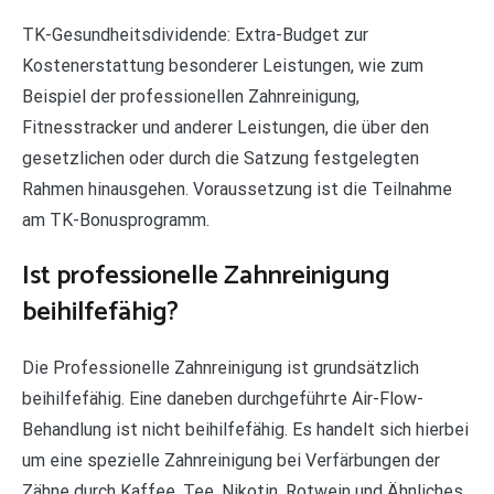
TK-Gesundheitsdividende: Extra-Budget zur
Kostenerstattung besonderer Leistungen, wie zum
Beispiel der professionellen Zahnreinigung,
Fitnesstracker und anderer Leistungen, die über den
gesetzlichen oder durch die Satzung festgelegten
Rahmen hinausgehen. Voraussetzung ist die Teilnahme
am TK-Bonusprogramm.
Ist professionelle Zahnreinigung
beihilfefähig?
Die Professionelle Zahnreinigung ist grundsätzlich
beihilfefähig. Eine daneben durchgeführte Air-Flow-
Behandlung ist nicht beihilfefähig. Es handelt sich hierbei
um eine spezielle Zahnreinigung bei Verfärbungen der
Zähne durch Kaffee, Tee, Nikotin, Rotwein und Ähnliches.