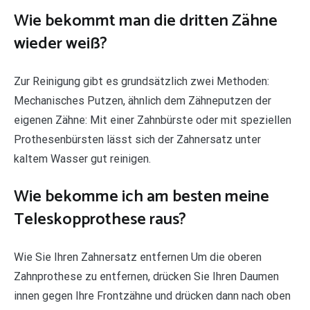
Wie bekommt man die dritten Zähne
wieder weiß?
Zur Reinigung gibt es grundsätzlich zwei Methoden:
Mechanisches Putzen, ähnlich dem Zähneputzen der
eigenen Zähne: Mit einer Zahnbürste oder mit speziellen
Prothesenbürsten lässt sich der Zahnersatz unter
kaltem Wasser gut reinigen.
Wie bekomme ich am besten meine
Teleskopprothese raus?
Wie Sie Ihren Zahnersatz entfernen Um die oberen
Zahnprothese zu entfernen, drücken Sie Ihren Daumen
innen gegen Ihre Frontzähne und drücken dann nach oben