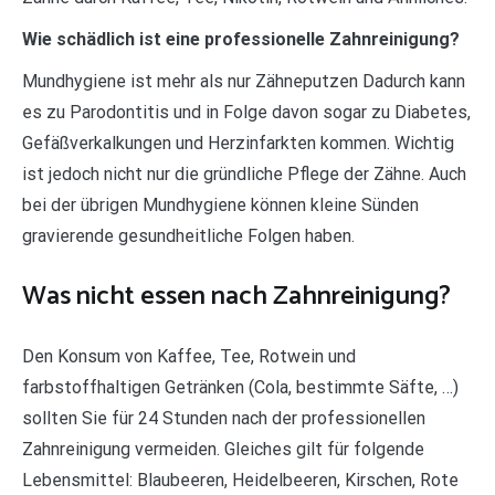
Wie schädlich ist eine professionelle Zahnreinigung?
Mundhygiene ist mehr als nur Zähneputzen Dadurch kann
es zu Parodontitis und in Folge davon sogar zu Diabetes,
Gefäßverkalkungen und Herzinfarkten kommen. Wichtig
ist jedoch nicht nur die gründliche Pflege der Zähne. Auch
bei der übrigen Mundhygiene können kleine Sünden
gravierende gesundheitliche Folgen haben.
Was nicht essen nach Zahnreinigung?
Den Konsum von Kaffee, Tee, Rotwein und
farbstoffhaltigen Getränken (Cola, bestimmte Säfte, …)
sollten Sie für 24 Stunden nach der professionellen
Zahnreinigung vermeiden. Gleiches gilt für folgende
Lebensmittel: Blaubeeren, Heidelbeeren, Kirschen, Rote