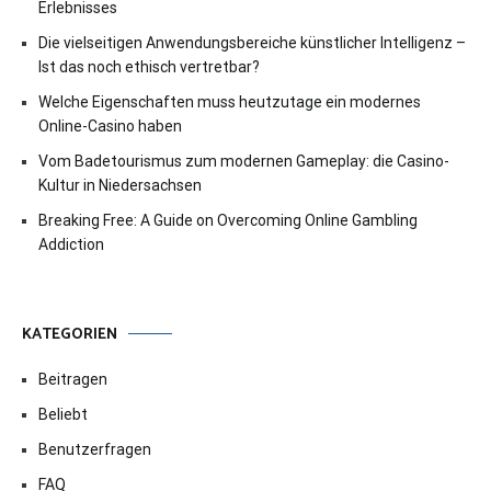
Erlebnisses
Die vielseitigen Anwendungsbereiche künstlicher Intelligenz –
Ist das noch ethisch vertretbar?
Welche Eigenschaften muss heutzutage ein modernes
Online-Casino haben
Vom Badetourismus zum modernen Gameplay: die Casino-
Kultur in Niedersachsen
Breaking Free: A Guide on Overcoming Online Gambling
Addiction
KATEGORIEN
Beitragen
Beliebt
Benutzerfragen
FAQ