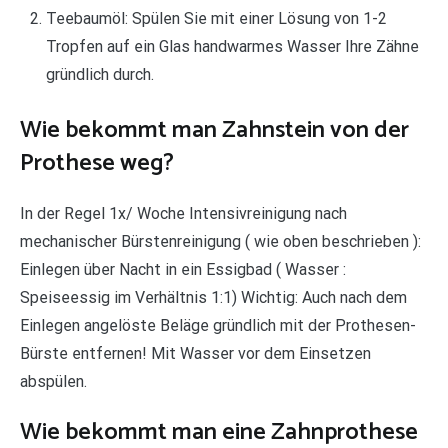
Teebaumöl: Spülen Sie mit einer Lösung von 1-2
Tropfen auf ein Glas handwarmes Wasser Ihre Zähne
gründlich durch.
Wie bekommt man Zahnstein von der
Prothese weg?
In der Regel 1x/ Woche Intensivreinigung nach
mechanischer Bürstenreinigung ( wie oben beschrieben ):
Einlegen über Nacht in ein Essigbad ( Wasser :
Speiseessig im Verhältnis 1:1) Wichtig: Auch nach dem
Einlegen angelöste Beläge gründlich mit der Prothesen-
Bürste entfernen! Mit Wasser vor dem Einsetzen
abspülen.
Wie bekommt man eine Zahnprothese