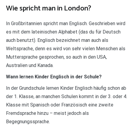
Wie spricht man in London?
In Großbritannien spricht man Englisch. Geschrieben wird
es mit dem lateinischen Alphabet (das du für Deutsch
auch benutzt). Englisch bezeichnet man auch als
Weltsprache, denn es wird von sehr vielen Menschen als
Muttersprache gesprochen, so auch in den USA,
Australien und Kanada.
Wann lernen Kinder Englisch in der Schule?
In der Grundschule lernen Kinder Englisch häufig schon ab
der 1. Klasse, an manchen Schulen kommt in der 3. oder 4.
Klasse mit Spanisch oder Französisch eine zweite
Fremdsprache hinzu – meist jedoch als
Begegnungssprache.