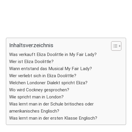
Inhaltsverzeichnis
Was verkauft Eliza Doolittle in My Fair Lady?
Wer ist Eliza Doolittle?
Wann entstand das Musical My Fair Lady?
Wer verliebt sich in Eliza Doolittle?
Welchen Londoner Dialekt spricht Eliza?
Wo wird Cockney gesprochen?
Wie spricht man in London?
Was lernt man in der Schule britisches oder
amerikanisches Englisch?
Was lernt man in der ersten Klasse Englisch?