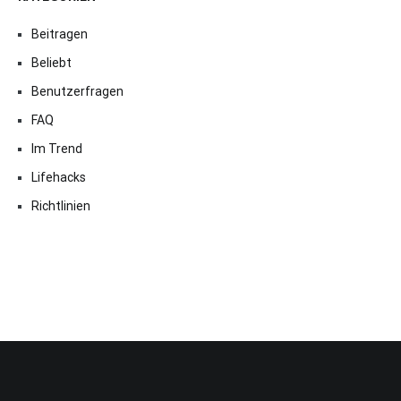
Beitragen
Beliebt
Benutzerfragen
FAQ
Im Trend
Lifehacks
Richtlinien