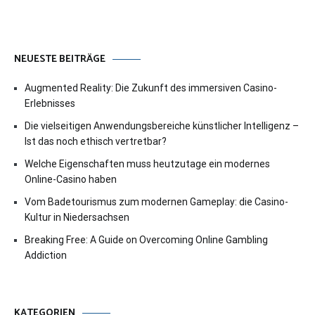
NEUESTE BEITRÄGE
Augmented Reality: Die Zukunft des immersiven Casino-
Erlebnisses
Die vielseitigen Anwendungsbereiche künstlicher Intelligenz –
Ist das noch ethisch vertretbar?
Welche Eigenschaften muss heutzutage ein modernes
Online-Casino haben
Vom Badetourismus zum modernen Gameplay: die Casino-
Kultur in Niedersachsen
Breaking Free: A Guide on Overcoming Online Gambling
Addiction
KATEGORIEN