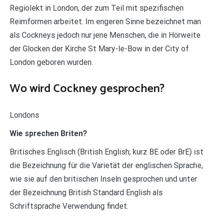
Regiolekt in London, der zum Teil mit spezifischen
Reimformen arbeitet. Im engeren Sinne bezeichnet man
als Cockneys jedoch nur jene Menschen, die in Hörweite
der Glocken der Kirche St Mary-le-Bow in der City of
London geboren wurden.
Wo wird Cockney gesprochen?
Londons
Wie sprechen Briten?
Britisches Englisch (British English; kurz BE oder BrE) ist
die Bezeichnung für die Varietät der englischen Sprache,
wie sie auf den britischen Inseln gesprochen und unter
der Bezeichnung British Standard English als
Schriftsprache Verwendung findet.