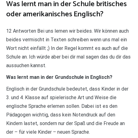
Was lernt man in der Schule britisches
oder amerikanisches Englisch?
12 Antworten Bei uns lernen wir beides. Wir können auch
beides vermischt in Texten schreiben wenn uns mal ein
Wort nicht einfällt ;) In der Regel kommt es auch auf die
Schule an. Ich würde aber bei dir mal sagen das du dir das
aussuchen kannst.
Was lernt man in der Grundschule in Englisch?
Englisch in der Grundschule bedeutet, dass Kinder in der
3. und 4. Klasse auf spielerische Art und Weise die
englische Sprache erlernen sollen. Dabei ist es den
Pädagogen wichtig, dass kein Notendruck auf den
Kindern lastet, sondern nur der Spaß und die Freude an
der – für viele Kinder – neuen Sprache.