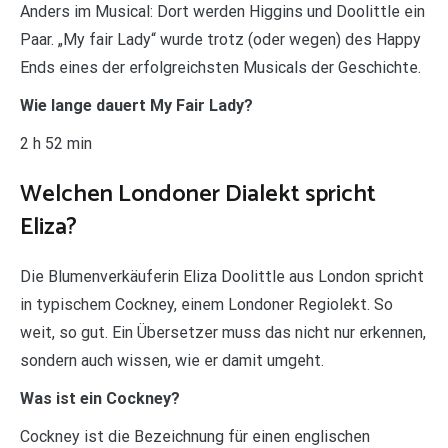
Anders im Musical: Dort werden Higgins und Doolittle ein
Paar. „My fair Lady“ wurde trotz (oder wegen) des Happy
Ends eines der erfolgreichsten Musicals der Geschichte.
Wie lange dauert My Fair Lady?
2 h 52 min
Welchen Londoner Dialekt spricht
Eliza?
Die Blumenverkäuferin Eliza Doolittle aus London spricht
in typischem Cockney, einem Londoner Regiolekt. So
weit, so gut. Ein Übersetzer muss das nicht nur erkennen,
sondern auch wissen, wie er damit umgeht.
Was ist ein Cockney?
Cockney ist die Bezeichnung für einen englischen