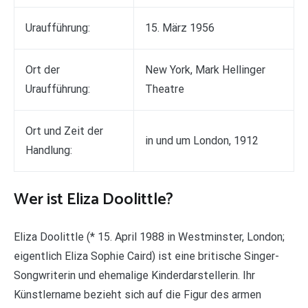
Uraufführung:
15. März 1956
Ort der
New York, Mark Hellinger
Uraufführung:
Theatre
Ort und Zeit der
in und um London, 1912
Handlung:
Wer ist Eliza Doolittle?
Eliza Doolittle (* 15. April 1988 in Westminster, London;
eigentlich Eliza Sophie Caird) ist eine britische Singer-
Songwriterin und ehemalige Kinderdarstellerin. Ihr
Künstlername bezieht sich auf die Figur des armen