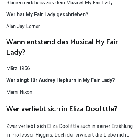
Blumenmädchens aus dem Musical My Fair Lady.
Wer hat My Fair Lady geschrieben?
Alan Jay Lerner
Wann entstand das Musical My Fair
Lady?
März 1956
Wer singt für Audrey Hepburn in My Fair Lady?
Marni Nixon
Wer verliebt sich in Eliza Doolittle?
Zwar verliebt sich Eliza Doolittle auch in seiner Erzählung
in Professor Higgins. Doch der erwidert die Liebe nicht.