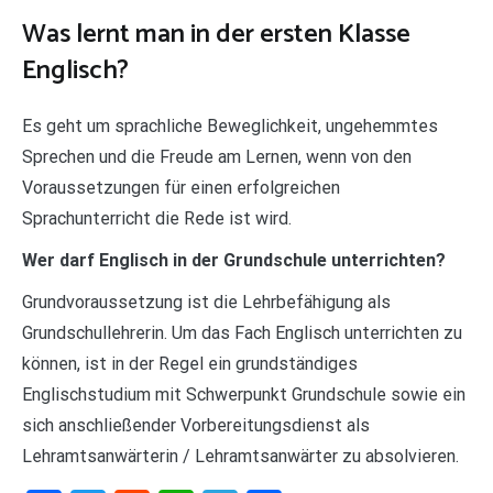
Was lernt man in der ersten Klasse
Englisch?
Es geht um sprachliche Beweglichkeit, ungehemmtes
Sprechen und die Freude am Lernen, wenn von den
Voraussetzungen für einen erfolgreichen
Sprachunterricht die Rede ist wird.
Wer darf Englisch in der Grundschule unterrichten?
Grundvoraussetzung ist die Lehrbefähigung als
Grundschullehrerin. Um das Fach Englisch unterrichten zu
können, ist in der Regel ein grundständiges
Englischstudium mit Schwerpunkt Grundschule sowie ein
sich anschließender Vorbereitungsdienst als
Lehramtsanwärterin / Lehramtsanwärter zu absolvieren.