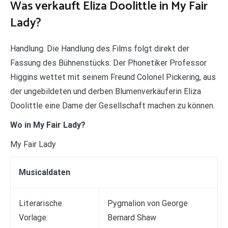
Was verkauft Eliza Doolittle in My Fair
Lady?
Handlung. Die Handlung des Films folgt direkt der
Fassung des Bühnenstücks: Der Phonetiker Professor
Higgins wettet mit seinem Freund Colonel Pickering, aus
der ungebildeten und derben Blumenverkäuferin Eliza
Doolittle eine Dame der Gesellschaft machen zu können.
Wo in My Fair Lady?
My Fair Lady
Musicaldaten
Literarische
Pygmalion von George
Vorlage:
Bernard Shaw