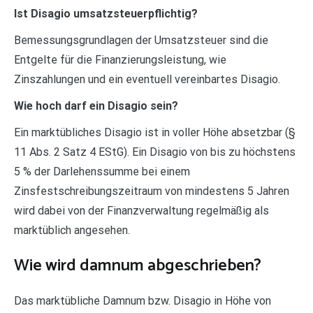
Ist Disagio umsatzsteuerpflichtig?
Bemessungsgrundlagen der Umsatzsteuer sind die
Entgelte für die Finanzierungsleistung, wie
Zinszahlungen und ein eventuell vereinbartes Disagio.
Wie hoch darf ein Disagio sein?
Ein marktübliches Disagio ist in voller Höhe absetzbar (§
11 Abs. 2 Satz 4 EStG). Ein Disagio von bis zu höchstens
5 % der Darlehenssumme bei einem
Zinsfestschreibungszeitraum von mindestens 5 Jahren
wird dabei von der Finanzverwaltung regelmäßig als
marktüblich angesehen.
Wie wird damnum abgeschrieben?
Das marktübliche Damnum bzw. Disagio in Höhe von