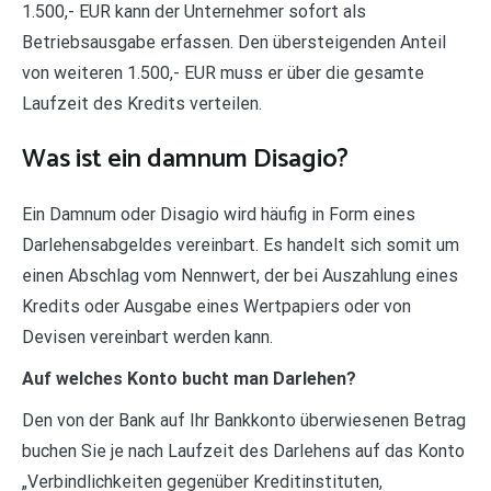
1.500,- EUR kann der Unternehmer sofort als
Betriebsausgabe erfassen. Den übersteigenden Anteil
von weiteren 1.500,- EUR muss er über die gesamte
Laufzeit des Kredits verteilen.
Was ist ein damnum Disagio?
Ein Damnum oder Disagio wird häufig in Form eines
Darlehensabgeldes vereinbart. Es handelt sich somit um
einen Abschlag vom Nennwert, der bei Auszahlung eines
Kredits oder Ausgabe eines Wertpapiers oder von
Devisen vereinbart werden kann.
Auf welches Konto bucht man Darlehen?
Den von der Bank auf Ihr Bankkonto überwiesenen Betrag
buchen Sie je nach Laufzeit des Darlehens auf das Konto
„Verbindlichkeiten gegenüber Kreditinstituten,