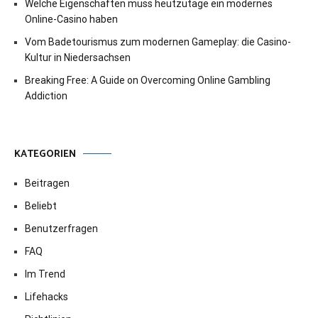
Welche Eigenschaften muss heutzutage ein modernes
Online-Casino haben
Vom Badetourismus zum modernen Gameplay: die Casino-
Kultur in Niedersachsen
Breaking Free: A Guide on Overcoming Online Gambling
Addiction
KATEGORIEN
Beitragen
Beliebt
Benutzerfragen
FAQ
Im Trend
Lifehacks