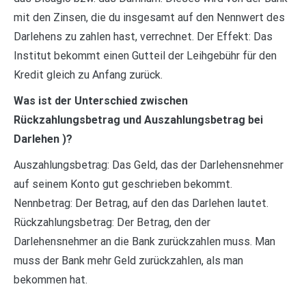
mit den Zinsen, die du insgesamt auf den Nennwert des
Darlehens zu zahlen hast, verrechnet. Der Effekt: Das
Institut bekommt einen Gutteil der Leihgebühr für den
Kredit gleich zu Anfang zurück.
Was ist der Unterschied zwischen
Rückzahlungsbetrag und Auszahlungsbetrag bei
Darlehen )?
Auszahlungsbetrag: Das Geld, das der Darlehensnehmer
auf seinem Konto gut geschrieben bekommt.
Nennbetrag: Der Betrag, auf den das Darlehen lautet.
Rückzahlungsbetrag: Der Betrag, den der
Darlehensnehmer an die Bank zurückzahlen muss. Man
muss der Bank mehr Geld zurückzahlen, als man
bekommen hat.