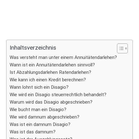
Inhaltsverzeichnis
Was versteht man unter einem Annuitätendarlehen?
Wann ist ein Annuitätendarlehen sinnvoll?
Ist Abzahlungsdarlehen Ratendarlehen?
Wie kann ich einen Kredit berechnen?
Wann lohnt sich ein Disagio?
Wie wird ein Disagio steuerrechtlich behandelt?
Warum wird das Disagio abgeschrieben?
Wie bucht man ein Disagio?
Wie wird damnum abgeschrieben?
Was ist ein damnum Disagio?
Was ist das damnum?