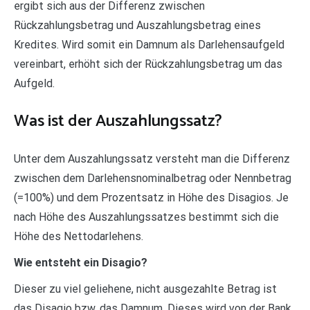
ergibt sich aus der Differenz zwischen
Rückzahlungsbetrag und Auszahlungsbetrag eines
Kredites. Wird somit ein Damnum als Darlehensaufgeld
vereinbart, erhöht sich der Rückzahlungsbetrag um das
Aufgeld.
Was ist der Auszahlungssatz?
Unter dem Auszahlungssatz versteht man die Differenz
zwischen dem Darlehensnominalbetrag oder Nennbetrag
(=100%) und dem Prozentsatz in Höhe des Disagios. Je
nach Höhe des Auszahlungssatzes bestimmt sich die
Höhe des Nettodarlehens.
Wie entsteht ein Disagio?
Dieser zu viel geliehene, nicht ausgezahlte Betrag ist
das Disagio bzw. das Damnum. Dieses wird von der Bank