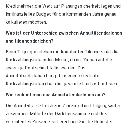
Kreditnehmer, die Wert auf Planungssicherheit legen und
ihr finanzielles Budget für die kommenden Jahre genau
kalkulieren möchten.
Was ist der Unterschied zwischen Annuitätendarlehen
und tilgungsdarlehen?
Beim Tilgungsdarlehen mit konstanter Tilgung sinkt die
Rückzahlungsrate jeden Monat, da nur Zinsen auf die
jeweilige Restschuld fällig werden. Das
Annuitätendarlehen bringt hingegen konstante
Rückzahlungsraten über die gesamte Laufzeit mit sich.
Wie rechnet man das Annuitätendarlehen aus?
Die Annuität setzt sich aus Zinsanteil und Tilgungsanteil
zusammen. Mithilfe der Darlehenssumme und des
vereinbarten Zinssatzes berechnen Sie die Höhe der