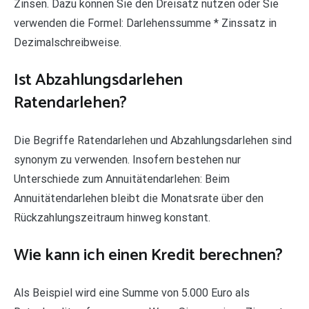
Zinsen. Dazu können Sie den Dreisatz nutzen oder Sie
verwenden die Formel: Darlehenssumme * Zinssatz in
Dezimalschreibweise.
Ist Abzahlungsdarlehen
Ratendarlehen?
Die Begriffe Ratendarlehen und Abzahlungsdarlehen sind
synonym zu verwenden. Insofern bestehen nur
Unterschiede zum Annuitätendarlehen: Beim
Annuitätendarlehen bleibt die Monatsrate über den
Rückzahlungszeitraum hinweg konstant.
Wie kann ich einen Kredit berechnen?
Als Beispiel wird eine Summe von 5.000 Euro als