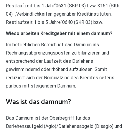
Restlaufzeit bis 1 Jahr“0631 (SKR 03) bzw. 3151 (SKR
04), „Verbindlichkeiten gegenüber Kreditinstituten,
Restlaufzeit 1 bis 5 Jahre“0640 (SKR 03) bzw.
Wieso arbeiten Kreditgeber mit einem damnum?
Im betrieblichen Bereich ist das Damnum als
Rechnungsabgrenzungsposten zu bilanzieren und
entsprechend der Laufzeit des Darlehens
gewinnmindernd oder rhöhend aufzulösen. Somit
reduziert sich der Nominalzins des Kredites ceteris
paribus mit steigendem Damnum.
Was ist das damnum?
Das Damnum ist der Oberbegriff für das
Darlehensaufgeld (Agio)/Darlehensabgeld (Disagio) und