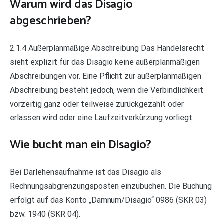
Warum wird das Disagio
abgeschrieben?
2.1.4 Außerplanmäßige Abschreibung Das Handelsrecht
sieht explizit für das Disagio keine außerplanmäßigen
Abschreibungen vor. Eine Pflicht zur außerplanmäßigen
Abschreibung besteht jedoch, wenn die Verbindlichkeit
vorzeitig ganz oder teilweise zurückgezahlt oder
erlassen wird oder eine Laufzeitverkürzung vorliegt.
Wie bucht man ein Disagio?
Bei Darlehensaufnahme ist das Disagio als
Rechnungsabgrenzungsposten einzubuchen. Die Buchung
erfolgt auf das Konto „Damnum/Disagio“ 0986 (SKR 03)
bzw. 1940 (SKR 04).