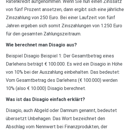
Ratenkredit aufgenommen. Wenn Sie nun einen Zinssatz
von fünf Prozent ansetzen, dann ergibt sich eine jährliche
Zinszahlung von 250 Euro. Bei einer Laufzeit von fünf
Jahren ergeben sich somit Zinszahlungen von 1.250 Euro
für den gesamten Zahlungszeitraum.
Wie berechnet man Disagio aus?
Beispiel Disagio Beispiel 1: Der Gesamtbetrag eines
Darlehens beträgt € 100.000. Es wird ein Disagio in Höhe
von 10% bei der Auszahlung einbehalten. Das bedeutet:
Vom Gesamtbetrag des Darlehens (€ 100.000) werden
10% (also € 10.000) Disagio berechnet.
Was ist das Disagio einfach erklärt?
Disagio, auch Abgeld oder Damnum genannt, bedeutet
übersetzt Unbehagen. Das Wort bezeichnet den
Abschlag vom Nennwert bei Finanzprodukten, der