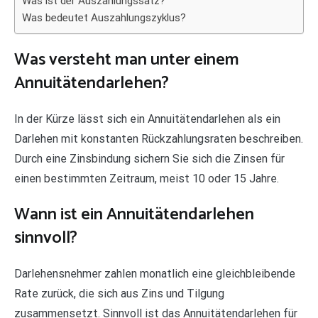
Was ist der Auszahlungssatz?
Was bedeutet Auszahlungszyklus?
Was versteht man unter einem
Annuitätendarlehen?
In der Kürze lässt sich ein Annuitätendarlehen als ein
Darlehen mit konstanten Rückzahlungsraten beschreiben.
Durch eine Zinsbindung sichern Sie sich die Zinsen für
einen bestimmten Zeitraum, meist 10 oder 15 Jahre.
Wann ist ein Annuitätendarlehen
sinnvoll?
Darlehensnehmer zahlen monatlich eine gleichbleibende
Rate zurück, die sich aus Zins und Tilgung
zusammensetzt. Sinnvoll ist das Annuitätendarlehen für