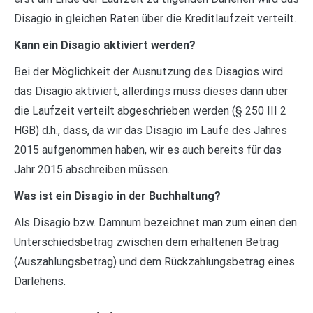
Disagio in gleichen Raten über die Kreditlaufzeit verteilt.
Kann ein Disagio aktiviert werden?
Bei der Möglichkeit der Ausnutzung des Disagios wird
das Disagio aktiviert, allerdings muss dieses dann über
die Laufzeit verteilt abgeschrieben werden (§ 250 III 2
HGB) d.h., dass, da wir das Disagio im Laufe des Jahres
2015 aufgenommen haben, wir es auch bereits für das
Jahr 2015 abschreiben müssen.
Was ist ein Disagio in der Buchhaltung?
Als Disagio bzw. Damnum bezeichnet man zum einen den
Unterschiedsbetrag zwischen dem erhaltenen Betrag
(Auszahlungsbetrag) und dem Rückzahlungsbetrag eines
Darlehens.