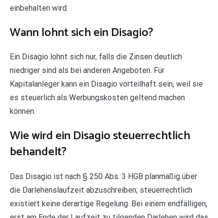
einbehalten wird.
Wann lohnt sich ein Disagio?
Ein Disagio lohnt sich nur, falls die Zinsen deutlich
niedriger sind als bei anderen Angeboten. Für
Kapitalanleger kann ein Disagio vorteilhaft sein, weil sie
es steuerlich als Werbungskosten geltend machen
können.
Wie wird ein Disagio steuerrechtlich
behandelt?
Das Disagio ist nach § 250 Abs. 3 HGB planmäßig über
die Darlehenslaufzeit abzuschreiben; steuerrechtlich
existiert keine derartige Regelung. Bei einem endfälligen,
erst am Ende der Laufzeit zu tilgenden Darlehen wird das