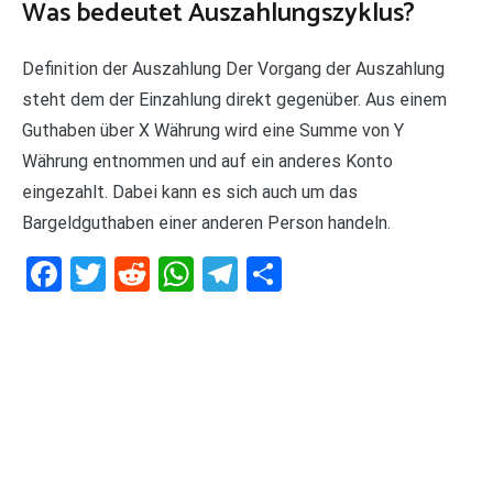
Was bedeutet Auszahlungszyklus?
Definition der Auszahlung Der Vorgang der Auszahlung
steht dem der Einzahlung direkt gegenüber. Aus einem
Guthaben über X Währung wird eine Summe von Y
Währung entnommen und auf ein anderes Konto
eingezahlt. Dabei kann es sich auch um das
Bargeldguthaben einer anderen Person handeln.
Facebook
Twitter
Reddit
WhatsApp
Telegram
Teilen