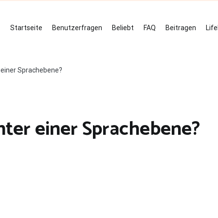
Startseite
Benutzerfragen
Beliebt
FAQ
Beitragen
Lif
 einer Sprachebene?
ter einer Sprachebene?