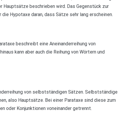
r Hauptsätze beschrieben wird. Das Gegenstück zur
r die Hypotaxe daran, dass Sätze sehr lang erscheinen.
Parataxe beschreibt eine Aneinanderreihung von
hinaus kann aber auch die Reihung von Wörtern und
anderreihung von selbstständigen Sätzen. Selbstständige
nen, also Hauptsätze. Bei einer Parataxe sind diese zum
en oder Konjunktionen voneinander getrennt.