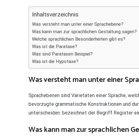
Teilen
Inhaltsverzeichnis
Was versteht man unter einer Sprachebene?
Was kann man zur sprachlichen Gestaltung sagen?
Welche sprachlichen Besonderheiten gibt es?
Was ist die Parataxe?
Was sind Parataxen Beispiel?
Was ist die Hypotaxe?
Was versteht man unter einer Sp
Sprachebenen sind Varietäten einer Sprache, welc
bevorzugte grammatische Konstruktionen und dur
unterscheiden. bezeichnet der Begriff Register e
Was kann man zur sprachlichen Ge