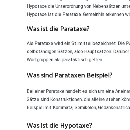
Hypotaxe die Unterordnung von Nebensätzen unte
Hypotaxe ist die Parataxe. Gemeinhin erkennen wi
Was ist die Parataxe?
Als Parataxe wird ein Stilmittel bezeichnet. Die 
selbständigen Sätzen, also Hauptsätzen. Darüber 
Wortgruppen als parataktisch gelten.
Was sind Parataxen Beispiel?
Bei einer Parataxe handelt es sich um eine Anein
Sätze sind Konstruktionen, die alleine stehen kön
Beispiel mit Kommata, Semikolon, Gedankenstrich
Was ist die Hypotaxe?