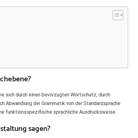
rachebene?
he sich durch einen bevorzugten Wortschatz, durch
ch Abwandlung der Grammatik von der Standardsprache
ine funktionsspezifische sprachliche Ausdrucksweise.
staltung sagen?