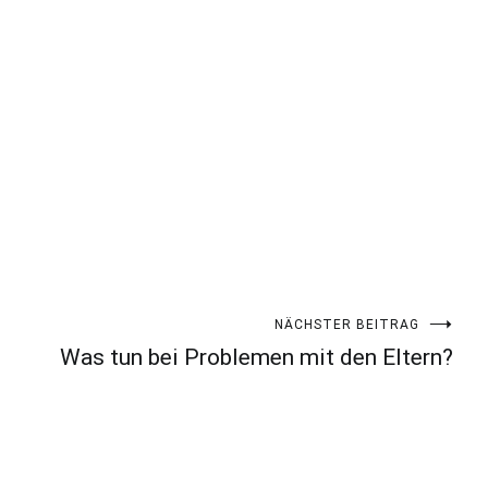
NÄCHSTER BEITRAG
Was tun bei Problemen mit den Eltern?