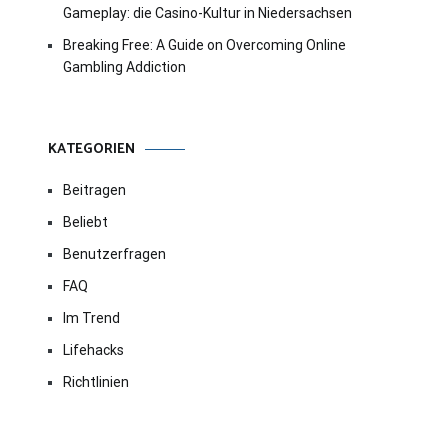
Gameplay: die Casino-Kultur in Niedersachsen
Breaking Free: A Guide on Overcoming Online
Gambling Addiction
KATEGORIEN
Beitragen
Beliebt
Benutzerfragen
FAQ
Im Trend
Lifehacks
Richtlinien