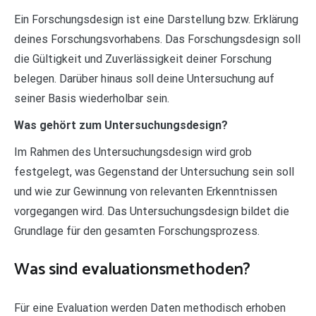
Ein Forschungsdesign ist eine Darstellung bzw. Erklärung
deines Forschungsvorhabens. Das Forschungsdesign soll
die Gültigkeit und Zuverlässigkeit deiner Forschung
belegen. Darüber hinaus soll deine Untersuchung auf
seiner Basis wiederholbar sein.
Was gehört zum Untersuchungsdesign?
Im Rahmen des Untersuchungsdesign wird grob
festgelegt, was Gegenstand der Untersuchung sein soll
und wie zur Gewinnung von relevanten Erkenntnissen
vorgegangen wird. Das Untersuchungsdesign bildet die
Grundlage für den gesamten Forschungsprozess.
Was sind evaluationsmethoden?
Für eine Evaluation werden Daten methodisch erhoben