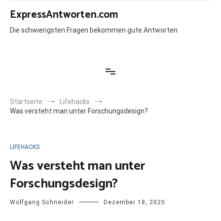
Zum
ExpressAntworten.com
Inhalt
springen
Die schwierigsten Fragen bekommen gute Antworten
Startseite
Lifehacks
Was versteht man unter Forschungsdesign?
LIFEHACKS
Was versteht man unter
Forschungsdesign?
Wolfgang Schneider
Dezember 18, 2020