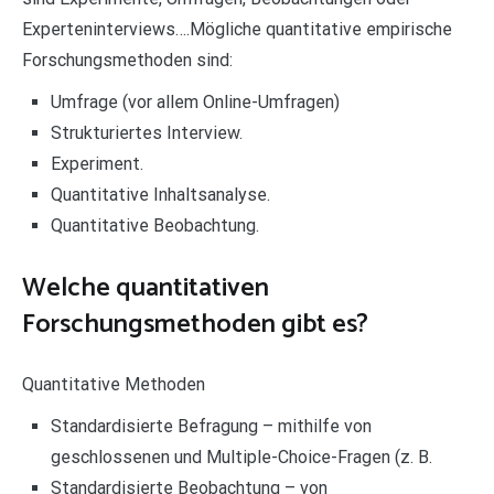
Experteninterviews….Mögliche quantitative empirische
Forschungsmethoden sind:
Umfrage (vor allem Online-Umfragen)
Strukturiertes Interview.
Experiment.
Quantitative Inhaltsanalyse.
Quantitative Beobachtung.
Welche quantitativen
Forschungsmethoden gibt es?
Quantitative Methoden
Standardisierte Befragung – mithilfe von
geschlossenen und Multiple-Choice-Fragen (z. B.
Standardisierte Beobachtung – von