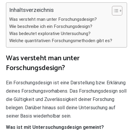
Inhaltsverzeichnis
Was versteht man unter Forschungsdesign?
Wie beschreibe ich ein Forschungsdesign?
Was bedeutet explorative Untersuchung?
Welche quantitativen Forschungsmethoden gibt es?
Was versteht man unter
Forschungsdesign?
Ein Forschungsdesign ist eine Darstellung bzw. Erklärung
deines Forschungsvorhabens. Das Forschungsdesign soll
die Gültigkeit und Zuverlässigkeit deiner Forschung
belegen. Darüber hinaus soll deine Untersuchung auf
seiner Basis wiederholbar sein.
Was ist mit Untersuchungsdesign gemeint?