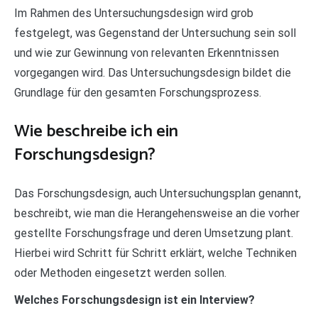
Im Rahmen des Untersuchungsdesign wird grob
festgelegt, was Gegenstand der Untersuchung sein soll
und wie zur Gewinnung von relevanten Erkenntnissen
vorgegangen wird. Das Untersuchungsdesign bildet die
Grundlage für den gesamten Forschungsprozess.
Wie beschreibe ich ein
Forschungsdesign?
Das Forschungsdesign, auch Untersuchungsplan genannt,
beschreibt, wie man die Herangehensweise an die vorher
gestellte Forschungsfrage und deren Umsetzung plant.
Hierbei wird Schritt für Schritt erklärt, welche Techniken
oder Methoden eingesetzt werden sollen.
Welches Forschungsdesign ist ein Interview?