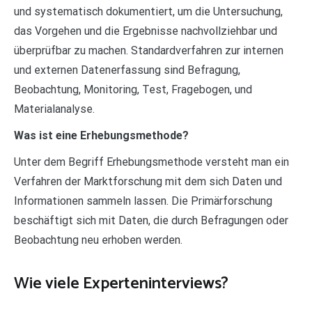
und systematisch dokumentiert, um die Untersuchung,
das Vorgehen und die Ergebnisse nachvollziehbar und
überprüfbar zu machen. Standardverfahren zur internen
und externen Datenerfassung sind Befragung,
Beobachtung, Monitoring, Test, Fragebogen, und
Materialanalyse.
Was ist eine Erhebungsmethode?
Unter dem Begriff Erhebungsmethode versteht man ein
Verfahren der Marktforschung mit dem sich Daten und
Informationen sammeln lassen. Die Primärforschung
beschäftigt sich mit Daten, die durch Befragungen oder
Beobachtung neu erhoben werden.
Wie viele Experteninterviews?