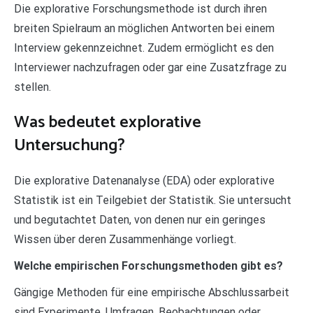
Die explorative Forschungsmethode ist durch ihren
breiten Spielraum an möglichen Antworten bei einem
Interview gekennzeichnet. Zudem ermöglicht es den
Interviewer nachzufragen oder gar eine Zusatzfrage zu
stellen.
Was bedeutet explorative
Untersuchung?
Die explorative Datenanalyse (EDA) oder explorative
Statistik ist ein Teilgebiet der Statistik. Sie untersucht
und begutachtet Daten, von denen nur ein geringes
Wissen über deren Zusammenhänge vorliegt.
Welche empirischen Forschungsmethoden gibt es?
Gängige Methoden für eine empirische Abschlussarbeit
sind Experimente, Umfragen, Beobachtungen oder