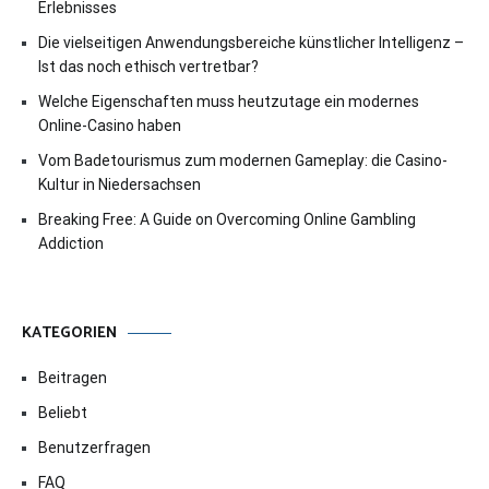
Erlebnisses
Die vielseitigen Anwendungsbereiche künstlicher Intelligenz –
Ist das noch ethisch vertretbar?
Welche Eigenschaften muss heutzutage ein modernes
Online-Casino haben
Vom Badetourismus zum modernen Gameplay: die Casino-
Kultur in Niedersachsen
Breaking Free: A Guide on Overcoming Online Gambling
Addiction
KATEGORIEN
Beitragen
Beliebt
Benutzerfragen
FAQ