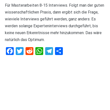
Für Masterarbeiten 8-15 Interviews. Folgt man der guten
wissenschaftlichen Praxis, dann ergibt sich die Frage,
wieviele Interviews geführt werden, ganz anders: Es
werden solange Experteninterviews durchgeführt, bis
keine neuen Erkenntnisse mehr hinzukommen. Das wäre
natürlich das Optimum.
Facebook
Twitter
Reddit
WhatsApp
Telegram
Teilen