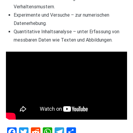
Verhaltensmustern.
Experimente und Versuche – zur numerischen
Datenerhebung.
Quantitative Inhaltsanalyse – unter Erfassung von
messbaren Daten wie Texten und Abbildungen.
Facebook
Twitter
Reddit
WhatsApp
Telegram
Teilen