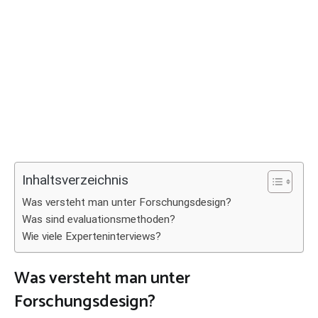
Inhaltsverzeichnis
Was versteht man unter Forschungsdesign?
Was sind evaluationsmethoden?
Wie viele Experteninterviews?
Was versteht man unter
Forschungsdesign?