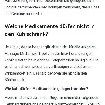
Aufbewahrungsort. Hier bekommen sie genügend Luft
und die herrschenden Bedingungen verhindern, dass Obst
und Gemüse nachreifen.
Welche Medikamente dürfen nicht in
den Kühlschrank?
Je kühler, desto besser gilt aber nicht für alle Arzneien.
Flüssige Mittel wie Tropfen oder Injektionslösungen
kristallisieren bei niedrigen Temperaturen häufig aus. Sie
sind nur schwer wieder zu verflüssigen und büßen an
Wirksamkeit ein. Deshalb gehören sie nicht in den
Kühlschrank.
Wie kalt dürfen Medikamente gelagert werden?
Arzneimittel werden in der Regel in einem der folgenden
Temperaturbereiche gelagert: Raumtemperatur: 15 bis 25