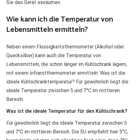
Sie das Gerät einräumen.
Wie kann ich die Temperatur von
Lebensmitteln ermitteln?
Neben einem Flüssigkeitsthermometer (Alkohol oder
Quecksilber) kann auch die Temperatur von
Lebensmitteln, die schon länger im Kühlschrank lagern,
mit einem Infrarotthermometer ermitteln. Was ist die
ideale Kühlschranktemperatur? Für gewöhnlich liegt die
ideale Temperatur zwischen 5 und 7°C im mittleren
Bereich.
Was ist die ideale Temperatur für den Kühlschrank?
Für gewöhnlich liegt die ideale Temperatur zwischen 5
und 7°C im mittleren Bereich. Die EU empfiehlt hier 5°C,