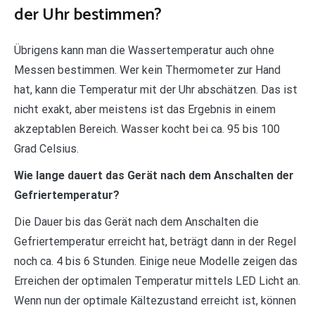
der Uhr bestimmen?
Übrigens kann man die Wassertemperatur auch ohne
Messen bestimmen. Wer kein Thermometer zur Hand
hat, kann die Temperatur mit der Uhr abschätzen. Das ist
nicht exakt, aber meistens ist das Ergebnis in einem
akzeptablen Bereich. Wasser kocht bei ca. 95 bis 100
Grad Celsius.
Wie lange dauert das Gerät nach dem Anschalten der
Gefriertemperatur?
Die Dauer bis das Gerät nach dem Anschalten die
Gefriertemperatur erreicht hat, beträgt dann in der Regel
noch ca. 4 bis 6 Stunden. Einige neue Modelle zeigen das
Erreichen der optimalen Temperatur mittels LED Licht an.
Wenn nun der optimale Kältezustand erreicht ist, können