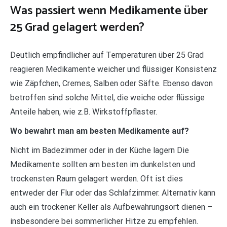
Was passiert wenn Medikamente über
25 Grad gelagert werden?
Deutlich empfindlicher auf Temperaturen über 25 Grad
reagieren Medikamente weicher und flüssiger Konsistenz
wie Zäpfchen, Cremes, Salben oder Säfte. Ebenso davon
betroffen sind solche Mittel, die weiche oder flüssige
Anteile haben, wie z.B. Wirkstoffpflaster.
Wo bewahrt man am besten Medikamente auf?
Nicht im Badezimmer oder in der Küche lagern Die
Medikamente sollten am besten im dunkelsten und
trockensten Raum gelagert werden. Oft ist dies
entweder der Flur oder das Schlafzimmer. Alternativ kann
auch ein trockener Keller als Aufbewahrungsort dienen –
insbesondere bei sommerlicher Hitze zu empfehlen.