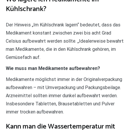
Kühlschrank?
Der Hinweis „Im Kühlschrank lagern“ bedeutet, dass das
Medikament konstant zwischen zwei bis acht Grad
Celsius aufbewahrt werden sollte. „Idealerweise bewahrt
man Medikamente, die in den Kühlschrank gehören, im
Gemüsefach auf.
Wie muss man Medikamente aufbewahren?
Medikamente möglichst immer in der Originalverpackung
aufbewahren – mit Umverpackung und Packungsbeilage.
Arzneimittel sollten immer dunkel aufbewahrt werden.
Insbesondere Tabletten, Brausetabletten und Pulver
immer trocken aufbewahren.
Kann man die Wassertemperatur mit