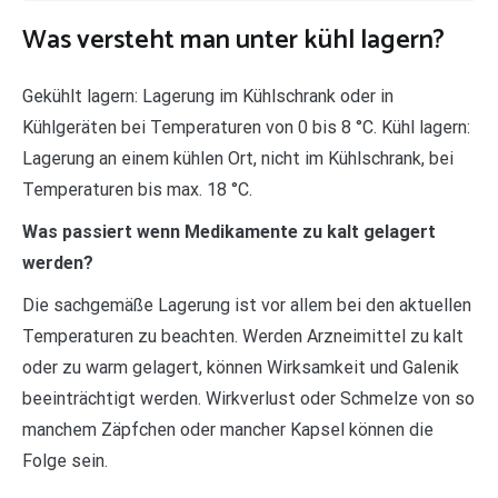
Was versteht man unter kühl lagern?
Gekühlt lagern: Lagerung im Kühlschrank oder in
Kühlgeräten bei Temperaturen von 0 bis 8 °C. Kühl lagern:
Lagerung an einem kühlen Ort, nicht im Kühlschrank, bei
Temperaturen bis max. 18 °C.
Was passiert wenn Medikamente zu kalt gelagert
werden?
Die sachgemäße Lagerung ist vor allem bei den aktuellen
Temperaturen zu beachten. Werden Arzneimittel zu kalt
oder zu warm gelagert, können Wirksamkeit und Galenik
beeinträchtigt werden. Wirkverlust oder Schmelze von so
manchem Zäpfchen oder mancher Kapsel können die
Folge sein.