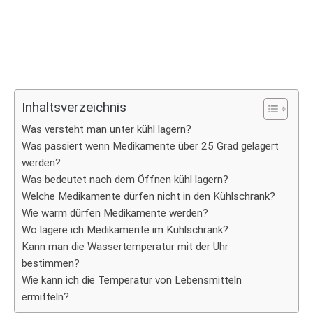
Inhaltsverzeichnis
Was versteht man unter kühl lagern?
Was passiert wenn Medikamente über 25 Grad gelagert
werden?
Was bedeutet nach dem Öffnen kühl lagern?
Welche Medikamente dürfen nicht in den Kühlschrank?
Wie warm dürfen Medikamente werden?
Wo lagere ich Medikamente im Kühlschrank?
Kann man die Wassertemperatur mit der Uhr
bestimmen?
Wie kann ich die Temperatur von Lebensmitteln
ermitteln?