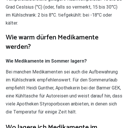
Grad Ceslsius (°C) (oder, falls so vermerkt, 15 bis 30°C)
im Kühlschrank: 2 bis 8°C. tiefgekühlt: bei -18°C oder
kälter.
Wie warm dürfen Medikamente
werden?
Wie Medikamente im Sommer lagern?
Bei manchen Medikamenten sei auch die Aufbewahrung
im Kühlschrank empfehlenswert. Für den Sommerurlaub
empfiehlt Heidi Gunther, Apothekerin bei der Barmer GEK,
eine Kühltasche für Autoreisen und weist darauf hin, dass
viele Apotheken Styroporboxen anbieten, in denen sich
die Temperatur für einige Zeit hält.
Wo lagere ich Medikamente im