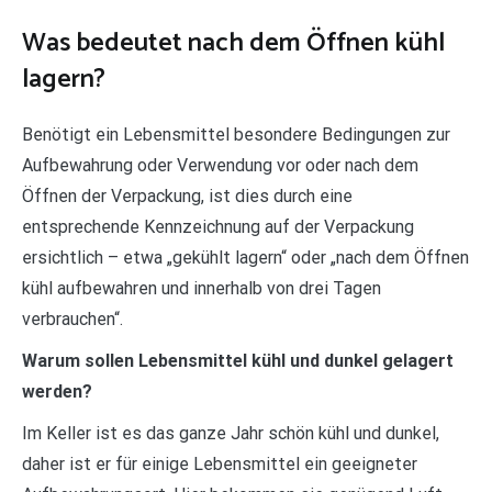
Was bedeutet nach dem Öffnen kühl
lagern?
Benötigt ein Lebensmittel besondere Bedingungen zur
Aufbewahrung oder Verwendung vor oder nach dem
Öffnen der Verpackung, ist dies durch eine
entsprechende Kennzeichnung auf der Verpackung
ersichtlich – etwa „gekühlt lagern“ oder „nach dem Öffnen
kühl aufbewahren und innerhalb von drei Tagen
verbrauchen“.
Warum sollen Lebensmittel kühl und dunkel gelagert
werden?
Im Keller ist es das ganze Jahr schön kühl und dunkel,
daher ist er für einige Lebensmittel ein geeigneter