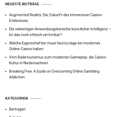
NEUESTE BEITRÄGE
Augmented Reality: Die Zukunft des immersiven Casino-
Erlebnisses
Die vielseitigen Anwendungsbereiche künstlicher Intelligenz –
Ist das noch ethisch vertretbar?
Welche Eigenschaften muss heutzutage ein modernes
Online-Casino haben
Vom Badetourismus zum modernen Gameplay: die Casino-
Kultur in Niedersachsen
Breaking Free: A Guide on Overcoming Online Gambling
Addiction
KATEGORIEN
Beitragen