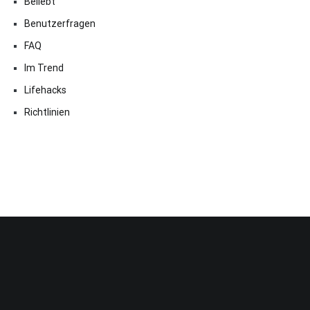
Beliebt
Benutzerfragen
FAQ
Im Trend
Lifehacks
Richtlinien