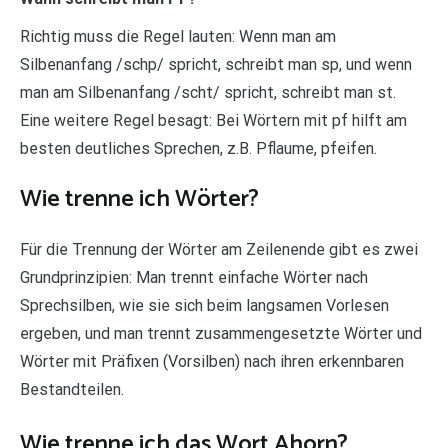
Richtig muss die Regel lauten: Wenn man am
Silbenanfang /schp/ spricht, schreibt man sp, und wenn
man am Silbenanfang /scht/ spricht, schreibt man st.
Eine weitere Regel besagt: Bei Wörtern mit pf hilft am
besten deutliches Sprechen, z.B. Pflaume, pfeifen.
Wie trenne ich Wörter?
Für die Trennung der Wörter am Zeilenende gibt es zwei
Grundprinzipien: Man trennt einfache Wörter nach
Sprechsilben, wie sie sich beim langsamen Vorlesen
ergeben, und man trennt zusammengesetzte Wörter und
Wörter mit Präfixen (Vorsilben) nach ihren erkennbaren
Bestandteilen.
Wie trenne ich das Wort Ahorn?