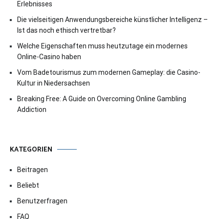
Erlebnisses
Die vielseitigen Anwendungsbereiche künstlicher Intelligenz –
Ist das noch ethisch vertretbar?
Welche Eigenschaften muss heutzutage ein modernes
Online-Casino haben
Vom Badetourismus zum modernen Gameplay: die Casino-
Kultur in Niedersachsen
Breaking Free: A Guide on Overcoming Online Gambling
Addiction
KATEGORIEN
Beitragen
Beliebt
Benutzerfragen
FAQ