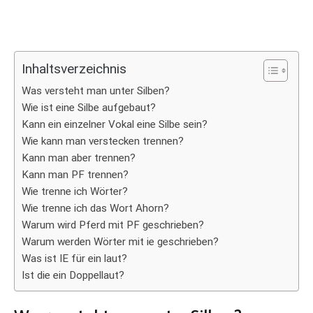
Inhaltsverzeichnis
Was versteht man unter Silben?
Wie ist eine Silbe aufgebaut?
Kann ein einzelner Vokal eine Silbe sein?
Wie kann man verstecken trennen?
Kann man aber trennen?
Kann man PF trennen?
Wie trenne ich Wörter?
Wie trenne ich das Wort Ahorn?
Warum wird Pferd mit PF geschrieben?
Warum werden Wörter mit ie geschrieben?
Was ist IE für ein laut?
Ist die ein Doppellaut?