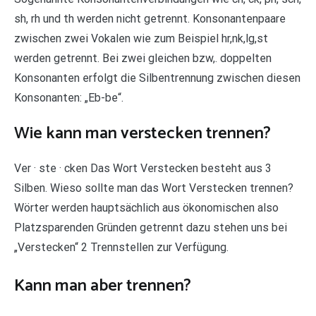
sh, rh und th werden nicht getrennt. Konsonantenpaare
zwischen zwei Vokalen wie zum Beispiel hr,nk,lg,st
werden getrennt. Bei zwei gleichen bzw,. doppelten
Konsonanten erfolgt die Silbentrennung zwischen diesen
Konsonanten: „Eb-be“.
Wie kann man verstecken trennen?
Ver · ste · cken Das Wort Verstecken besteht aus 3
Silben. Wieso sollte man das Wort Verstecken trennen?
Wörter werden hauptsächlich aus ökonomischen also
Platzsparenden Gründen getrennt dazu stehen uns bei
„Verstecken“ 2 Trennstellen zur Verfügung.
Kann man aber trennen?