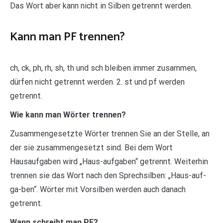
Das Wort aber kann nicht in Silben getrennt werden.
Kann man PF trennen?
ch, ck, ph, rh, sh, th und sch bleiben immer zusammen,
dürfen nicht getrennt werden. 2. st und pf werden
getrennt.
Wie kann man Wörter trennen?
Zusammengesetzte Wörter trennen Sie an der Stelle, an
der sie zusammengesetzt sind. Bei dem Wort
Hausaufgaben wird „Haus-aufgaben“ getrennt. Weiterhin
trennen sie das Wort nach den Sprechsilben: „Haus-auf-
ga-ben“. Wörter mit Vorsilben werden auch danach
getrennt.
Wann schreibt man PF?