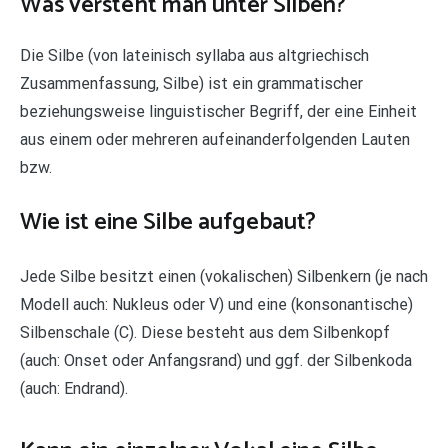
Was versteht man unter Silben?
Die Silbe (von lateinisch syllaba aus altgriechisch
Zusammenfassung, Silbe) ist ein grammatischer
beziehungsweise linguistischer Begriff, der eine Einheit
aus einem oder mehreren aufeinanderfolgenden Lauten
bzw.
Wie ist eine Silbe aufgebaut?
Jede Silbe besitzt einen (vokalischen) Silbenkern (je nach
Modell auch: Nukleus oder V) und eine (konsonantische)
Silbenschale (C). Diese besteht aus dem Silbenkopf
(auch: Onset oder Anfangsrand) und ggf. der Silbenkoda
(auch: Endrand).