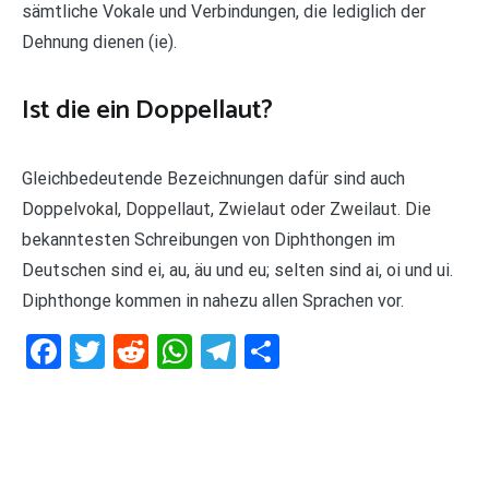
sämtliche Vokale und Verbindungen, die lediglich der
Dehnung dienen (ie).
Ist die ein Doppellaut?
Gleichbedeutende Bezeichnungen dafür sind auch
Doppelvokal, Doppellaut, Zwielaut oder Zweilaut. Die
bekanntesten Schreibungen von Diphthongen im
Deutschen sind ei, au, äu und eu; selten sind ai, oi und ui.
Diphthonge kommen in nahezu allen Sprachen vor.
Facebook
Twitter
Reddit
WhatsApp
Telegram
Teilen