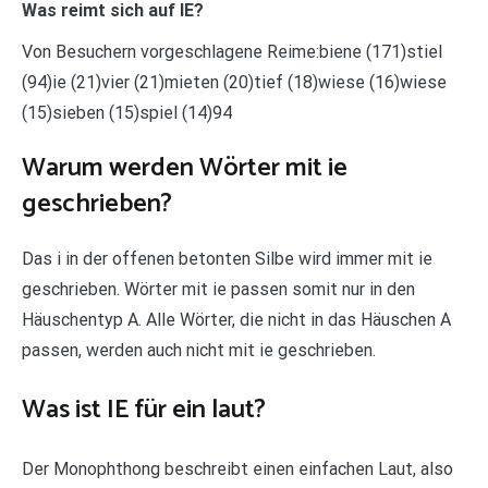
Was reimt sich auf IE?
Von Besuchern vorgeschlagene Reime:biene (171)stiel
(94)ie (21)vier (21)mieten (20)tief (18)wiese (16)wiese
(15)sieben (15)spiel (14)94
Warum werden Wörter mit ie
geschrieben?
Das i in der offenen betonten Silbe wird immer mit ie
geschrieben. Wörter mit ie passen somit nur in den
Häuschentyp A. Alle Wörter, die nicht in das Häuschen A
passen, werden auch nicht mit ie geschrieben.
Was ist IE für ein laut?
Der Monophthong beschreibt einen einfachen Laut, also