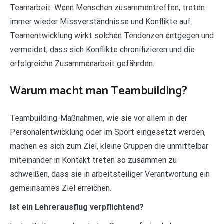
Teamarbeit. Wenn Menschen zusammentreffen, treten
immer wieder Missverständnisse und Konflikte auf.
Teamentwicklung wirkt solchen Tendenzen entgegen und
vermeidet, dass sich Konflikte chronifizieren und die
erfolgreiche Zusammenarbeit gefährden.
Warum macht man Teambuilding?
Teambuilding-Maßnahmen, wie sie vor allem in der
Personalentwicklung oder im Sport eingesetzt werden,
machen es sich zum Ziel, kleine Gruppen die unmittelbar
miteinander in Kontakt treten so zusammen zu
schweißen, dass sie in arbeitsteiliger Verantwortung ein
gemeinsames Ziel erreichen.
Ist ein Lehrerausflug verpflichtend?