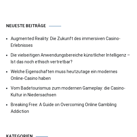
NEUESTE BEITRÄGE
Augmented Reality: Die Zukunft des immersiven Casino-
Erlebnisses
Die vielseitigen Anwendungsbereiche künstlicher Intelligenz –
Ist das noch ethisch vertretbar?
Welche Eigenschaften muss heutzutage ein modernes
Online-Casino haben
Vom Badetourismus zum modernen Gameplay: die Casino-
Kultur in Niedersachsen
Breaking Free: A Guide on Overcoming Online Gambling
Addiction
KATEGORIEN