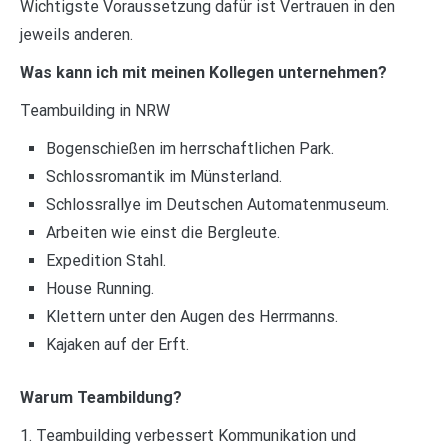
Wichtigste Voraussetzung dafür ist Vertrauen in den
jeweils anderen.
Was kann ich mit meinen Kollegen unternehmen?
Teambuilding in NRW
Bogenschießen im herrschaftlichen Park.
Schlossromantik im Münsterland.
Schlossrallye im Deutschen Automatenmuseum.
Arbeiten wie einst die Bergleute.
Expedition Stahl.
House Running.
Klettern unter den Augen des Herrmanns.
Kajaken auf der Erft.
Warum Teambildung?
1. Teambuilding verbessert Kommunikation und