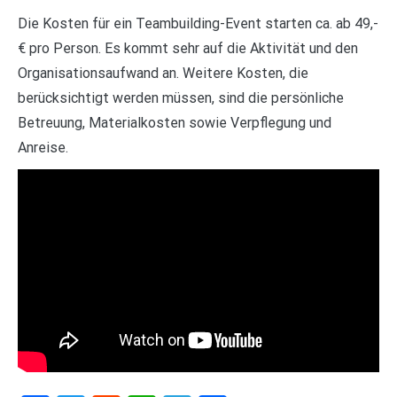
Die Kosten für ein Teambuilding-Event starten ca. ab 49,-
€ pro Person. Es kommt sehr auf die Aktivität und den
Organisationsaufwand an. Weitere Kosten, die
berücksichtigt werden müssen, sind die persönliche
Betreuung, Materialkosten sowie Verpflegung und
Anreise.