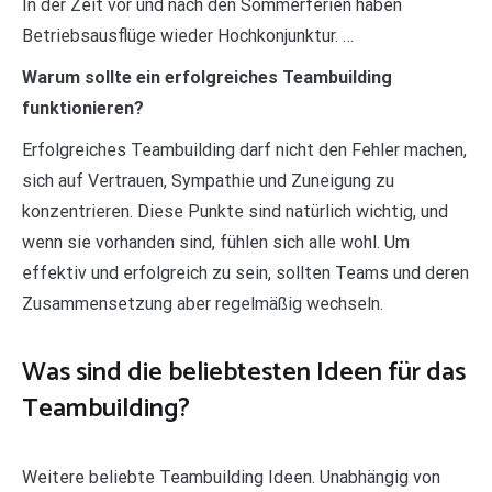
In der Zeit vor und nach den Sommerferien haben
Betriebsausflüge wieder Hochkonjunktur. …
Warum sollte ein erfolgreiches Teambuilding
funktionieren?
Erfolgreiches Teambuilding darf nicht den Fehler machen,
sich auf Vertrauen, Sympathie und Zuneigung zu
konzentrieren. Diese Punkte sind natürlich wichtig, und
wenn sie vorhanden sind, fühlen sich alle wohl. Um
effektiv und erfolgreich zu sein, sollten Teams und deren
Zusammensetzung aber regelmäßig wechseln.
Was sind die beliebtesten Ideen für das
Teambuilding?
Weitere beliebte Teambuilding Ideen. Unabhängig von