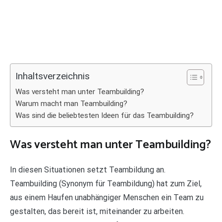
Inhaltsverzeichnis
Was versteht man unter Teambuilding?
Warum macht man Teambuilding?
Was sind die beliebtesten Ideen für das Teambuilding?
Was versteht man unter Teambuilding?
In diesen Situationen setzt Teambildung an.
Teambuilding (Synonym für Teambildung) hat zum Ziel,
aus einem Haufen unabhängiger Menschen ein Team zu
gestalten, das bereit ist, miteinander zu arbeiten.