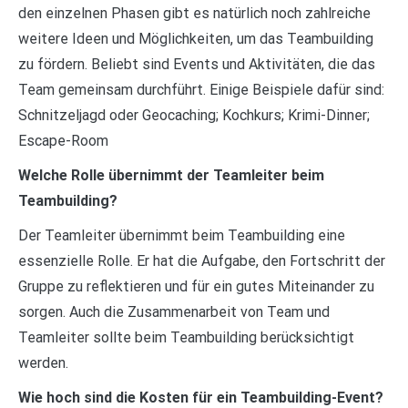
den einzelnen Phasen gibt es natürlich noch zahlreiche
weitere Ideen und Möglichkeiten, um das Teambuilding
zu fördern. Beliebt sind Events und Aktivitäten, die das
Team gemeinsam durchführt. Einige Beispiele dafür sind:
Schnitzeljagd oder Geocaching; Kochkurs; Krimi-Dinner;
Escape-Room
Welche Rolle übernimmt der Teamleiter beim
Teambuilding?
Der Teamleiter übernimmt beim Teambuilding eine
essenzielle Rolle. Er hat die Aufgabe, den Fortschritt der
Gruppe zu reflektieren und für ein gutes Miteinander zu
sorgen. Auch die Zusammenarbeit von Team und
Teamleiter sollte beim Teambuilding berücksichtigt
werden.
Wie hoch sind die Kosten für ein Teambuilding-Event?