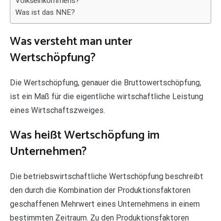
Volkseinkommens?
Was ist das NNE?
Was versteht man unter
Wertschöpfung?
Die Wertschöpfung, genauer die Bruttowertschöpfung,
ist ein Maß für die eigentliche wirtschaftliche Leistung
eines Wirtschaftszweiges.
Was heißt Wertschöpfung im
Unternehmen?
Die betriebswirtschaftliche Wertschöpfung beschreibt
den durch die Kombination der Produktionsfaktoren
geschaffenen Mehrwert eines Unternehmens in einem
bestimmten Zeitraum. Zu den Produktionsfaktoren