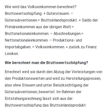
Wie wird das Volkseinkommen berechnet?
Bruttowertschöpfung. + Gütersteuern. –
Gütersubventionen.= Bruttoinlandsprodukt. + Saldo der
Primäreinkommen aus der übrigen Welt.=
Bruttonationaleinkommen. – Abschreibungen.=
Nettonationaleinkommen. – Produktions- und
Importabgaben. = Volkseinkommen. « zurück zu Finanz
Lexikon.
Wie berechnet man die Bruttowertschöpfung?
Errechnet wird sie durch den Abzug der Vorleistungen von
den Produktionswerten und wird zu Herstellungspreisen,
also ohne Steuern und unter Berücksichtigung der
Gütersubventionen, bewertet. Im Rahmen der
Entstehungsrechnung lässt sich aus der
Bruttowertschöpfung das Bruttoinlandsprodukt