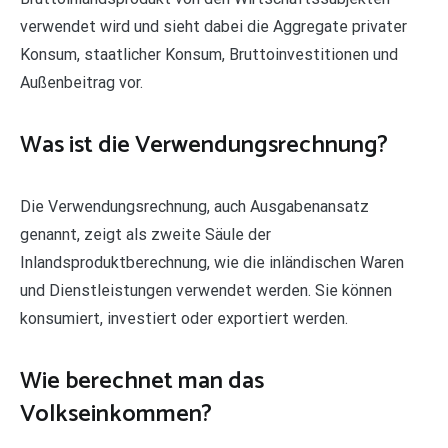
verwendet wird und sieht dabei die Aggregate privater
Konsum, staatlicher Konsum, Bruttoinvestitionen und
Außenbeitrag vor.
Was ist die Verwendungsrechnung?
Die Verwendungsrechnung, auch Ausgabenansatz
genannt, zeigt als zweite Säule der
Inlandsproduktberechnung, wie die inländischen Waren
und Dienstleistungen verwendet werden. Sie können
konsumiert, investiert oder exportiert werden.
Wie berechnet man das
Volkseinkommen?