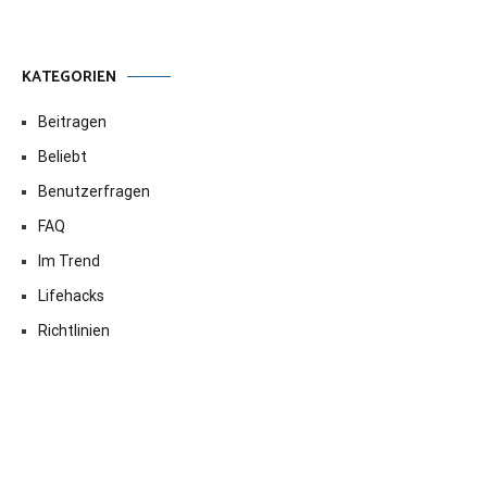
KATEGORIEN
Beitragen
Beliebt
Benutzerfragen
FAQ
Im Trend
Lifehacks
Richtlinien