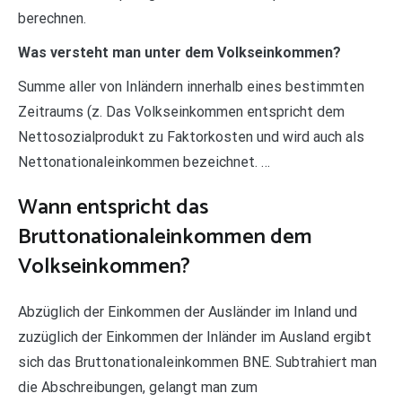
berechnen.
Was versteht man unter dem Volkseinkommen?
Summe aller von Inländern innerhalb eines bestimmten
Zeitraums (z. Das Volkseinkommen entspricht dem
Nettosozialprodukt zu Faktorkosten und wird auch als
Nettonationaleinkommen bezeichnet. …
Wann entspricht das
Bruttonationaleinkommen dem
Volkseinkommen?
Abzüglich der Einkommen der Ausländer im Inland und
zuzüglich der Einkommen der Inländer im Ausland ergibt
sich das Bruttonationaleinkommen BNE. Subtrahiert man
die Abschreibungen, gelangt man zum