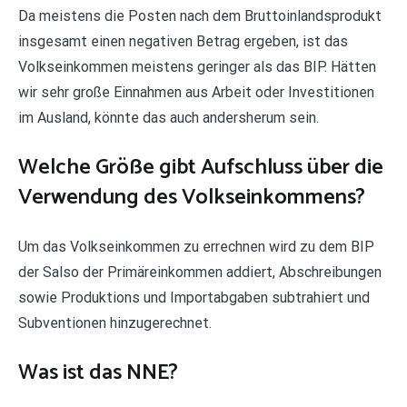
Da meistens die Posten nach dem Bruttoinlandsprodukt
insgesamt einen negativen Betrag ergeben, ist das
Volkseinkommen meistens geringer als das BIP. Hätten
wir sehr große Einnahmen aus Arbeit oder Investitionen
im Ausland, könnte das auch andersherum sein.
Welche Größe gibt Aufschluss über die
Verwendung des Volkseinkommens?
Um das Volkseinkommen zu errechnen wird zu dem BIP
der Salso der Primäreinkommen addiert, Abschreibungen
sowie Produktions und Importabgaben subtrahiert und
Subventionen hinzugerechnet.
Was ist das NNE?