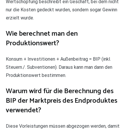
Wertschöpfung beschreibt ein Geschäft, bei dem nicht
nur die Kosten gedeckt wurden, sondern sogar Gewinn
erzielt wurde.
Wie berechnet man den
Produktionswert?
Konsum + Investitionen + Außenbeitrag = BIP (inkl.
Steuern./. Subventionen). Daraus kann man dann den
Produktionswert bestimmen.
Warum wird für die Berechnung des
BIP der Marktpreis des Endproduktes
verwendet?
Diese Vorleistungen müssen abgezogen werden, damit