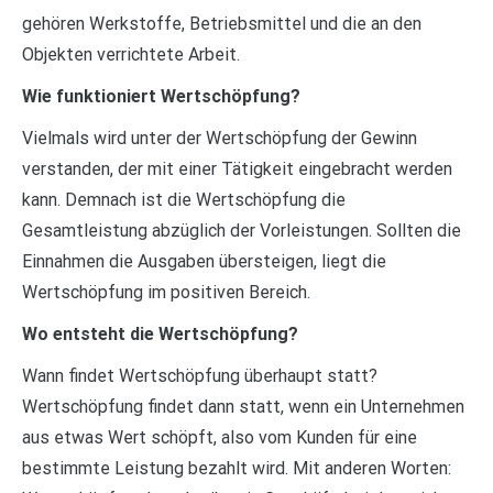
gehören Werkstoffe, Betriebsmittel und die an den
Objekten verrichtete Arbeit.
Wie funktioniert Wertschöpfung?
Vielmals wird unter der Wertschöpfung der Gewinn
verstanden, der mit einer Tätigkeit eingebracht werden
kann. Demnach ist die Wertschöpfung die
Gesamtleistung abzüglich der Vorleistungen. Sollten die
Einnahmen die Ausgaben übersteigen, liegt die
Wertschöpfung im positiven Bereich.
Wo entsteht die Wertschöpfung?
Wann findet Wertschöpfung überhaupt statt?
Wertschöpfung findet dann statt, wenn ein Unternehmen
aus etwas Wert schöpft, also vom Kunden für eine
bestimmte Leistung bezahlt wird. Mit anderen Worten: