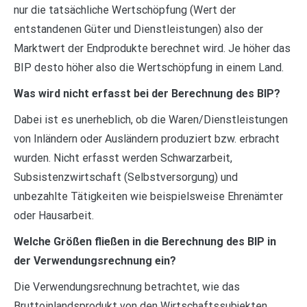
nur die tatsächliche Wertschöpfung (Wert der
entstandenen Güter und Dienstleistungen) also der
Marktwert der Endprodukte berechnet wird. Je höher das
BIP desto höher also die Wertschöpfung in einem Land.
Was wird nicht erfasst bei der Berechnung des BIP?
Dabei ist es unerheblich, ob die Waren/Dienstleistungen
von Inländern oder Ausländern produziert bzw. erbracht
wurden. Nicht erfasst werden Schwarzarbeit,
Subsistenzwirtschaft (Selbstversorgung) und
unbezahlte Tätigkeiten wie beispielsweise Ehrenämter
oder Hausarbeit.
Welche Größen fließen in die Berechnung des BIP in
der Verwendungsrechnung ein?
Die Verwendungsrechnung betrachtet, wie das
Bruttoinlandsprodukt von den Wirtschaftssubjekten