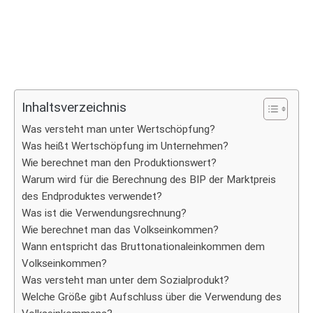
Inhaltsverzeichnis
Was versteht man unter Wertschöpfung?
Was heißt Wertschöpfung im Unternehmen?
Wie berechnet man den Produktionswert?
Warum wird für die Berechnung des BIP der Marktpreis
des Endproduktes verwendet?
Was ist die Verwendungsrechnung?
Wie berechnet man das Volkseinkommen?
Wann entspricht das Bruttonationaleinkommen dem
Volkseinkommen?
Was versteht man unter dem Sozialprodukt?
Welche Größe gibt Aufschluss über die Verwendung des