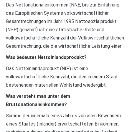
Das Nettonationaleinkommen (NNE, bis zur Einführung
des Europäischen Systems volkswirtschaftlicher
Gesamtrechnungen im Jahr 1995 Nettosozialprodukt
(NSP) genannt) ist eine statistische Größe und
volkswirtschaftliche Kennzahl der Volkswirtschaftlichen
Gesamtrechnung, die die wirtschaftliche Leistung einer …
Was bedeutet Nettoinlandsprodukt?
Das Nettoinlandsprodukt (NIP) ist eine
volkswirtschaftliche Kennzahl, die den in einem Staat
bestehenden materiellen Wohlstand wiedergibt.
Was versteht man unter dem
Bruttonationaleinkommen?
Summe der innerhalb eines Jahres von allen Bewohnern
eines Staates (Inländer) erwirtschafteten Einkommen,