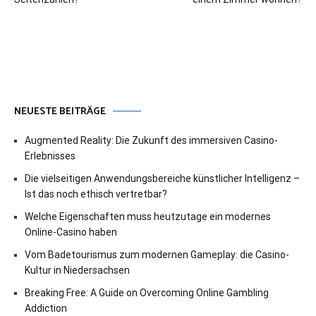
NEUESTE BEITRÄGE
Augmented Reality: Die Zukunft des immersiven Casino-
Erlebnisses
Die vielseitigen Anwendungsbereiche künstlicher Intelligenz –
Ist das noch ethisch vertretbar?
Welche Eigenschaften muss heutzutage ein modernes
Online-Casino haben
Vom Badetourismus zum modernen Gameplay: die Casino-
Kultur in Niedersachsen
Breaking Free: A Guide on Overcoming Online Gambling
Addiction