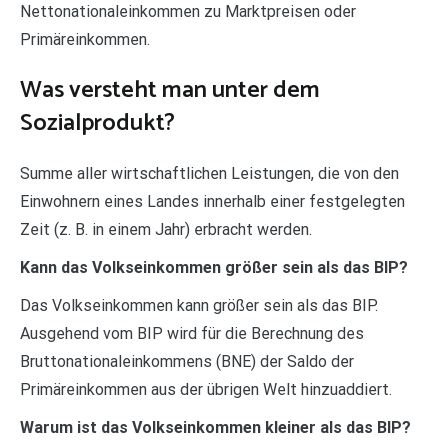
Nettonationaleinkommen zu Marktpreisen oder
Primäreinkommen.
Was versteht man unter dem
Sozialprodukt?
Summe aller wirtschaftlichen Leistungen, die von den
Einwohnern eines Landes innerhalb einer festgelegten
Zeit (z. B. in einem Jahr) erbracht werden.
Kann das Volkseinkommen größer sein als das BIP?
Das Volkseinkommen kann größer sein als das BIP.
Ausgehend vom BIP wird für die Berechnung des
Bruttonationaleinkommens (BNE) der Saldo der
Primäreinkommen aus der übrigen Welt hinzuaddiert.
Warum ist das Volkseinkommen kleiner als das BIP?