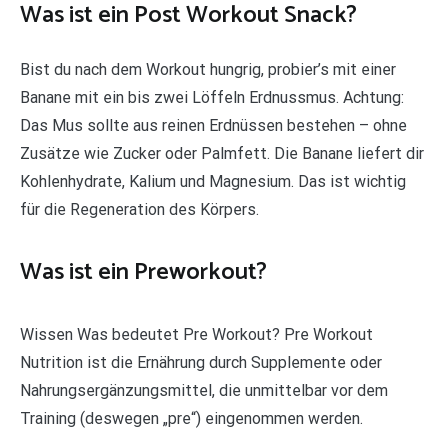
Was ist ein Post Workout Snack?
Bist du nach dem Workout hungrig, probier’s mit einer
Banane mit ein bis zwei Löffeln Erdnussmus. Achtung:
Das Mus sollte aus reinen Erdnüssen bestehen – ohne
Zusätze wie Zucker oder Palmfett. Die Banane liefert dir
Kohlenhydrate, Kalium und Magnesium. Das ist wichtig
für die Regeneration des Körpers.
Was ist ein Preworkout?
Wissen Was bedeutet Pre Workout? Pre Workout
Nutrition ist die Ernährung durch Supplemente oder
Nahrungsergänzungsmittel, die unmittelbar vor dem
Training (deswegen „pre“) eingenommen werden.