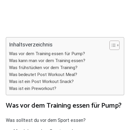
Inhaltsverzeichnis
Was vor dem Training essen für Pump?
Was kann man vor dem Training essen?
Was frühstücken vor dem Training?
Was bedeutet Post Workout Meal?
Was ist ein Post Workout Snack?
Was ist ein Preworkout?
Was vor dem Training essen für Pump?
Was solltest du vor dem Sport essen?