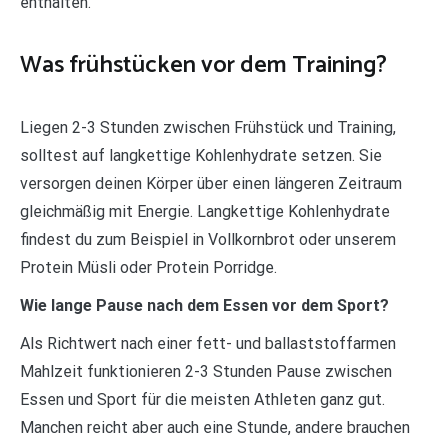
enthalten.
Was frühstücken vor dem Training?
Liegen 2-3 Stunden zwischen Frühstück und Training,
solltest auf langkettige Kohlenhydrate setzen. Sie
versorgen deinen Körper über einen längeren Zeitraum
gleichmäßig mit Energie. Langkettige Kohlenhydrate
findest du zum Beispiel in Vollkornbrot oder unserem
Protein Müsli oder Protein Porridge.
Wie lange Pause nach dem Essen vor dem Sport?
Als Richtwert nach einer fett- und ballaststoffarmen
Mahlzeit funktionieren 2-3 Stunden Pause zwischen
Essen und Sport für die meisten Athleten ganz gut.
Manchen reicht aber auch eine Stunde, andere brauchen