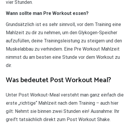
vier Stunden.
Wann sollte man Pre Workout essen?
Grundsätzlich ist es sehr sinnvoll, vor dem Training eine
Mahlzeit zu dir zu nehmen, um den Glykogen-Speicher
aufzufüllen, deine Trainingsleistung zu steigern und den
Muskelabbau zu verhindern. Eine Pre Workout Mahlzeit
nimmst du am besten eine Stunde vor dem Workout zu
dir.
Was bedeutet Post Workout Meal?
Unter Post Workout-Meal versteht man ganz einfach die
erste „richtige“ Mahlzeit nach dem Training – auch hier
gilt: Nehmt sie binnen zwei Stunden ein! Ausnahme: Ihr
greift tatsächlich direkt zum Post Workout Shake.