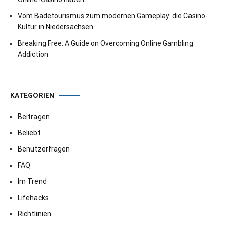
Vom Badetourismus zum modernen Gameplay: die Casino-
Kultur in Niedersachsen
Breaking Free: A Guide on Overcoming Online Gambling
Addiction
KATEGORIEN
Beitragen
Beliebt
Benutzerfragen
FAQ
Im Trend
Lifehacks
Richtlinien