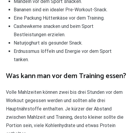
Mandeln vor dem Sport snacken.
Bananen sind ein idealer Pre-Workout-Snack.
Eine Packung Hüttenkäse vor dem Training.
Cashewkerne snacken und beim Sport
Bestleistungen erzielen.
Naturjoghurt als gesunder Snack.
Erdnussmus löffeln und Energie vor dem Sport
tanken.
Was kann man vor dem Training essen?
Volle Mahlzeiten können zwei bis drei Stunden vor dem
Workout gegessen werden und sollten alle drei
Hauptnährstoffe enthalten. Je kürzer der Abstand
zwischen Mahlzeit und Training, desto kleiner sollte die
Portion sein, viele Kohlenhydrate und etwas Protein