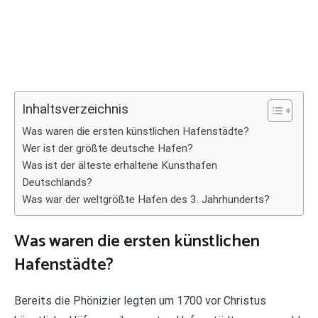
Inhaltsverzeichnis
Was waren die ersten künstlichen Hafenstädte?
Wer ist der größte deutsche Hafen?
Was ist der älteste erhaltene Kunsthafen
Deutschlands?
Was war der weltgrößte Hafen des 3. Jahrhunderts?
Was waren die ersten künstlichen
Hafenstädte?
Bereits die Phönizier legten um 1700 vor Christus