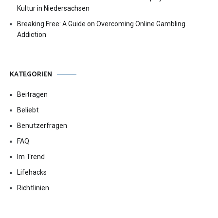
Kultur in Niedersachsen
Breaking Free: A Guide on Overcoming Online Gambling
Addiction
KATEGORIEN
Beitragen
Beliebt
Benutzerfragen
FAQ
Im Trend
Lifehacks
Richtlinien