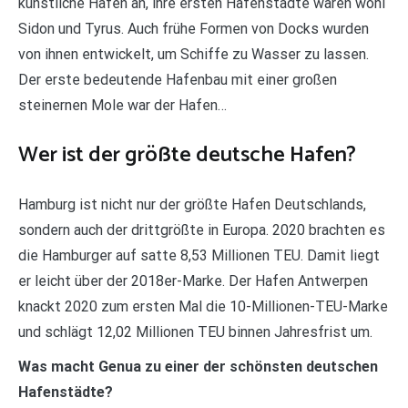
künstliche Häfen an, ihre ersten Hafenstädte waren wohl
Sidon und Tyrus. Auch frühe Formen von Docks wurden
von ihnen entwickelt, um Schiffe zu Wasser zu lassen.
Der erste bedeutende Hafenbau mit einer großen
steinernen Mole war der Hafen…
Wer ist der größte deutsche Hafen?
Hamburg ist nicht nur der größte Hafen Deutschlands,
sondern auch der drittgrößte in Europa. 2020 brachten es
die Hamburger auf satte 8,53 Millionen TEU. Damit liegt
er leicht über der 2018er-Marke. Der Hafen Antwerpen
knackt 2020 zum ersten Mal die 10-Millionen-TEU-Marke
und schlägt 12,02 Millionen TEU binnen Jahresfrist um.
Was macht Genua zu einer der schönsten deutschen
Hafenstädte?