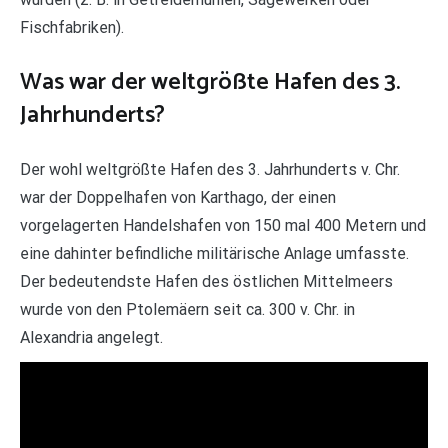
Fischfabriken).
Was war der weltgrößte Hafen des 3.
Jahrhunderts?
Der wohl weltgrößte Hafen des 3. Jahrhunderts v. Chr.
war der Doppelhafen von Karthago, der einen
vorgelagerten Handelshafen von 150 mal 400 Metern und
eine dahinter befindliche militärische Anlage umfasste.
Der bedeutendste Hafen des östlichen Mittelmeers
wurde von den Ptolemäern seit ca. 300 v. Chr. in
Alexandria angelegt.