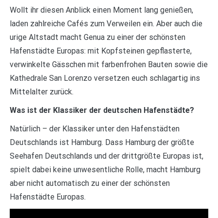
Wollt ihr diesen Anblick einen Moment lang genießen,
laden zahlreiche Cafés zum Verweilen ein. Aber auch die
urige Altstadt macht Genua zu einer der schönsten
Hafenstädte Europas: mit Kopfsteinen gepflasterte,
verwinkelte Gässchen mit farbenfrohen Bauten sowie die
Kathedrale San Lorenzo versetzen euch schlagartig ins
Mittelalter zurück.
Was ist der Klassiker der deutschen Hafenstädte?
Natürlich – der Klassiker unter den Hafenstädten
Deutschlands ist Hamburg. Dass Hamburg der größte
Seehafen Deutschlands und der drittgrößte Europas ist,
spielt dabei keine unwesentliche Rolle, macht Hamburg
aber nicht automatisch zu einer der schönsten
Hafenstädte Europas.