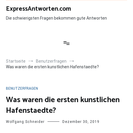
Zum
ExpressAntworten.com
Inhalt
springen
Die schwierigsten Fragen bekommen gute Antworten
Startseite
Benutzerfragen
Was waren die ersten kunstlichen Hafenstaedte?
BENUTZERFRAGEN
Was waren die ersten kunstlichen
Hafenstaedte?
Wolfgang Schneider
Dezember 30, 2019