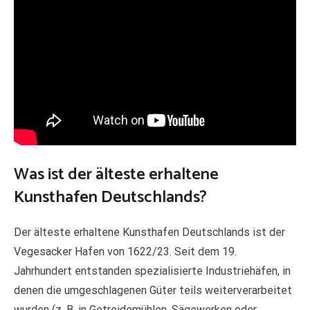
Was ist der älteste erhaltene
Kunsthafen Deutschlands?
Der älteste erhaltene Kunsthafen Deutschlands ist der
Vegesacker Hafen von 1622/23. Seit dem 19.
Jahrhundert entstanden spezialisierte Industriehäfen, in
denen die umgeschlagenen Güter teils weiterverarbeitet
wurden (z. B. in Getreidemühlen, Sägewerken oder