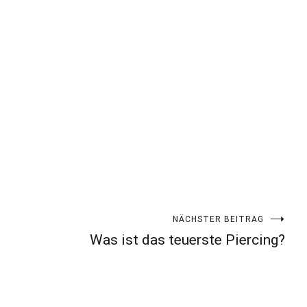
NÄCHSTER BEITRAG
Was ist das teuerste Piercing?