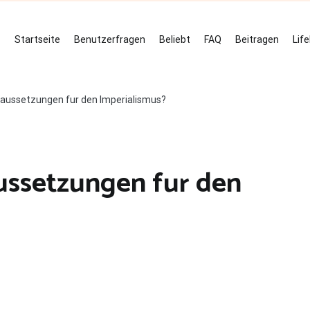
Startseite
Benutzerfragen
Beliebt
FAQ
Beitragen
Lif
aussetzungen fur den Imperialismus?
ussetzungen fur den