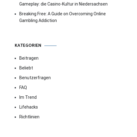
Gameplay: die Casino-Kultur in Niedersachsen
Breaking Free: A Guide on Overcoming Online
Gambling Addiction
KATEGORIEN
Beitragen
Beliebt
Benutzerfragen
FAQ
Im Trend
Lifehacks
Richtlinien