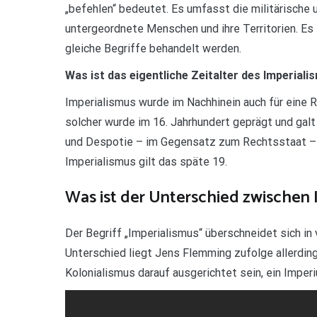
„befehlen“ bedeutet. Es umfasst die militärische u
untergeordnete Menschen und ihre Territorien. Es i
gleiche Begriffe behandelt werden.
Was ist das eigentliche Zeitalter des Imperial
Imperialismus wurde im Nachhinein auch für eine 
solcher wurde im 16. Jahrhundert geprägt und galt
und Despotie – im Gegensatz zum Rechtsstaat – b
Imperialismus gilt das späte 19.
Was ist der Unterschied zwischen 
Der Begriff „Imperialismus“ überschneidet sich in
Unterschied liegt Jens Flemming zufolge allerdin
Kolonialismus darauf ausgerichtet sein, ein Imperi