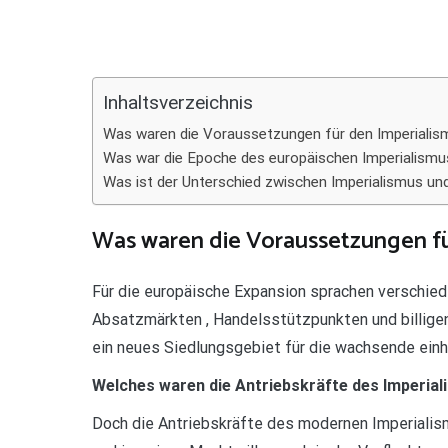
Teilen
Inhaltsverzeichnis
Was waren die Voraussetzungen für den Imperiali
Was war die Epoche des europäischen Imperialismu
Was ist der Unterschied zwischen Imperialismus un
Was waren die Voraussetzungen fü
Für die europäische Expansion sprachen verschied
Absatzmärkten , Handelsstützpunkten und billige
ein neues Siedlungsgebiet für die wachsende einh
Welches waren die Antriebskräfte des Imperia
Doch die Antriebskräfte des modernen Imperialism