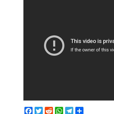
Facebook
Twitter
Reddit
WhatsApp
Telegram
Teilen