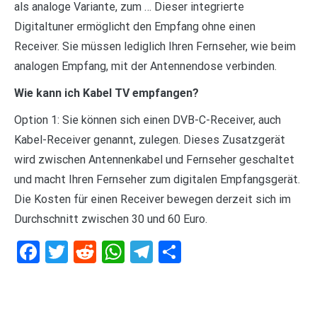
als analoge Variante, zum … Dieser integrierte
Digitaltuner ermöglicht den Empfang ohne einen
Receiver. Sie müssen lediglich Ihren Fernseher, wie beim
analogen Empfang, mit der Antennendose verbinden.
Wie kann ich Kabel TV empfangen?
Option 1: Sie können sich einen DVB-C-Receiver, auch
Kabel-Receiver genannt, zulegen. Dieses Zusatzgerät
wird zwischen Antennenkabel und Fernseher geschaltet
und macht Ihren Fernseher zum digitalen Empfangsgerät.
Die Kosten für einen Receiver bewegen derzeit sich im
Durchschnitt zwischen 30 und 60 Euro.
Facebook
Twitter
Reddit
WhatsApp
Telegram
Teilen