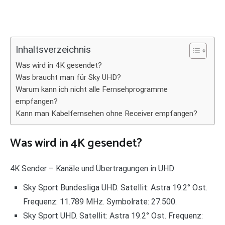
Inhaltsverzeichnis
Was wird in 4K gesendet?
Was braucht man für Sky UHD?
Warum kann ich nicht alle Fernsehprogramme
empfangen?
Kann man Kabelfernsehen ohne Receiver empfangen?
Was wird in 4K gesendet?
4K Sender – Kanäle und Übertragungen in UHD
Sky Sport Bundesliga UHD. Satellit: Astra 19.2° Ost.
Frequenz: 11.789 MHz. Symbolrate: 27.500.
Sky Sport UHD. Satellit: Astra 19.2° Ost. Frequenz: