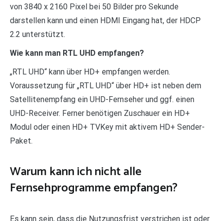
von 3840 x 2160 Pixel bei 50 Bilder pro Sekunde
darstellen kann und einen HDMI Eingang hat, der HDCP
2.2 unterstützt.
Wie kann man RTL UHD empfangen?
„RTL UHD“ kann über HD+ empfangen werden.
Voraussetzung für „RTL UHD“ über HD+ ist neben dem
Satellitenempfang ein UHD-Fernseher und ggf. einen
UHD-Receiver. Ferner benötigen Zuschauer ein HD+
Modul oder einen HD+ TVKey mit aktivem HD+ Sender-
Paket.
Warum kann ich nicht alle
Fernsehprogramme empfangen?
Es kann sein, dass die Nutzungsfrist verstrichen ist oder