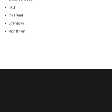
FAQ
Im Trend
Lifehacks
Richtlinien