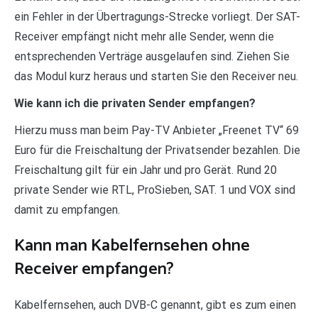
ein Fehler in der Übertragungs-Strecke vorliegt. Der SAT-
Receiver empfängt nicht mehr alle Sender, wenn die
entsprechenden Verträge ausgelaufen sind. Ziehen Sie
das Modul kurz heraus und starten Sie den Receiver neu.
Wie kann ich die privaten Sender empfangen?
Hierzu muss man beim Pay-TV Anbieter „Freenet TV“ 69
Euro für die Freischaltung der Privatsender bezahlen. Die
Freischaltung gilt für ein Jahr und pro Gerät. Rund 20
private Sender wie RTL, ProSieben, SAT. 1 und VOX sind
damit zu empfangen.
Kann man Kabelfernsehen ohne
Receiver empfangen?
Kabelfernsehen, auch DVB-C genannt, gibt es zum einen