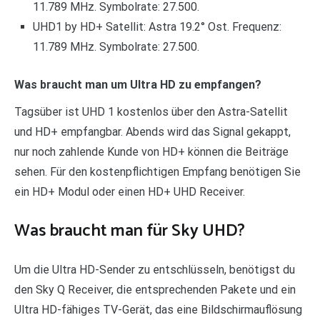
11.789 MHz. Symbolrate: 27.500.
UHD1 by HD+ Satellit: Astra 19.2° Ost. Frequenz:
11.789 MHz. Symbolrate: 27.500.
Was braucht man um Ultra HD zu empfangen?
Tagsüber ist UHD 1 kostenlos über den Astra-Satellit
und HD+ empfangbar. Abends wird das Signal gekappt,
nur noch zahlende Kunde von HD+ können die Beiträge
sehen. Für den kostenpflichtigen Empfang benötigen Sie
ein HD+ Modul oder einen HD+ UHD Receiver.
Was braucht man für Sky UHD?
Um die Ultra HD-Sender zu entschlüsseln, benötigst du
den Sky Q Receiver, die entsprechenden Pakete und ein
Ultra HD-fähiges TV-Gerät, das eine Bildschirmauflösung