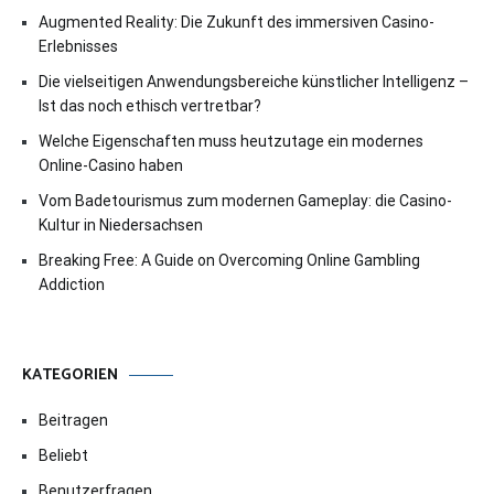
Augmented Reality: Die Zukunft des immersiven Casino-
Erlebnisses
Die vielseitigen Anwendungsbereiche künstlicher Intelligenz –
Ist das noch ethisch vertretbar?
Welche Eigenschaften muss heutzutage ein modernes
Online-Casino haben
Vom Badetourismus zum modernen Gameplay: die Casino-
Kultur in Niedersachsen
Breaking Free: A Guide on Overcoming Online Gambling
Addiction
KATEGORIEN
Beitragen
Beliebt
Benutzerfragen