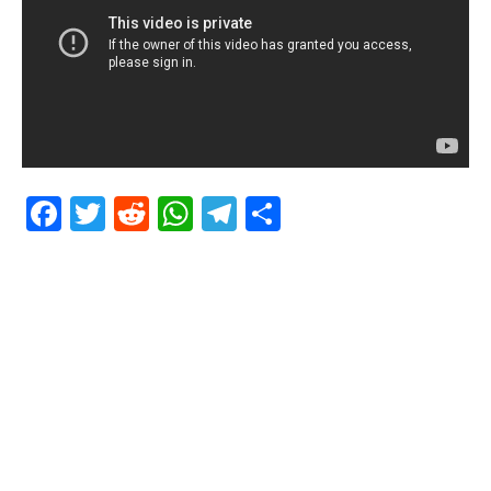
Facebook
Twitter
Reddit
WhatsApp
Telegram
Teilen