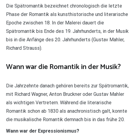
Die Spätromantik bezeichnet chronologisch die letzte
Phase der Romantik als kunsthistorische und literarische
Epoche zwischen 18. In der Malerei dauert die
Spätromantik bis Ende des 19. Jahrhunderts, in der Musik
bis in die Anfänge des 20. Jahrhunderts (Gustav Mahler,
Richard Strauss).
Wann war die Romantik in der Musik?
Die Jahrzehnte danach gehören bereits zur Spätromantik,
mit Richard Wagner, Anton Bruckner oder Gustav Mahler
als wichtigen Vertretern. Während die literarische
Romantik schon ab 1830 als anachronistisch galt, konnte
die musikalische Romantik demnach bis in das frühe 20.
Wann war der Expressionismus?