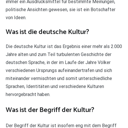
immer ein Ausdrucksmittel für bestimmte Meinungen,
politische Ansichten gewesen, sie ist ein Botschafter
von Ideen.
Was ist die deutsche Kultur?
Die deutsche Kultur ist das Ergebnis einer mehr als 2.000
Jahre alten und zum Teil turbulenten Geschichte der
deutschen Sprache, in der im Laufe der Jahre Völker
verschiedenen Ursprungs aufeinandertrafen und sich
miteinander vermischten und somit unterschiedliche
Sprachen, Identitäten und verschiedene Kulturen
hervorgebracht haben.
Was ist der Begriff der Kultur?
Der Begriff der Kultur ist insofern eng mit dem Begriff