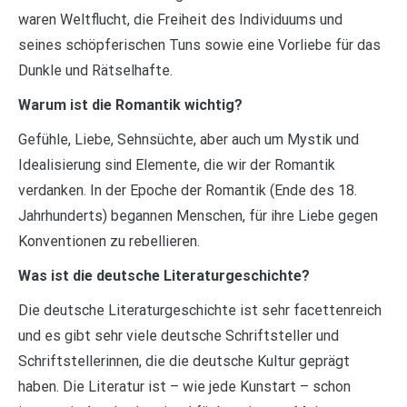
waren Weltflucht, die Freiheit des Individuums und
seines schöpferischen Tuns sowie eine Vorliebe für das
Dunkle und Rätselhafte.
Warum ist die Romantik wichtig?
Gefühle, Liebe, Sehnsüchte, aber auch um Mystik und
Idealisierung sind Elemente, die wir der Romantik
verdanken. In der Epoche der Romantik (Ende des 18.
Jahrhunderts) begannen Menschen, für ihre Liebe gegen
Konventionen zu rebellieren.
Was ist die deutsche Literaturgeschichte?
Die deutsche Literaturgeschichte ist sehr facettenreich
und es gibt sehr viele deutsche Schriftsteller und
Schriftstellerinnen, die die deutsche Kultur geprägt
haben. Die Literatur ist – wie jede Kunstart – schon