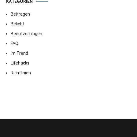
KATEGORIEN
Beitragen
Beliebt
Benutzerfragen
FAQ
Im Trend
Lifehacks
Richtlinien