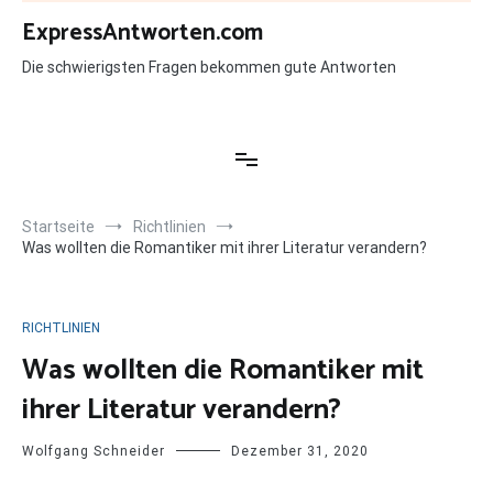
Zum
ExpressAntworten.com
Inhalt
springen
Die schwierigsten Fragen bekommen gute Antworten
Startseite
Richtlinien
Was wollten die Romantiker mit ihrer Literatur verandern?
RICHTLINIEN
Was wollten die Romantiker mit
ihrer Literatur verandern?
Wolfgang Schneider
Dezember 31, 2020