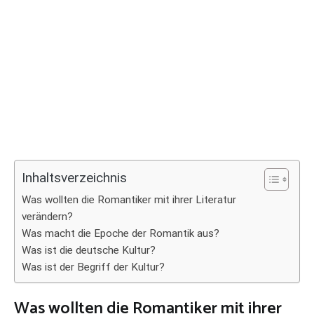
Inhaltsverzeichnis
Was wollten die Romantiker mit ihrer Literatur
verändern?
Was macht die Epoche der Romantik aus?
Was ist die deutsche Kultur?
Was ist der Begriff der Kultur?
Was wollten die Romantiker mit ihrer