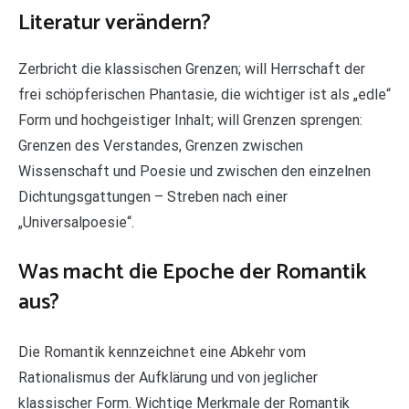
Literatur verändern?
Zerbricht die klassischen Grenzen; will Herrschaft der
frei schöpferischen Phantasie, die wichtiger ist als „edle“
Form und hochgeistiger Inhalt; will Grenzen sprengen:
Grenzen des Verstandes, Grenzen zwischen
Wissenschaft und Poesie und zwischen den einzelnen
Dichtungsgattungen – Streben nach einer
„Universalpoesie“.
Was macht die Epoche der Romantik
aus?
Die Romantik kennzeichnet eine Abkehr vom
Rationalismus der Aufklärung und von jeglicher
klassischer Form. Wichtige Merkmale der Romantik