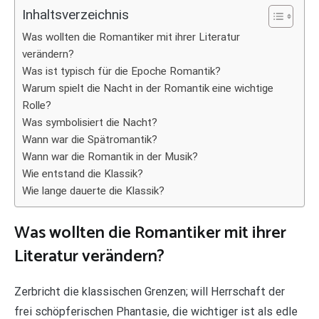
Inhaltsverzeichnis
Was wollten die Romantiker mit ihrer Literatur
verändern?
Was ist typisch für die Epoche Romantik?
Warum spielt die Nacht in der Romantik eine wichtige
Rolle?
Was symbolisiert die Nacht?
Wann war die Spätromantik?
Wann war die Romantik in der Musik?
Wie entstand die Klassik?
Wie lange dauerte die Klassik?
Was wollten die Romantiker mit ihrer
Literatur verändern?
Zerbricht die klassischen Grenzen; will Herrschaft der
frei schöpferischen Phantasie, die wichtiger ist als edle