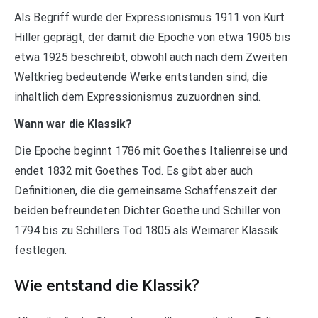
Als Begriff wurde der Expressionismus 1911 von Kurt
Hiller geprägt, der damit die Epoche von etwa 1905 bis
etwa 1925 beschreibt, obwohl auch nach dem Zweiten
Weltkrieg bedeutende Werke entstanden sind, die
inhaltlich dem Expressionismus zuzuordnen sind.
Wann war die Klassik?
Die Epoche beginnt 1786 mit Goethes Italienreise und
endet 1832 mit Goethes Tod. Es gibt aber auch
Definitionen, die die gemeinsame Schaffenszeit der
beiden befreundeten Dichter Goethe und Schiller von
1794 bis zu Schillers Tod 1805 als Weimarer Klassik
festlegen.
Wie entstand die Klassik?