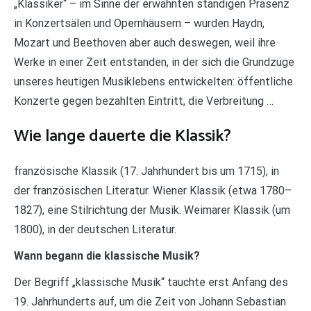
„Klassiker“ – im Sinne der erwähnten ständigen Präsenz
in Konzertsälen und Opernhäusern – wurden Haydn,
Mozart und Beethoven aber auch deswegen, weil ihre
Werke in einer Zeit entstanden, in der sich die Grundzüge
unseres heutigen Musiklebens entwickelten: öffentliche
Konzerte gegen bezahlten Eintritt, die Verbreitung …
Wie lange dauerte die Klassik?
französische Klassik (17. Jahrhundert bis um 1715), in
der französischen Literatur. Wiener Klassik (etwa 1780–
1827), eine Stilrichtung der Musik. Weimarer Klassik (um
1800), in der deutschen Literatur.
Wann begann die klassische Musik?
Der Begriff „klassische Musik“ tauchte erst Anfang des
19. Jahrhunderts auf, um die Zeit von Johann Sebastian