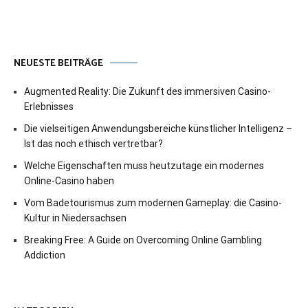
NEUESTE BEITRÄGE
Augmented Reality: Die Zukunft des immersiven Casino-
Erlebnisses
Die vielseitigen Anwendungsbereiche künstlicher Intelligenz –
Ist das noch ethisch vertretbar?
Welche Eigenschaften muss heutzutage ein modernes
Online-Casino haben
Vom Badetourismus zum modernen Gameplay: die Casino-
Kultur in Niedersachsen
Breaking Free: A Guide on Overcoming Online Gambling
Addiction