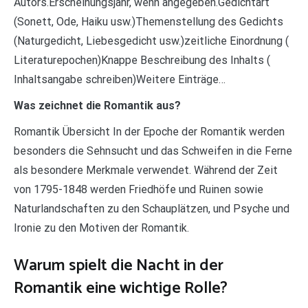
Autors.Erscheinungsjahr, wenn angegeben.Gedichtart
(Sonett, Ode, Haiku usw.)Themenstellung des Gedichts
(Naturgedicht, Liebesgedicht usw.)zeitliche Einordnung (
Literaturepochen)Knappe Beschreibung des Inhalts (
Inhaltsangabe schreiben)Weitere Einträge…
Was zeichnet die Romantik aus?
Romantik Übersicht In der Epoche der Romantik werden
besonders die Sehnsucht und das Schweifen in die Ferne
als besondere Merkmale verwendet. Während der Zeit
von 1795-1848 werden Friedhöfe und Ruinen sowie
Naturlandschaften zu den Schauplätzen, und Psyche und
Ironie zu den Motiven der Romantik.
Warum spielt die Nacht in der
Romantik eine wichtige Rolle?