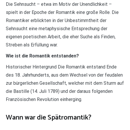
Die Sehnsucht – etwa im Motiv der Unendlichkeit –
spielt in der Epoche der Romantik eine große Rolle. Die
Romantiker erblickten in der Unbestimmtheit der
Sehnsucht eine metaphysische Entsprechung der
eigenen poetischen Arbeit, die eher Suche als Finden,
Streben als Erfüllung war.
Wie ist die Romantik entstanden?
Historischer Hintergrund Die Romantik entstand Ende
des 18. Jahrhunderts, aus dem Wechsel von der feudalen
zur bürgerlichen Gesellschaft, welcher mit dem Sturm auf
die Bastille (14. Juli 1789) und der daraus folgenden
Französischen Revolution einherging.
Wann war die Spätromantik?