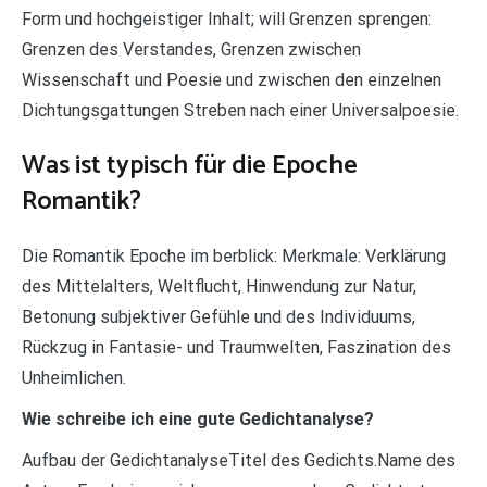
Form und hochgeistiger Inhalt; will Grenzen sprengen:
Grenzen des Verstandes, Grenzen zwischen
Wissenschaft und Poesie und zwischen den einzelnen
Dichtungsgattungen Streben nach einer Universalpoesie.
Was ist typisch für die Epoche
Romantik?
Die Romantik Epoche im berblick: Merkmale: Verklärung
des Mittelalters, Weltflucht, Hinwendung zur Natur,
Betonung subjektiver Gefühle und des Individuums,
Rückzug in Fantasie- und Traumwelten, Faszination des
Unheimlichen.
Wie schreibe ich eine gute Gedichtanalyse?
Aufbau der GedichtanalyseTitel des Gedichts.Name des