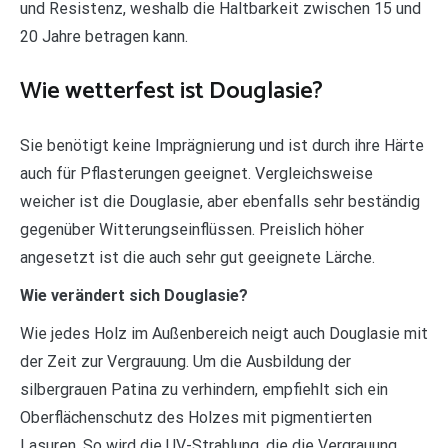
und Resistenz, weshalb die Haltbarkeit zwischen 15 und
20 Jahre betragen kann.
Wie wetterfest ist Douglasie?
Sie benötigt keine Imprägnierung und ist durch ihre Härte
auch für Pflasterungen geeignet. Vergleichsweise
weicher ist die Douglasie, aber ebenfalls sehr beständig
gegenüber Witterungseinflüssen. Preislich höher
angesetzt ist die auch sehr gut geeignete Lärche.
Wie verändert sich Douglasie?
Wie jedes Holz im Außenbereich neigt auch Douglasie mit
der Zeit zur Vergrauung. Um die Ausbildung der
silbergrauen Patina zu verhindern, empfiehlt sich ein
Oberflächenschutz des Holzes mit pigmentierten
Lasuren. So wird die UV-Strahlung, die die Vergrauung