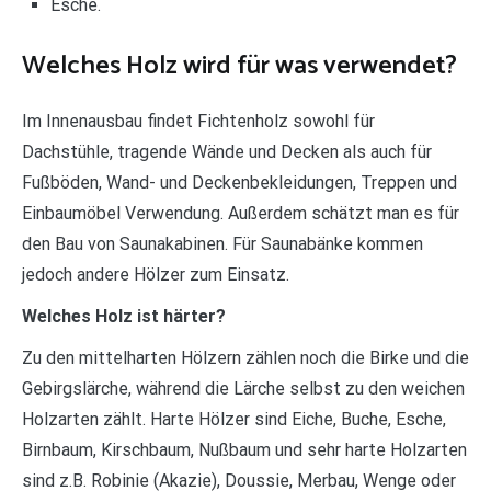
Esche.
Welches Holz wird für was verwendet?
Im Innenausbau findet Fichtenholz sowohl für
Dachstühle, tragende Wände und Decken als auch für
Fußböden, Wand- und Deckenbekleidungen, Treppen und
Einbaumöbel Verwendung. Außerdem schätzt man es für
den Bau von Saunakabinen. Für Saunabänke kommen
jedoch andere Hölzer zum Einsatz.
Welches Holz ist härter?
Zu den mittelharten Hölzern zählen noch die Birke und die
Gebirgslärche, während die Lärche selbst zu den weichen
Holzarten zählt. Harte Hölzer sind Eiche, Buche, Esche,
Birnbaum, Kirschbaum, Nußbaum und sehr harte Holzarten
sind z.B. Robinie (Akazie), Doussie, Merbau, Wenge oder