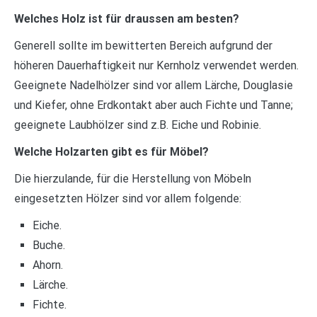
Welches Holz ist für draussen am besten?
Generell sollte im bewitterten Bereich aufgrund der
höheren Dauerhaftigkeit nur Kernholz verwendet werden.
Geeignete Nadelhölzer sind vor allem Lärche, Douglasie
und Kiefer, ohne Erdkontakt aber auch Fichte und Tanne;
geeignete Laubhölzer sind z.B. Eiche und Robinie.
Welche Holzarten gibt es für Möbel?
Die hierzulande, für die Herstellung von Möbeln
eingesetzten Hölzer sind vor allem folgende:
Eiche.
Buche.
Ahorn.
Lärche.
Fichte.