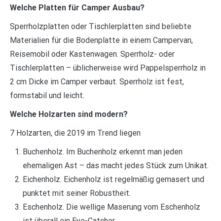
Welche Platten für Camper Ausbau?
Sperrholzplatten oder Tischlerplatten sind beliebte
Materialien für die Bodenplatte in einem Campervan,
Reisemobil oder Kastenwagen. Sperrholz- oder
Tischlerplatten – üblicherweise wird Pappelsperrholz in
2 cm Dicke im Camper verbaut. Sperrholz ist fest,
formstabil und leicht.
Welche Holzarten sind modern?
7 Holzarten, die 2019 im Trend liegen
Buchenholz. Im Buchenholz erkennt man jeden
ehemaligen Ast – das macht jedes Stück zum Unikat.
Eichenholz. Eichenholz ist regelmäßig gemasert und
punktet mit seiner Robustheit.
Eschenholz. Die wellige Maserung vom Eschenholz
ist überall ein Eye-Catcher.