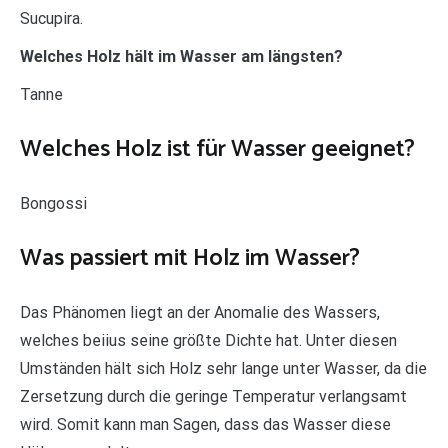
Sucupira.
Welches Holz hält im Wasser am längsten?
Tanne
Welches Holz ist für Wasser geeignet?
Bongossi
Was passiert mit Holz im Wasser?
Das Phänomen liegt an der Anomalie des Wassers,
welches beiius seine größte Dichte hat. Unter diesen
Umständen hält sich Holz sehr lange unter Wasser, da die
Zersetzung durch die geringe Temperatur verlangsamt
wird. Somit kann man Sagen, dass das Wasser diese