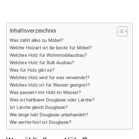
Inhaltsverzeichnis
Was zählt alles zu Möbel?
Welche Holzart ist die beste für Möbel?
Welches Holz für Wohnmobilausbau?
Welches Holz für Bulli Ausbau?
Was für Holz gibt es?
Welches Holz wird für was verwendet?
Welches Holz ist für Wasser geeignet?
Was passiert mit Holz im Wasser?
Was ist haltbarer Douglasie oder Lärche?
Ist Lärche gleich Douglasie?
Wie lange hält Douglasie unbehandelt?
Wie wetterfest ist Douglasie?