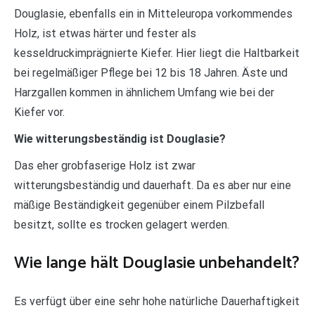
Douglasie, ebenfalls ein in Mitteleuropa vorkommendes
Holz, ist etwas härter und fester als
kesseldruckimprägnierte Kiefer. Hier liegt die Haltbarkeit
bei regelmäßiger Pflege bei 12 bis 18 Jahren. Äste und
Harzgallen kommen in ähnlichem Umfang wie bei der
Kiefer vor.
Wie witterungsbeständig ist Douglasie?
Das eher grobfaserige Holz ist zwar
witterungsbeständig und dauerhaft. Da es aber nur eine
mäßige Beständigkeit gegenüber einem Pilzbefall
besitzt, sollte es trocken gelagert werden.
Wie lange hält Douglasie unbehandelt?
Es verfügt über eine sehr hohe natürliche Dauerhaftigkeit