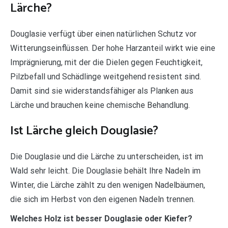
Lärche?
Douglasie verfügt über einen natürlichen Schutz vor
Witterungseinflüssen. Der hohe Harzanteil wirkt wie eine
Imprägnierung, mit der die Dielen gegen Feuchtigkeit,
Pilzbefall und Schädlinge weitgehend resistent sind.
Damit sind sie widerstandsfähiger als Planken aus
Lärche und brauchen keine chemische Behandlung.
Ist Lärche gleich Douglasie?
Die Douglasie und die Lärche zu unterscheiden, ist im
Wald sehr leicht. Die Douglasie behält Ihre Nadeln im
Winter, die Lärche zählt zu den wenigen Nadelbäumen,
die sich im Herbst von den eigenen Nadeln trennen.
Welches Holz ist besser Douglasie oder Kiefer?