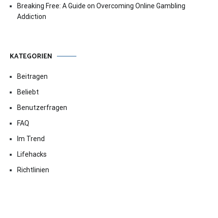
Breaking Free: A Guide on Overcoming Online Gambling
Addiction
KATEGORIEN
Beitragen
Beliebt
Benutzerfragen
FAQ
Im Trend
Lifehacks
Richtlinien