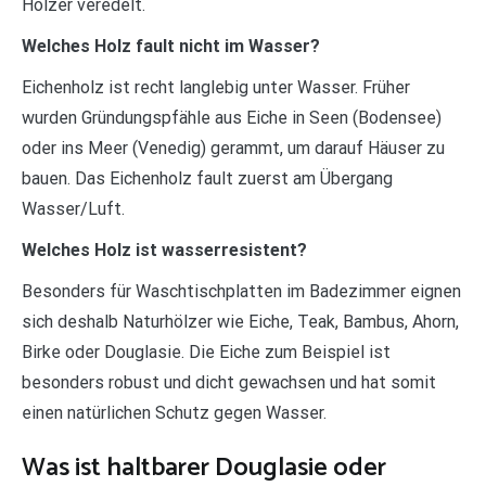
Hölzer veredelt.
Welches Holz fault nicht im Wasser?
Eichenholz ist recht langlebig unter Wasser. Früher
wurden Gründungspfähle aus Eiche in Seen (Bodensee)
oder ins Meer (Venedig) gerammt, um darauf Häuser zu
bauen. Das Eichenholz fault zuerst am Übergang
Wasser/Luft.
Welches Holz ist wasserresistent?
Besonders für Waschtischplatten im Badezimmer eignen
sich deshalb Naturhölzer wie Eiche, Teak, Bambus, Ahorn,
Birke oder Douglasie. Die Eiche zum Beispiel ist
besonders robust und dicht gewachsen und hat somit
einen natürlichen Schutz gegen Wasser.
Was ist haltbarer Douglasie oder