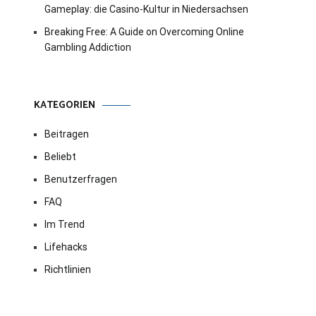
Gameplay: die Casino-Kultur in Niedersachsen
Breaking Free: A Guide on Overcoming Online
Gambling Addiction
KATEGORIEN
Beitragen
Beliebt
Benutzerfragen
FAQ
Im Trend
Lifehacks
Richtlinien