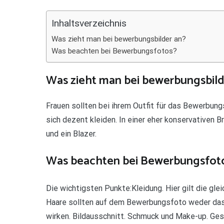
Teilen
Inhaltsverzeichnis
Was zieht man bei bewerbungsbilder an?
Was beachten bei Bewerbungsfotos?
Was zieht man bei bewerbungsbild
Frauen sollten bei ihrem Outfit für das Bewerbung
sich dezent kleiden. In einer eher konservativen B
und ein Blazer.
Was beachten bei Bewerbungsfot
Die wichtigsten Punkte:Kleidung. Hier gilt die gle
Haare sollten auf dem Bewerbungsfoto weder das 
wirken. Bildausschnitt. Schmuck und Make-up. Ges