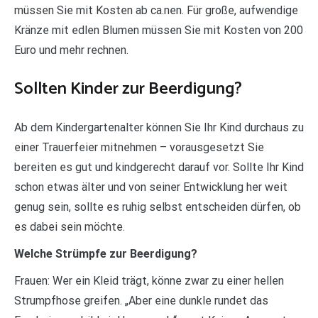
müssen Sie mit Kosten ab ca.nen. Für große, aufwendige
Kränze mit edlen Blumen müssen Sie mit Kosten von 200
Euro und mehr rechnen.
Sollten Kinder zur Beerdigung?
Ab dem Kindergartenalter können Sie Ihr Kind durchaus zu
einer Trauerfeier mitnehmen – vorausgesetzt Sie
bereiten es gut und kindgerecht darauf vor. Sollte Ihr Kind
schon etwas älter und von seiner Entwicklung her weit
genug sein, sollte es ruhig selbst entscheiden dürfen, ob
es dabei sein möchte.
Welche Strümpfe zur Beerdigung?
Frauen: Wer ein Kleid trägt, könne zwar zu einer hellen
Strumpfhose greifen. „Aber eine dunkle rundet das