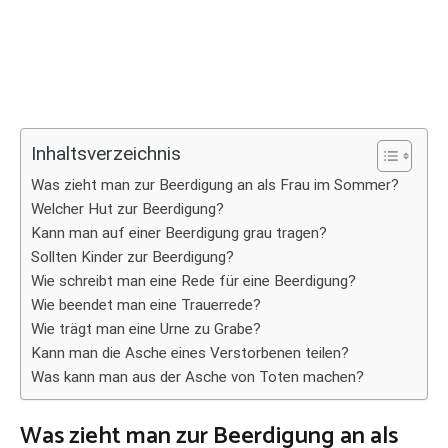
Inhaltsverzeichnis
Was zieht man zur Beerdigung an als Frau im Sommer?
Welcher Hut zur Beerdigung?
Kann man auf einer Beerdigung grau tragen?
Sollten Kinder zur Beerdigung?
Wie schreibt man eine Rede für eine Beerdigung?
Wie beendet man eine Trauerrede?
Wie trägt man eine Urne zu Grabe?
Kann man die Asche eines Verstorbenen teilen?
Was kann man aus der Asche von Toten machen?
Was zieht man zur Beerdigung an als