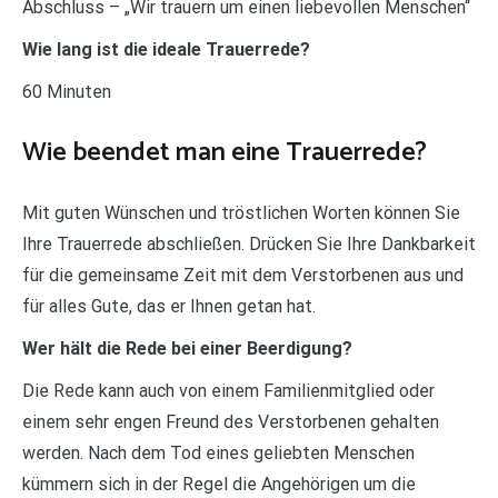
Abschluss – „Wir trauern um einen liebevollen Menschen“
Wie lang ist die ideale Trauerrede?
60 Minuten
Wie beendet man eine Trauerrede?
Mit guten Wünschen und tröstlichen Worten können Sie
Ihre Trauerrede abschließen. Drücken Sie Ihre Dankbarkeit
für die gemeinsame Zeit mit dem Verstorbenen aus und
für alles Gute, das er Ihnen getan hat.
Wer hält die Rede bei einer Beerdigung?
Die Rede kann auch von einem Familienmitglied oder
einem sehr engen Freund des Verstorbenen gehalten
werden. Nach dem Tod eines geliebten Menschen
kümmern sich in der Regel die Angehörigen um die