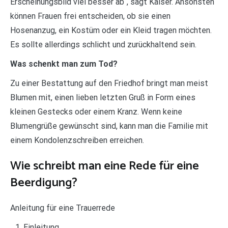
Erscheinungsbild viel besser ab“, sagt Kaiser. Ansonsten
können Frauen frei entscheiden, ob sie einen
Hosenanzug, ein Kostüm oder ein Kleid tragen möchten.
Es sollte allerdings schlicht und zurückhaltend sein.
Was schenkt man zum Tod?
Zu einer Bestattung auf den Friedhof bringt man meist
Blumen mit, einen lieben letzten Gruß in Form eines
kleinen Gestecks oder einem Kranz. Wenn keine
Blumengrüße gewünscht sind, kann man die Familie mit
einem Kondolenzschreiben erreichen.
Wie schreibt man eine Rede für eine
Beerdigung?
Anleitung für eine Trauerrede
Einleitung.