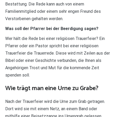
Bestattung. Die Rede kann auch von einem
Familienmitglied oder einem sehr engen Freund des
Verstorbenen gehalten werden.
Was soll der Pfarrer bei der Beerdigung sagen?
Wer hält die Rede bei einer religiösen Trauerfeier? Ein
Pfarrer oder ein Pastor spricht bei einer religiösen
Trauerfeier die Trauerrede. Diese wird mit Zeilen aus der
Bibel oder einer Geschichte verbunden, die Ihnen als
Angehörigen Trost und Mut für die kommende Zeit
spenden soll.
Wie trägt man eine Urne zu Grabe?
Nach der Trauerfeier wird die Urne zum Grab getragen.
Dort wird sie mit einem Netz, an einem Band oder
mithilfe einer Beisetzzange ins Urnengrab gelassen.