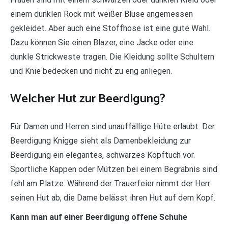
einem dunklen Rock mit weißer Bluse angemessen
gekleidet. Aber auch eine Stoffhose ist eine gute Wahl.
Dazu können Sie einen Blazer, eine Jacke oder eine
dunkle Strickweste tragen. Die Kleidung sollte Schultern
und Knie bedecken und nicht zu eng anliegen.
Welcher Hut zur Beerdigung?
Für Damen und Herren sind unauffällige Hüte erlaubt. Der
Beerdigung Knigge sieht als Damenbekleidung zur
Beerdigung ein elegantes, schwarzes Kopftuch vor.
Sportliche Kappen oder Mützen bei einem Begräbnis sind
fehl am Platze. Während der Trauerfeier nimmt der Herr
seinen Hut ab, die Dame belässt ihren Hut auf dem Kopf.
Kann man auf einer Beerdigung offene Schuhe