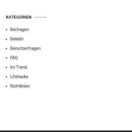
KATEGORIEN
Beitragen
Beliebt
Benutzerfragen
FAQ
Im Trend
Lifehacks
Richtlinien