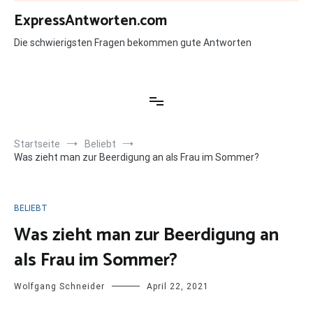
Zum
ExpressAntworten.com
Inhalt
springen
Die schwierigsten Fragen bekommen gute Antworten
Startseite
Beliebt
Was zieht man zur Beerdigung an als Frau im Sommer?
BELIEBT
Was zieht man zur Beerdigung an
als Frau im Sommer?
Wolfgang Schneider
April 22, 2021