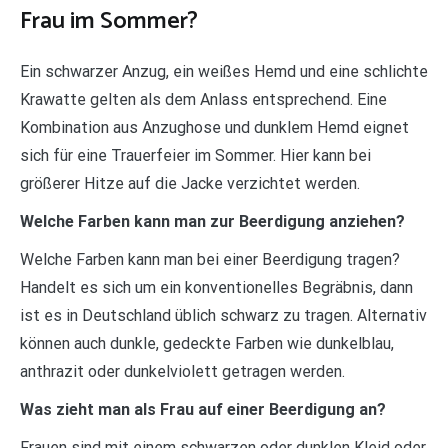
Frau im Sommer?
Ein schwarzer Anzug, ein weißes Hemd und eine schlichte
Krawatte gelten als dem Anlass entsprechend. Eine
Kombination aus Anzughose und dunklem Hemd eignet
sich für eine Trauerfeier im Sommer. Hier kann bei
größerer Hitze auf die Jacke verzichtet werden.
Welche Farben kann man zur Beerdigung anziehen?
Welche Farben kann man bei einer Beerdigung tragen?
Handelt es sich um ein konventionelles Begräbnis, dann
ist es in Deutschland üblich schwarz zu tragen. Alternativ
können auch dunkle, gedeckte Farben wie dunkelblau,
anthrazit oder dunkelviolett getragen werden.
Was zieht man als Frau auf einer Beerdigung an?
Frauen sind mit einem schwarzen oder dunklen Kleid oder