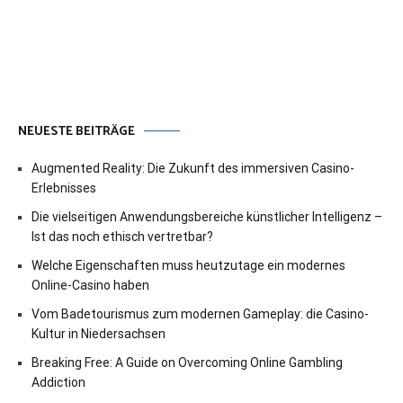
NEUESTE BEITRÄGE
Augmented Reality: Die Zukunft des immersiven Casino-
Erlebnisses
Die vielseitigen Anwendungsbereiche künstlicher Intelligenz –
Ist das noch ethisch vertretbar?
Welche Eigenschaften muss heutzutage ein modernes
Online-Casino haben
Vom Badetourismus zum modernen Gameplay: die Casino-
Kultur in Niedersachsen
Breaking Free: A Guide on Overcoming Online Gambling
Addiction