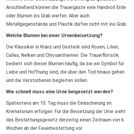
Anschließend können die Trauergäste eine Handvoll Erde
oder Blumen ins Grab werfen. Aber auch
Metallgegenstände und Plastik dürfen nicht mit ins Grab.
Welche Blumen bei einer Urnenbeisetzung?
Die Klassiker in Kranz und Gesteck sind Rosen, Lilien,
Callas, Nelken und Chrysanthemen. Die Trauerfloristik
bedient sich dieser Blumen häufig, da sie ein Symbol für
Liebe und Hoffnung sind, die über den Tod hinaus gehen
und die Verstorbenen begleiten sollen.
Wie schnell muss eine Urne beigesetzt werden?
Spätestens am 10. Tag muss die Einäscherung im
Krematorium erfolgen. Für die Beisetzung der Urne sieht
das Bestattungsgesetz derzeitig einen Zeitraum von 6
Wochen ab der Feuerbestattung vor.