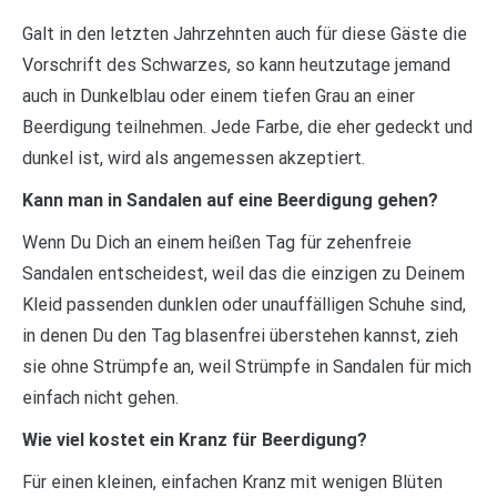
Galt in den letzten Jahrzehnten auch für diese Gäste die
Vorschrift des Schwarzes, so kann heutzutage jemand
auch in Dunkelblau oder einem tiefen Grau an einer
Beerdigung teilnehmen. Jede Farbe, die eher gedeckt und
dunkel ist, wird als angemessen akzeptiert.
Kann man in Sandalen auf eine Beerdigung gehen?
Wenn Du Dich an einem heißen Tag für zehenfreie
Sandalen entscheidest, weil das die einzigen zu Deinem
Kleid passenden dunklen oder unauffälligen Schuhe sind,
in denen Du den Tag blasenfrei überstehen kannst, zieh
sie ohne Strümpfe an, weil Strümpfe in Sandalen für mich
einfach nicht gehen.
Wie viel kostet ein Kranz für Beerdigung?
Für einen kleinen, einfachen Kranz mit wenigen Blüten