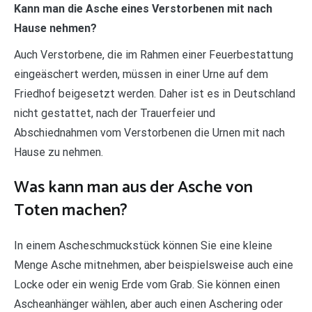
Kann man die Asche eines Verstorbenen mit nach
Hause nehmen?
Auch Verstorbene, die im Rahmen einer Feuerbestattung
eingeäschert werden, müssen in einer Urne auf dem
Friedhof beigesetzt werden. Daher ist es in Deutschland
nicht gestattet, nach der Trauerfeier und
Abschiednahmen vom Verstorbenen die Urnen mit nach
Hause zu nehmen.
Was kann man aus der Asche von
Toten machen?
In einem Ascheschmuckstück können Sie eine kleine
Menge Asche mitnehmen, aber beispielsweise auch eine
Locke oder ein wenig Erde vom Grab. Sie können einen
Ascheanhänger wählen, aber auch einen Aschering oder