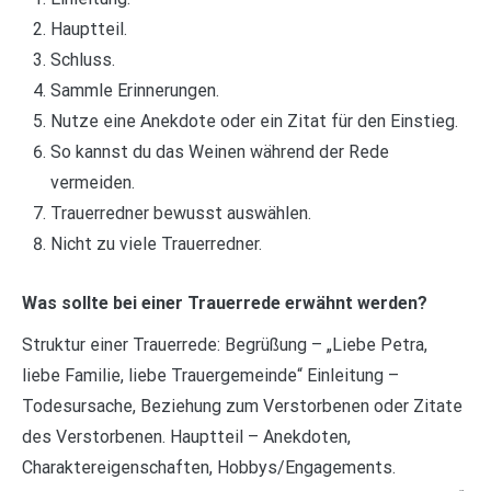
Hauptteil.
Schluss.
Sammle Erinnerungen.
Nutze eine Anekdote oder ein Zitat für den Einstieg.
So kannst du das Weinen während der Rede
vermeiden.
Trauerredner bewusst auswählen.
Nicht zu viele Trauerredner.
Was sollte bei einer Trauerrede erwähnt werden?
Struktur einer Trauerrede: Begrüßung – „Liebe Petra,
liebe Familie, liebe Trauergemeinde“ Einleitung –
Todesursache, Beziehung zum Verstorbenen oder Zitate
des Verstorbenen. Hauptteil – Anekdoten,
Charaktereigenschaften, Hobbys/Engagements.