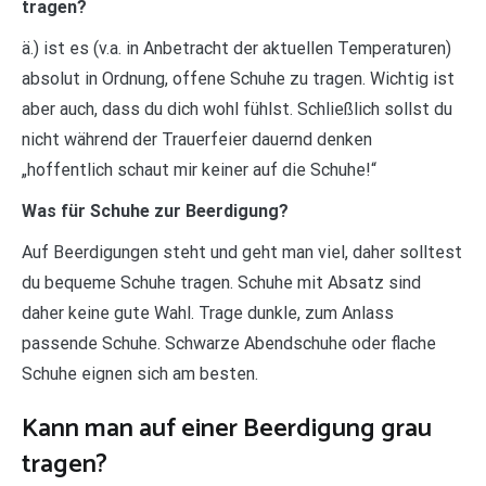
tragen?
ä.) ist es (v.a. in Anbetracht der aktuellen Temperaturen)
absolut in Ordnung, offene Schuhe zu tragen. Wichtig ist
aber auch, dass du dich wohl fühlst. Schließlich sollst du
nicht während der Trauerfeier dauernd denken
„hoffentlich schaut mir keiner auf die Schuhe!“
Was für Schuhe zur Beerdigung?
Auf Beerdigungen steht und geht man viel, daher solltest
du bequeme Schuhe tragen. Schuhe mit Absatz sind
daher keine gute Wahl. Trage dunkle, zum Anlass
passende Schuhe. Schwarze Abendschuhe oder flache
Schuhe eignen sich am besten.
Kann man auf einer Beerdigung grau
tragen?