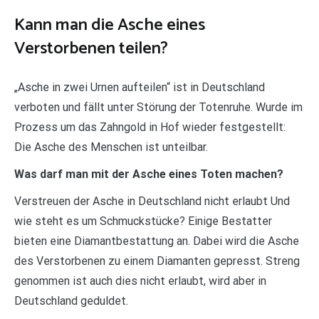
Kann man die Asche eines
Verstorbenen teilen?
„Asche in zwei Urnen aufteilen“ ist in Deutschland
verboten und fällt unter Störung der Totenruhe. Wurde im
Prozess um das Zahngold in Hof wieder festgestellt:
Die Asche des Menschen ist unteilbar.
Was darf man mit der Asche eines Toten machen?
Verstreuen der Asche in Deutschland nicht erlaubt Und
wie steht es um Schmuckstücke? Einige Bestatter
bieten eine Diamantbestattung an. Dabei wird die Asche
des Verstorbenen zu einem Diamanten gepresst. Streng
genommen ist auch dies nicht erlaubt, wird aber in
Deutschland geduldet.