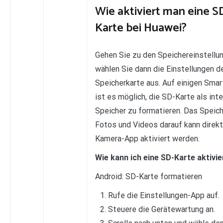
Wie aktiviert man eine S
Karte bei Huawei?
Gehen Sie zu den Speichereinstellu
wählen Sie dann die Einstellungen d
Speicherkarte aus. Auf einigen Sma
ist es möglich, die SD-Karte als int
Speicher zu formatieren. Das Speic
Fotos und Videos darauf kann direkt
Kamera-App aktiviert werden.
Wie kann ich eine SD-Karte aktivi
Android: SD-Karte formatieren
Rufe die Einstellungen-App auf.
Steuere die Gerätewartung an.