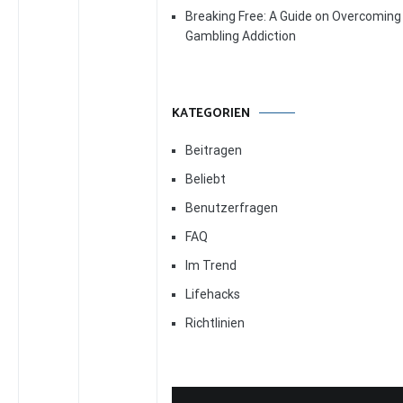
Breaking Free: A Guide on Overcoming
Gambling Addiction
KATEGORIEN
Beitragen
Beliebt
Benutzerfragen
FAQ
Im Trend
Lifehacks
Richtlinien