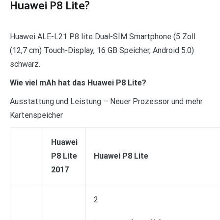
Huawei P8 Lite?
Huawei ALE-L21 P8 lite Dual-SIM Smartphone (5 Zoll
(12,7 cm) Touch-Display, 16 GB Speicher, Android 5.0)
schwarz.
Wie viel mAh hat das Huawei P8 Lite?
Ausstattung und Leistung – Neuer Prozessor und mehr
Kartenspeicher
Huawei
P8 Lite
Huawei P8 Lite
2017
2