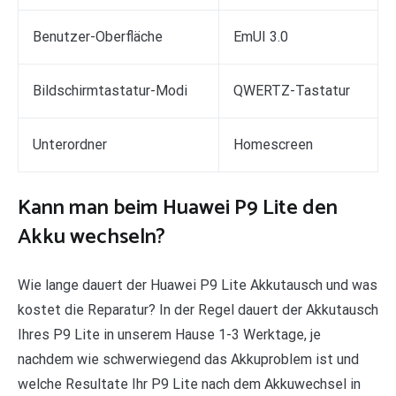
Benutzer-Oberfläche
EmUI 3.0
Bildschirmtastatur-Modi
QWERTZ-Tastatur
Unterordner
Homescreen
Kann man beim Huawei P9 Lite den
Akku wechseln?
Wie lange dauert der Huawei P9 Lite Akkutausch und was
kostet die Reparatur? In der Regel dauert der Akkutausch
Ihres P9 Lite in unserem Hause 1-3 Werktage, je
nachdem wie schwerwiegend das Akkuproblem ist und
welche Resultate Ihr P9 Lite nach dem Akkuwechsel in