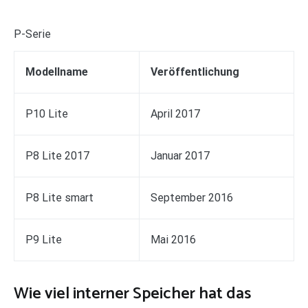
P-Serie
Modellname
Veröffentlichung
P10 Lite
April 2017
P8 Lite 2017
Januar 2017
P8 Lite smart
September 2016
P9 Lite
Mai 2016
Wie viel interner Speicher hat das