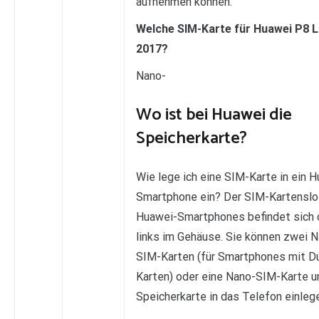
aufnehmen können.
Welche SIM-Karte für Huawei P8 L
2017?
Nano-
Wo ist bei Huawei die
Speicherkarte?
Wie lege ich eine SIM-Karte in ein 
Smartphone ein? Der SIM-Kartenslo
Huawei-Smartphones befindet sich
links im Gehäuse. Sie können zwei 
SIM-Karten (für Smartphones mit D
Karten) oder eine Nano-SIM-Karte u
Speicherkarte in das Telefon einleg