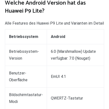
Welche Android Version hat das
Huawei P9 Lite?
Alle Features des Huawei P9 Lite und Varianten im Detail
Betriebssystem
Android
Betriebssystem-
6.0 (Marshmallow) Update
Version
verfügbar: 7.0 (Nougat)
Benutzer-
EmUI 4.1
Oberfläche
Bildschirmtastatur-
QWERTZ-Tastatur
Modi