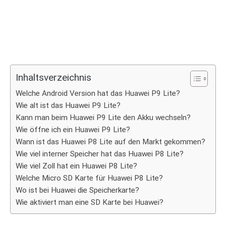
Inhaltsverzeichnis
Welche Android Version hat das Huawei P9 Lite?
Wie alt ist das Huawei P9 Lite?
Kann man beim Huawei P9 Lite den Akku wechseln?
Wie öffne ich ein Huawei P9 Lite?
Wann ist das Huawei P8 Lite auf den Markt gekommen?
Wie viel interner Speicher hat das Huawei P8 Lite?
Wie viel Zoll hat ein Huawei P8 Lite?
Welche Micro SD Karte für Huawei P8 Lite?
Wo ist bei Huawei die Speicherkarte?
Wie aktiviert man eine SD Karte bei Huawei?