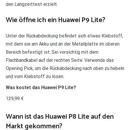
den Langzeittest erzielt.
Wie öffne ich ein Huawei P9 Lite?
Unter der Rückabdeckung befindet sich etwas Klebstoff,
mit dem sie am Akku und an der Metallplatte im oberen
Bereich befestigt ist. Sei vorsichtig mit dem
Flachbandkabel auf der rechten Seite. Verwende das
Opening Pick, um die Rückabdeckung nach oben zu hebeln
und vom Klebstoff zu lösen.
Was kostet das Huawei P9 Lite?
129,99 €
Wann ist das Huawei P8 Lite auf den
Markt gekommen?