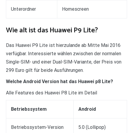
Unterordner
Homescreen
Wie alt ist das Huawei P9 Lite?
Das Huawei P9 Lite ist hierzulande ab Mitte Mai 2016
verfügbar. Interessierte wählen zwischen der normalen
Single-SIM- und einer Dual-SIM-Variante, der Preis von
299 Euro gilt für beide Ausführungen.
Welche Android Version hat das Huawei p8 Lite?
Alle Features des Huawei P8 Lite im Detail
Betriebssystem
Android
Betriebssystem-Version
5.0 (Lollipop)