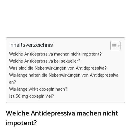
Inhaltsverzeichnis
Welche Antidepressiva machen nicht impotent?
Welche Antidepressiva bei sexueller?
Was sind die Nebenwirkungen von Antidepressiva?
Wie lange halten die Nebenwirkungen von Antidepressiva
an?
Wie lange wirkt doxepin nach?
Ist 50 mg doxepin viel?
Welche Antidepressiva machen nicht
impotent?