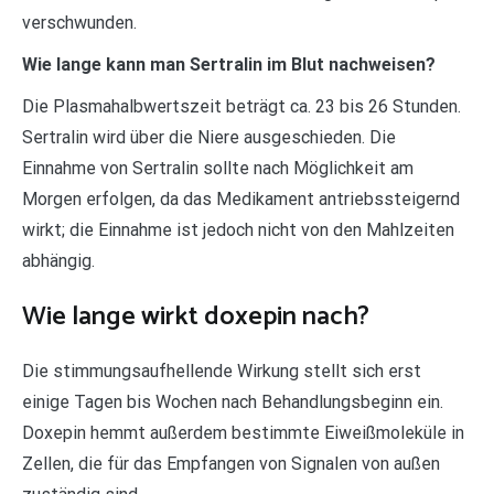
verschwunden.
Wie lange kann man Sertralin im Blut nachweisen?
Die Plasmahalbwertszeit beträgt ca. 23 bis 26 Stunden.
Sertralin wird über die Niere ausgeschieden. Die
Einnahme von Sertralin sollte nach Möglichkeit am
Morgen erfolgen, da das Medikament antriebssteigernd
wirkt; die Einnahme ist jedoch nicht von den Mahlzeiten
abhängig.
Wie lange wirkt doxepin nach?
Die stimmungsaufhellende Wirkung stellt sich erst
einige Tagen bis Wochen nach Behandlungsbeginn ein.
Doxepin hemmt außerdem bestimmte Eiweißmoleküle in
Zellen, die für das Empfangen von Signalen von außen