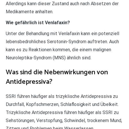
Allerdings kann dieser Zustand auch nach Absetzen der
Medikamente anhalten.
Wie gefährlich ist Venlafaxin?
Unter der Behandlung mit Venlafaxin kann ein potenziell
lebensbedrohliches Serotonin-Syndrom auftreten. Auch
kann es zu Reaktionen kommen, die einem malignen
Neuroleptika-Syndrom (MNS) ähnlich sind.
Was sind die Nebenwirkungen von
Antidepressiva?
SSRI führen häufiger als trizyklische Antidepressiva zu
Durchfall, Kopfschmerzen, Schlaflosigkeit und Übelkeit.
Trizyklische Antidepressiva führen häufiger als SSRI zu
Sehstörungen, Verstopfung, Schwindel, trockenem Mund,
Zittern und Problemen beim Wasserlassen.