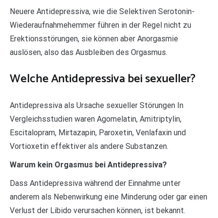
Neuere Antidepressiva, wie die Selektiven Serotonin-
Wiederaufnahmehemmer führen in der Regel nicht zu
Erektionsstörungen, sie können aber Anorgasmie
auslösen, also das Ausbleiben des Orgasmus.
Welche Antidepressiva bei sexueller?
Antidepressiva als Ursache sexueller Störungen In
Vergleichsstudien waren Agomelatin, Amitriptylin,
Escitalopram, Mirtazapin, Paroxetin, Venlafaxin und
Vortioxetin effektiver als andere Substanzen.
Warum kein Orgasmus bei Antidepressiva?
Dass Antidepressiva während der Einnahme unter
anderem als Nebenwirkung eine Minderung oder gar einen
Verlust der Libido verursachen können, ist bekannt.