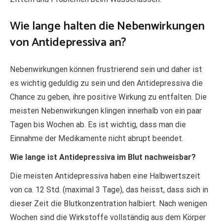
Wie lange halten die Nebenwirkungen
von Antidepressiva an?
Nebenwirkungen können frustrierend sein und daher ist
es wichtig geduldig zu sein und den Antidepressiva die
Chance zu geben, ihre positive Wirkung zu entfalten. Die
meisten Nebenwirkungen klingen innerhalb von ein paar
Tagen bis Wochen ab. Es ist wichtig, dass man die
Einnahme der Medikamente nicht abrupt beendet.
Wie lange ist Antidepressiva im Blut nachweisbar?
Die meisten Antidepressiva haben eine Halbwertszeit
von ca. 12 Std. (maximal 3 Tage), das heisst, dass sich in
dieser Zeit die Blutkonzentration halbiert. Nach wenigen
Wochen sind die Wirkstoffe vollständig aus dem Körper