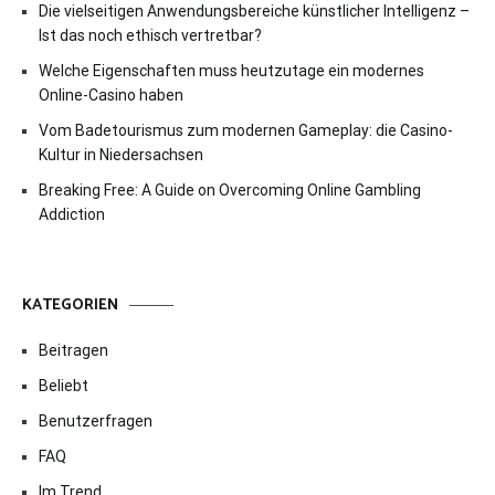
Die vielseitigen Anwendungsbereiche künstlicher Intelligenz –
Ist das noch ethisch vertretbar?
Welche Eigenschaften muss heutzutage ein modernes
Online-Casino haben
Vom Badetourismus zum modernen Gameplay: die Casino-
Kultur in Niedersachsen
Breaking Free: A Guide on Overcoming Online Gambling
Addiction
KATEGORIEN
Beitragen
Beliebt
Benutzerfragen
FAQ
Im Trend