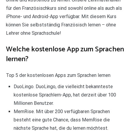
für den Französischkurs sind sowohl online als auch als
iPhone- und Android-App verfügbar. Mit diesem Kurs
können Sie selbstständig Französisch lernen – ohne
Lehrer ohne Sprachschule!
Welche kostenlose App zum Sprachen
lernen?
Top 5 der kostenlosen Apps zum Sprachen lernen
DuoLingo. DuoLingo, die vielleicht bekannteste
kostenlose Sprachlern-App, hat derzeit über 100
Millionen Benutzer.
MemRise. Mit über 200 verfügbaren Sprachen
besteht eine gute Chance, dass MemRise die
nächste Sprache hat, die du lernen möchtest.