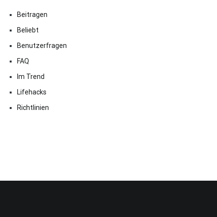
Beitragen
Beliebt
Benutzerfragen
FAQ
Im Trend
Lifehacks
Richtlinien