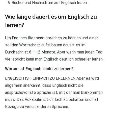
Bücher und Nachrichten auf Englisch lesen.
Wie lange dauert es um Englisch zu
lernen?
Um Englisch fliessend sprechen zu können und einen
soliden Wortschatz aufzubauen dauert es im
Durchschnitt 6 – 12 Monate. Aber wenn man jeden Tag
viel spricht kann man Englisch deutlich schneller lernen.
Warum ist Englisch leicht zu lernen?
ENGLISCH IST EINFACH ZU ERLERNEN Aber es wird
allgemein anerkannt, dass Englisch nicht die
anspruchsvollste Sprache ist, mit der man klarkommen
muss. Das Vokabular ist einfach zu behalten und hat
Bezüge zu vielen anderen Sprachen.