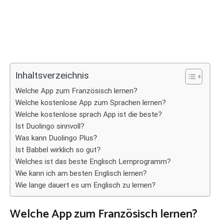
Inhaltsverzeichnis
Welche App zum Französisch lernen?
Welche kostenlose App zum Sprachen lernen?
Welche kostenlose sprach App ist die beste?
Ist Duolingo sinnvoll?
Was kann Duolingo Plus?
Ist Babbel wirklich so gut?
Welches ist das beste Englisch Lernprogramm?
Wie kann ich am besten Englisch lernen?
Wie lange dauert es um Englisch zu lernen?
Welche App zum Französisch lernen?