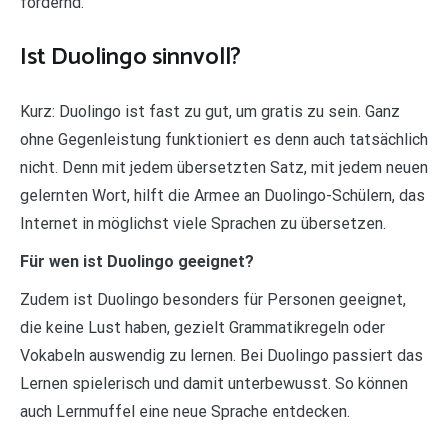
fordernd.
Ist Duolingo sinnvoll?
Kurz: Duolingo ist fast zu gut, um gratis zu sein. Ganz
ohne Gegenleistung funktioniert es denn auch tatsächlich
nicht. Denn mit jedem übersetzten Satz, mit jedem neuen
gelernten Wort, hilft die Armee an Duolingo-Schülern, das
Internet in möglichst viele Sprachen zu übersetzen.
Für wen ist Duolingo geeignet?
Zudem ist Duolingo besonders für Personen geeignet,
die keine Lust haben, gezielt Grammatikregeln oder
Vokabeln auswendig zu lernen. Bei Duolingo passiert das
Lernen spielerisch und damit unterbewusst. So können
auch Lernmuffel eine neue Sprache entdecken.