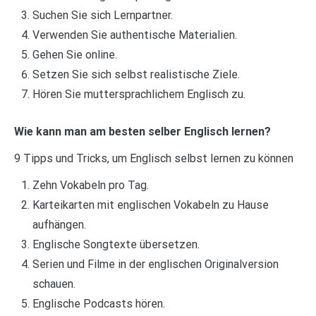
Suchen Sie sich Lernpartner.
Verwenden Sie authentische Materialien.
Gehen Sie online.
Setzen Sie sich selbst realistische Ziele.
Hören Sie muttersprachlichem Englisch zu.
Wie kann man am besten selber Englisch lernen?
9 Tipps und Tricks, um Englisch selbst lernen zu können
Zehn Vokabeln pro Tag.
Karteikarten mit englischen Vokabeln zu Hause
aufhängen.
Englische Songtexte übersetzen.
Serien und Filme in der englischen Originalversion
schauen.
Englische Podcasts hören.