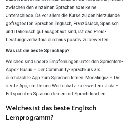
zwischen den einzelnen Sprachen aber keine
Unterschiede. Da vor allem die Kurse zu den hierzulande
gefragtesten Sprachen Englisch, Französisch, Spanisch
und Italienisch gut ausgebaut sind, ist das Preis-
Leistungsverhältnis durchaus positiv zu bewerten.
Was ist die beste Sprachapp?
Welches sind unsere Empfehlungen unter den Sprachlern-
Apps? Busuu – Der Community-Sprachkurs als
durchdachte App zum Sprachen lernen. Mosalingua – Die
beste App, um Deinen Wortschatz zu erweitern. Jicki –
Entspanntes Sprachen lernen mit Sprachduschen.
Welches ist das beste Englisch
Lernprogramm?