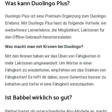
Was kann Duolingo Plus?
Duolingo Plus ist eine Premium-Ergänzung zum Duolingo-
Erlebnis. Mit Duolingo Plus hast du folgende Vorteile: ein
werbefreies Lernerlebnis. die Möglichkeit, Lektionen für
den Offline-Gebrauch herunterzuladen.
Was macht man mit Kronen bei Duolingo?
Mit den Kronen haben wir das Üben von Fähigkeiten in
mehr Lektionen umgewandelt. Um Wörter in einer
Fähigkeit zu wiederholen, empfehlen wir das Stärken von
Fähigkeiten! Es hilft dir dabei, zuvor Gelerntes besser zu
behalten und tiefer in eine Fähigkeit einzutauchen.
Ist Babbel wirklich so gut?
Babbel bietet dir unterschiedliche Abo-Modelle an, macht