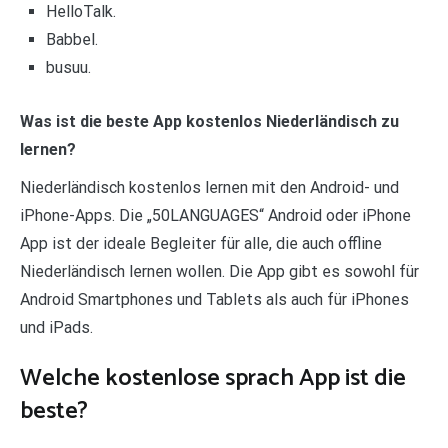
HelloTalk.
Babbel.
busuu.
Was ist die beste App kostenlos Niederländisch zu
lernen?
Niederländisch kostenlos lernen mit den Android- und
iPhone-Apps. Die „50LANGUAGES“ Android oder iPhone
App ist der ideale Begleiter für alle, die auch offline
Niederländisch lernen wollen. Die App gibt es sowohl für
Android Smartphones und Tablets als auch für iPhones
und iPads.
Welche kostenlose sprach App ist die
beste?