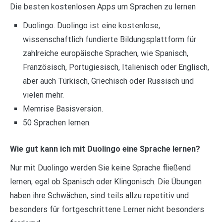
Die besten kostenlosen Apps um Sprachen zu lernen
Duolingo. Duolingo ist eine kostenlose,
wissenschaftlich fundierte Bildungsplattform für
zahlreiche europäische Sprachen, wie Spanisch,
Französisch, Portugiesisch, Italienisch oder Englisch,
aber auch Türkisch, Griechisch oder Russisch und
vielen mehr.
Memrise Basisversion.
50 Sprachen lernen.
Wie gut kann ich mit Duolingo eine Sprache lernen?
Nur mit Duolingo werden Sie keine Sprache fließend
lernen, egal ob Spanisch oder Klingonisch. Die Übungen
haben ihre Schwächen, sind teils allzu repetitiv und
besonders für fortgeschrittene Lerner nicht besonders