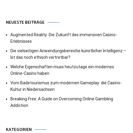
NEUESTE BEITRÄGE
Augmented Reality: Die Zukunft des immersiven Casino-
Erlebnisses
Die vielseitigen Anwendungsbereiche künstlicher Intelligenz –
Ist das noch ethisch vertretbar?
Welche Eigenschaften muss heutzutage ein modernes
Online-Casino haben
Vom Badetourismus zum modernen Gameplay: die Casino-
Kultur in Niedersachsen
Breaking Free: A Guide on Overcoming Online Gambling
Addiction
KATEGORIEN