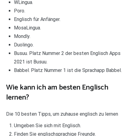
WLingua.
Poro.
Englisch für Anfänger.
MosaLingua.
Mondly.
Duolingo.
Busuu. Platz Nummer 2 der besten Englisch Apps
2021 ist Busuu.
Babbel. Platz Nummer 1 ist die Sprachapp Babbel.
Wie kann ich am besten Englisch
lernen?
Die 10 besten Tipps, um zuhause englisch zu lernen
Umgeben Sie sich mit Englisch.
Finden Sie englischsprachige Freunde.