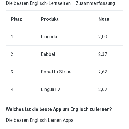
Die besten Englisch-Lernseiten – Zusammenfassung
Platz
Produkt
Note
1
Lingoda
2,00
2
Babbel
2,37
3
Rosetta Stone
2,62
4
LinguaTV
2,67
Welches ist die beste App um Englisch zu lernen?
Die besten Englisch Lernen Apps