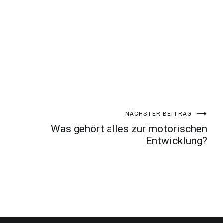
NÄCHSTER BEITRAG
Was gehört alles zur motorischen
Entwicklung?