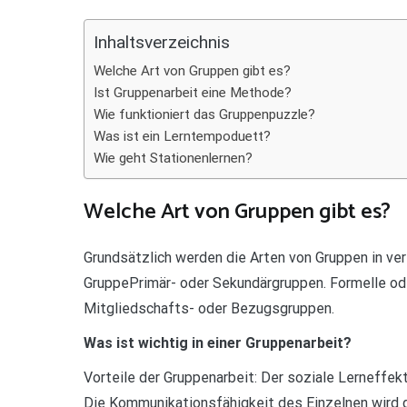
Teilen
Inhaltsverzeichnis
Welche Art von Gruppen gibt es?
Ist Gruppenarbeit eine Methode?
Wie funktioniert das Gruppenpuzzle?
Was ist ein Lerntempoduett?
Wie geht Stationenlernen?
Welche Art von Gruppen gibt es?
Grundsätzlich werden die Arten von Gruppen in ve
GruppePrimär- oder Sekundärgruppen. Formelle od
Mitgliedschafts- oder Bezugsgruppen.
Was ist wichtig in einer Gruppenarbeit?
Vorteile der Gruppenarbeit: Der soziale Lerneffekt
Die Kommunikationsfähigkeit des Einzelnen wird g