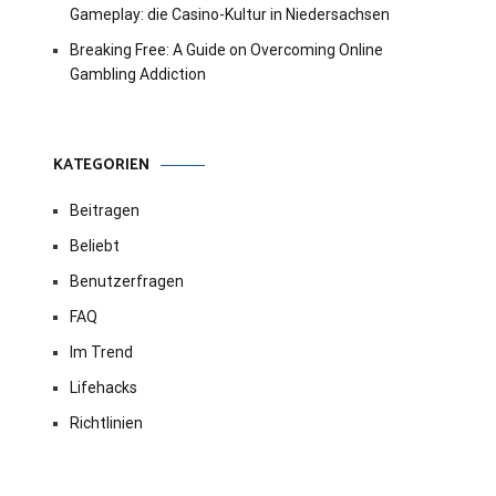
Gameplay: die Casino-Kultur in Niedersachsen
Breaking Free: A Guide on Overcoming Online
Gambling Addiction
KATEGORIEN
Beitragen
Beliebt
Benutzerfragen
FAQ
Im Trend
Lifehacks
Richtlinien