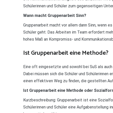
Schülerinnen und Schüler zum gegenseitigen Unte
Wann macht Gruppenarbeit Sinn?
Gruppenarbeit macht vor allem dann Sinn, wenn es
Schüler geht. Das Arbeiten im Team erfordert mehr
hohes Maß an Kompromiss- und Kommunikationsbe
Ist Gruppenarbeit eine Methode?
Eine oft eingesetzte und sowohl bei SuS als auch
Dabei müssen sich die Schüler und Schülerinnen e
einen effektiven Weg zu finden, die gestellten A
Ist Gruppenarbeit eine Methode oder Sozialfo
Kurzbeschreibung: Gruppenarbeit ist eine Sozialf
Schülerinnen und Schüler eine Aufgabenstellung i